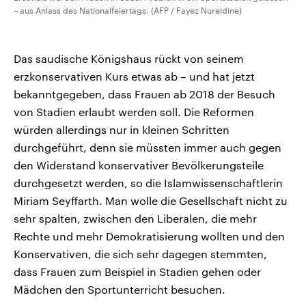
– aus Anlass des Nationalfeiertags. (AFP / Fayez Nureldine)
Das saudische Königshaus rückt von seinem
erzkonservativen Kurs etwas ab – und hat jetzt
bekanntgegeben, dass Frauen ab 2018 der Besuch
von Stadien erlaubt werden soll. Die Reformen
würden allerdings nur in kleinen Schritten
durchgeführt, denn sie müssten immer auch gegen
den Widerstand konservativer Bevölkerungsteile
durchgesetzt werden, so die Islamwissenschaftlerin
Miriam Seyffarth. Man wolle die Gesellschaft nicht zu
sehr spalten, zwischen den Liberalen, die mehr
Rechte und mehr Demokratisierung wollten und den
Konservativen, die sich sehr dagegen stemmten,
dass Frauen zum Beispiel in Stadien gehen oder
Mädchen den Sportunterricht besuchen.