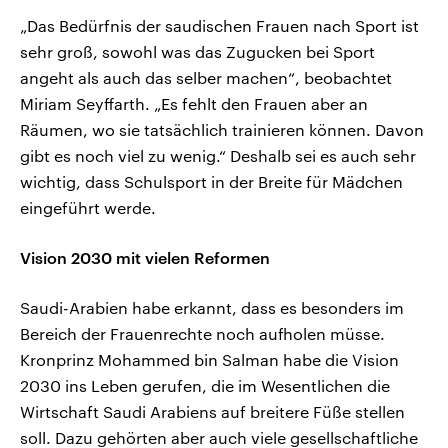
„Das Bedürfnis der saudischen Frauen nach Sport ist
sehr groß, sowohl was das Zugucken bei Sport
angeht als auch das selber machen“, beobachtet
Miriam Seyffarth. „Es fehlt den Frauen aber an
Räumen, wo sie tatsächlich trainieren können. Davon
gibt es noch viel zu wenig.“ Deshalb sei es auch sehr
wichtig, dass Schulsport in der Breite für Mädchen
eingeführt werde.
Vision 2030 mit vielen Reformen
Saudi-Arabien habe erkannt, dass es besonders im
Bereich der Frauenrechte noch aufholen müsse.
Kronprinz Mohammed bin Salman habe die Vision
2030 ins Leben gerufen, die im Wesentlichen die
Wirtschaft Saudi Arabiens auf breitere Füße stellen
soll. Dazu gehörten aber auch viele gesellschaftliche