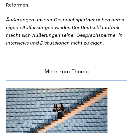
Reformen.
Äußerungen unserer Gesprächspartner geben deren
eigene Auffassungen wieder. Der Deutschlandfunk
macht sich Äußerungen seiner Gesprächspartner in
Interviews und Diskussionen nicht zu eigen.
Mehr zum Thema