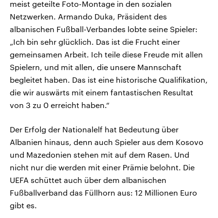
meist geteilte Foto-Montage in den sozialen
Netzwerken. Armando Duka, Präsident des
albanischen Fußball-Verbandes lobte seine Spieler:
„Ich bin sehr glücklich. Das ist die Frucht einer
gemeinsamen Arbeit. Ich teile diese Freude mit allen
Spielern, und mit allen, die unsere Mannschaft
begleitet haben. Das ist eine historische Qualifikation,
die wir auswärts mit einem fantastischen Resultat
von 3 zu 0 erreicht haben.“
Der Erfolg der Nationalelf hat Bedeutung über
Albanien hinaus, denn auch Spieler aus dem Kosovo
und Mazedonien stehen mit auf dem Rasen. Und
nicht nur die werden mit einer Prämie belohnt. Die
UEFA schüttet auch über dem albanischen
Fußballverband das Füllhorn aus: 12 Millionen Euro
gibt es.