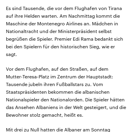
Es sind Tausende, die vor dem Flughafen von Tirana
auf ihre Helden warten. Am Nachmittag kommt die
Maschine der Montenegro Airlines an. Mädchen in
Nationaltracht und der Ministerpräsident selbst
begrüßen die Spieler. Premier Edi Rama bedankt sich
bei den Spielern für den historischen Sieg, wie er
sagt.
Vor dem Flughafen, auf den Straßen, auf dem
Mutter-Teresa-Platz im Zentrum der Hauptstadt:
Tausende jubeln ihren Fußballstars zu. Vom
Staatspräsidenten bekommen die albanischen
Nationalspieler den Nationalorden. Die Spieler hätten
das Ansehen Albaniens in der Welt gesteigert, und die
Bewohner stolz gemacht, heißt es.
Mit drei zu Null hatten die Albaner am Sonntag