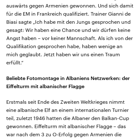
auswärts gegen Armenien gewonnen. Und sich damit
für die EM in Frankreich qualifiziert. Trainer Gianni de
Biasi sagte „Ich habe mit den Jungs gesprochen und
gesagt: Wir haben eine Chance und wir dürfen keine
Angst haben – vor keiner Mannschaft. Als ich von der
Qualifikation gesprochen habe, haben wenige an
mich geglaubt. Jetzt haben wir uns einen Traum
erfüllt.“
Beliebte Fotomontage in Albaniens Netzwerken: der
Eiffelturm mit albanischer Flagge
Erstmals seit Ende des Zweiten Weltkrieges nimmt
eine albanische Elf an einem internationalen Turnier
teil, zuletzt 1946 hatten die Albaner den Balkan-Cup
gewonnen. Eiffelturm mit albanischer Flagge – das
war nach dem 3 zu O-Erfolg gegen Armenien die