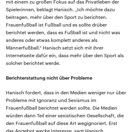
mit einem zu großen Fokus auf das Privatleben der
Spielerinnen, beklagt Hanisch. „Ich möchte dazu
beitragen, mehr über den Sport zu berichten.
Frauenfußball ist Fußball und es sollte drüber
berichtet werden, dass es Fußball ist und nicht was
anderes oder etwas komplett anderes als
Männerfußball.“ Hanisch setzt sich mit ihrer
Internetseite dafür ein, dass mehr über den Sport als
solcher berichtet werde.
Berichterstattung nicht über Probleme
Hanisch fordert, dass in den Medien weniger nur über
Probleme mit Ignoranz und Sexismus im
Frauenfußball berichtet werden sollte. Die Medien
würden dann Teil einer sexistischen Gesellschaft, die
den Frauenfußball auf diese Art wegignoriert. Erst
das Angebot wecke Interesse, sagt Hanisch.