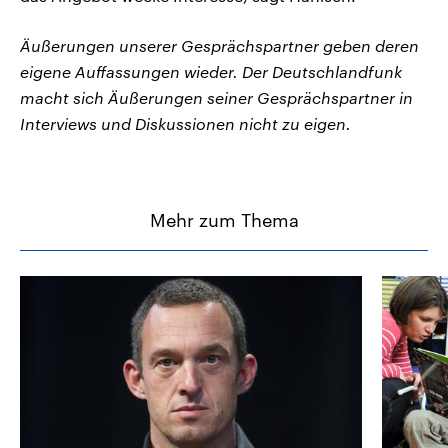
Äußerungen unserer Gesprächspartner geben deren
eigene Auffassungen wieder. Der Deutschlandfunk
macht sich Äußerungen seiner Gesprächspartner in
Interviews und Diskussionen nicht zu eigen.
Mehr zum Thema