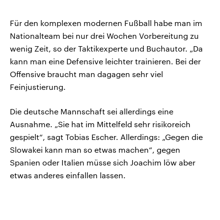
Für den komplexen modernen Fußball habe man im
Nationalteam bei nur drei Wochen Vorbereitung zu
wenig Zeit, so der Taktikexperte und Buchautor. „Da
kann man eine Defensive leichter trainieren. Bei der
Offensive braucht man dagagen sehr viel
Feinjustierung.
Die deutsche Mannschaft sei allerdings eine
Ausnahme. „Sie hat im Mittelfeld sehr risikoreich
gespielt“, sagt Tobias Escher. Allerdings: „Gegen die
Slowakei kann man so etwas machen“, gegen
Spanien oder Italien müsse sich Joachim löw aber
etwas anderes einfallen lassen.