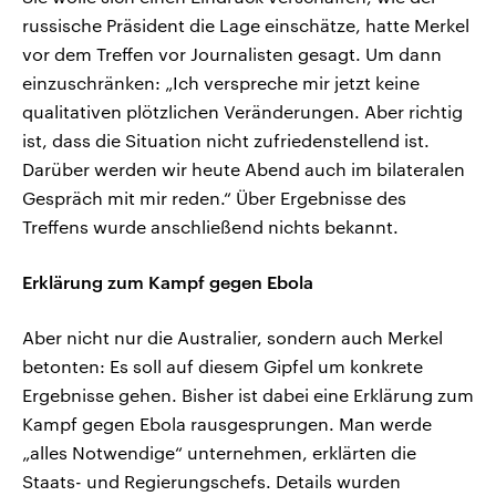
russische Präsident die Lage einschätze, hatte Merkel
vor dem Treffen vor Journalisten gesagt. Um dann
einzuschränken: „Ich verspreche mir jetzt keine
qualitativen plötzlichen Veränderungen. Aber richtig
ist, dass die Situation nicht zufriedenstellend ist.
Darüber werden wir heute Abend auch im bilateralen
Gespräch mit mir reden.“ Über Ergebnisse des
Treffens wurde anschließend nichts bekannt.
Erklärung zum Kampf gegen Ebola
Aber nicht nur die Australier, sondern auch Merkel
betonten: Es soll auf diesem Gipfel um konkrete
Ergebnisse gehen. Bisher ist dabei eine Erklärung zum
Kampf gegen Ebola rausgesprungen. Man werde
„alles Notwendige“ unternehmen, erklärten die
Staats- und Regierungschefs. Details wurden