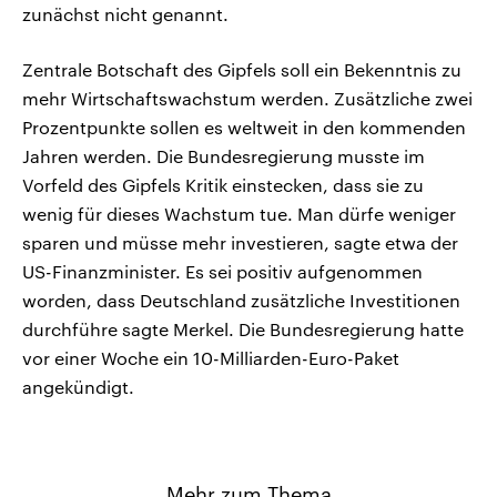
zunächst nicht genannt.
Zentrale Botschaft des Gipfels soll ein Bekenntnis zu
mehr Wirtschaftswachstum werden. Zusätzliche zwei
Prozentpunkte sollen es weltweit in den kommenden
Jahren werden. Die Bundesregierung musste im
Vorfeld des Gipfels Kritik einstecken, dass sie zu
wenig für dieses Wachstum tue. Man dürfe weniger
sparen und müsse mehr investieren, sagte etwa der
US-Finanzminister. Es sei positiv aufgenommen
worden, dass Deutschland zusätzliche Investitionen
durchführe sagte Merkel. Die Bundesregierung hatte
vor einer Woche ein 10-Milliarden-Euro-Paket
angekündigt.
Mehr zum Thema