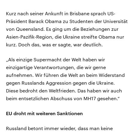
Kurz nach seiner Ankunft in Brisbane sprach US-
Präsident Barack Obama zu Studenten der Universität
von Queensland. Es ging um die Beziehungen zur
Asien-Pazifik-Region, die Ukraine streifte Obama nur
kurz. Doch das, was er sagte, war deutlich.
„Als einzige Supermacht der Welt haben wir
einzigartige Verantwortungen, die wir gerne
aufnehmen. Wir führen die Welt an beim Widerstand
gegen Russlands Aggression gegen die Ukraine.
Diese bedroht den Weltfrieden. Das haben wir auch
beim entsetzlichen Abschuss von MH17 gesehen.“
EU droht mit weiteren Sanktionen
Russland betont immer wieder, dass man keine