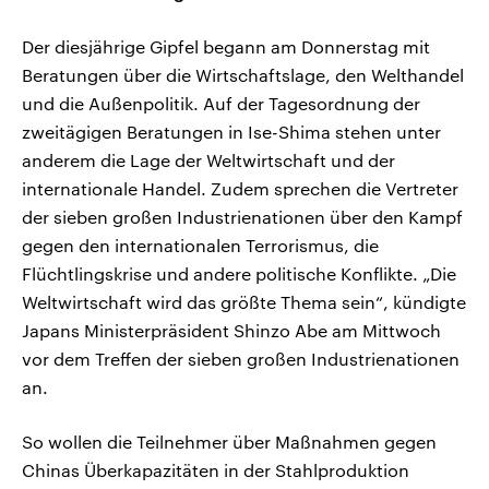
Der diesjährige Gipfel begann am Donnerstag mit
Beratungen über die Wirtschaftslage, den Welthandel
und die Außenpolitik. Auf der Tagesordnung der
zweitägigen Beratungen in Ise-Shima stehen unter
anderem die Lage der Weltwirtschaft und der
internationale Handel. Zudem sprechen die Vertreter
der sieben großen Industrienationen über den Kampf
gegen den internationalen Terrorismus, die
Flüchtlingskrise und andere politische Konflikte. „Die
Weltwirtschaft wird das größte Thema sein“, kündigte
Japans Ministerpräsident Shinzo Abe am Mittwoch
vor dem Treffen der sieben großen Industrienationen
an.
So wollen die Teilnehmer über Maßnahmen gegen
Chinas Überkapazitäten in der Stahlproduktion