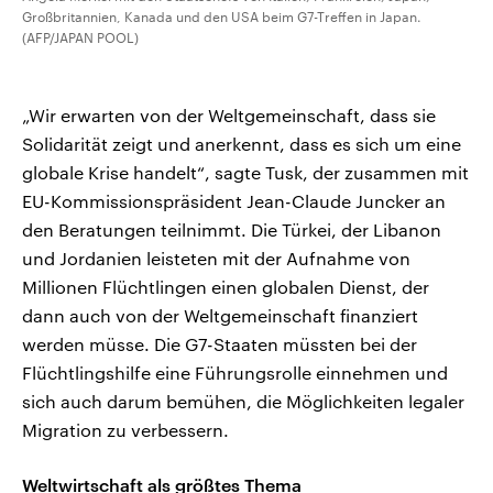
Großbritannien, Kanada und den USA beim G7-Treffen in Japan.
(AFP/JAPAN POOL)
„Wir erwarten von der Weltgemeinschaft, dass sie
Solidarität zeigt und anerkennt, dass es sich um eine
globale Krise handelt“, sagte Tusk, der zusammen mit
EU-Kommissionspräsident Jean-Claude Juncker an
den Beratungen teilnimmt. Die Türkei, der Libanon
und Jordanien leisteten mit der Aufnahme von
Millionen Flüchtlingen einen globalen Dienst, der
dann auch von der Weltgemeinschaft finanziert
werden müsse. Die G7-Staaten müssten bei der
Flüchtlingshilfe eine Führungsrolle einnehmen und
sich auch darum bemühen, die Möglichkeiten legaler
Migration zu verbessern.
Weltwirtschaft als größtes Thema