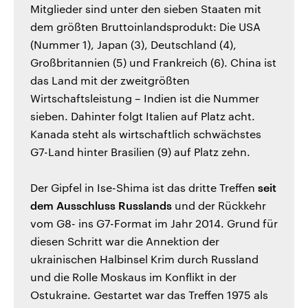
Mitglieder sind unter den sieben Staaten mit
dem größten Bruttoinlandsprodukt: Die USA
(Nummer 1), Japan (3), Deutschland (4),
Großbritannien (5) und Frankreich (6). China ist
das Land mit der zweitgrößten
Wirtschaftsleistung – Indien ist die Nummer
sieben. Dahinter folgt Italien auf Platz acht.
Kanada steht als wirtschaftlich schwächstes
G7-Land hinter Brasilien (9) auf Platz zehn.
Der Gipfel in Ise-Shima ist das dritte Treffen
seit
dem Ausschluss Russlands
und der Rückkehr
vom G8- ins G7-Format im Jahr 2014. Grund für
diesen Schritt war die Annektion der
ukrainischen Halbinsel Krim durch Russland
und die Rolle Moskaus im Konflikt in der
Ostukraine. Gestartet war das Treffen 1975 als