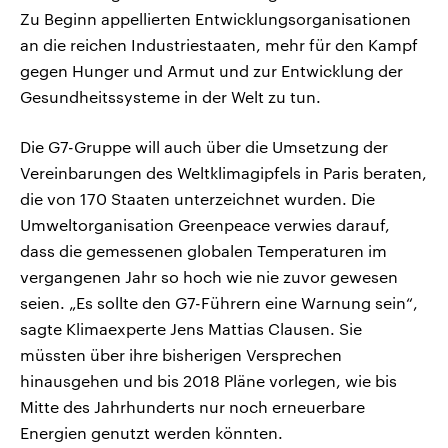
Zu Beginn appellierten Entwicklungsorganisationen
an die reichen Industriestaaten, mehr für den Kampf
gegen Hunger und Armut und zur Entwicklung der
Gesundheitssysteme in der Welt zu tun.
Die G7-Gruppe will auch über die Umsetzung der
Vereinbarungen des Weltklimagipfels in Paris beraten,
die von 170 Staaten unterzeichnet wurden. Die
Umweltorganisation Greenpeace verwies darauf,
dass die gemessenen globalen Temperaturen im
vergangenen Jahr so hoch wie nie zuvor gewesen
seien. „Es sollte den G7-Führern eine Warnung sein“,
sagte Klimaexperte Jens Mattias Clausen. Sie
müssten über ihre bisherigen Versprechen
hinausgehen und bis 2018 Pläne vorlegen, wie bis
Mitte des Jahrhunderts nur noch erneuerbare
Energien genutzt werden könnten.