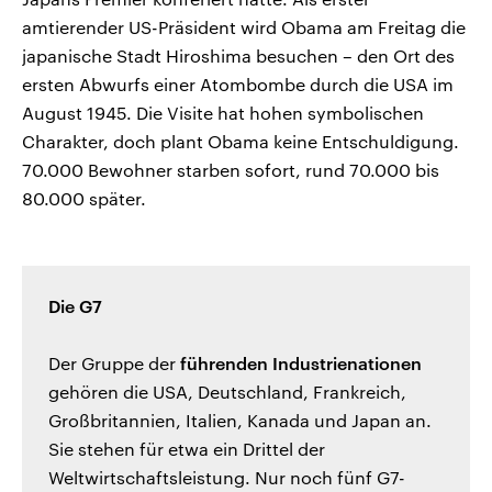
amtierender US-Präsident wird Obama am Freitag die
japanische Stadt Hiroshima besuchen – den Ort des
ersten Abwurfs einer Atombombe durch die USA im
August 1945. Die Visite hat hohen symbolischen
Charakter, doch plant Obama keine Entschuldigung.
70.000 Bewohner starben sofort, rund 70.000 bis
80.000 später.
Die G7
Der Gruppe der
führenden Industrienationen
gehören die USA, Deutschland, Frankreich,
Großbritannien, Italien, Kanada und Japan an.
Sie stehen für etwa ein Drittel der
Weltwirtschaftsleistung. Nur noch fünf G7-