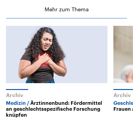
Mehr zum Thema
Archiv
Archiv
Medizin
Ärztinnenbund: Fördermittel
Geschle
an geschlechtsspezifische Forschung
Frauen 
knüpfen