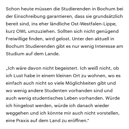
Schon heute müssen die Studierenden in Bochum bei
der Einschreibung garantieren, dass sie grundsätzlich
bereit sind, ins eher ländliche Ost-Westfalen-Lippe,
kurz OWL umzuziehen. Sollten sich nicht genügend
Freiwillige finden, wird gelost. Unter den aktuell in
Bochum Studierenden gibt es nur wenig Interesse am
Studium auf dem Lande.
„Ich wäre davon nicht begeistert. Ich weiß nicht, ob
ich Lust habe in einem kleinen Ort zu wohnen, wo es
einfach auch nicht so viele Möglichkeiten gibt und
wo wenig andere Studenten vorhanden sind und
auch wenig studentisches Leben vorhanden. Würde
ich hingelost werden, würde ich danach wieder
weggehen und ich könnte mir auch nicht vorstellen,
eine Praxis auf dem Land zu eröffnen.“