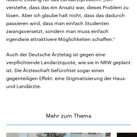
verstehe, dass das ein Ansatz war, dieses Problem zu
lösen. Aber ich glaube halt nicht, dass das dadurch
passieren wird, dass man einfach Studenten
zwangsversetzt, sondern man muss einfach
irgendwie attraktivere Möglichkeiten schaffen.“
Auch der Deutsche Ärztetag ist gegen eine
verpflichtende Landarztquote, wie sie in NRW geplant
ist. Die Ärzteschaft befürchtet sogar einen
gegenteiligen Effekt: eine Stigmatisierung der Haus-
und Landärzte.
Mehr zum Thema