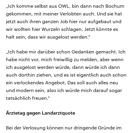
„Ich komme selbst aus OWL, bin dann nach Bochum
gekommen, mit meiner Verlobten auch. Und sie hat
jetzt auch ihren ganzen Job hier nur aufgebaut und
wir wollten hier Wurzeln schlagen. Jetzt könnte es
halt sein, dass wir ausgelost werden.“
„Ich habe mir darüber schon Gedanken gemacht. Ich
habe nicht vor, mich freiwillig zu melden, aber wenn
ich ausgelost werden würde, dann würde ich dann
auch dorthin ziehen, und es ist eigentlich auch schon
ein verlockendes Angebot. Das soll auch alles neu
und modern sein, also ich würde mich darauf sogar
tatsächlich freuen.“
Ärztetag gegen Landarztquote
Bei der Verlosung können nur dringende Gründe im