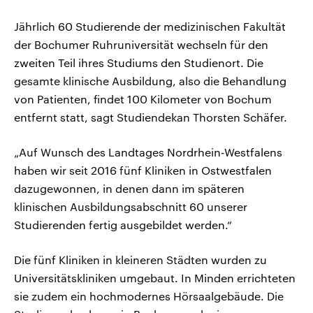
Jährlich 60 Studierende der medizinischen Fakultät
der Bochumer Ruhruniversität wechseln für den
zweiten Teil ihres Studiums den Studienort. Die
gesamte klinische Ausbildung, also die Behandlung
von Patienten, findet 100 Kilometer von Bochum
entfernt statt, sagt Studiendekan Thorsten Schäfer.
„Auf Wunsch des Landtages Nordrhein-Westfalens
haben wir seit 2016 fünf Kliniken in Ostwestfalen
dazugewonnen, in denen dann im späteren
klinischen Ausbildungsabschnitt 60 unserer
Studierenden fertig ausgebildet werden.“
Die fünf Kliniken in kleineren Städten wurden zu
Universitätskliniken umgebaut. In Minden errichteten
sie zudem ein hochmodernes Hörsaalgebäude. Die