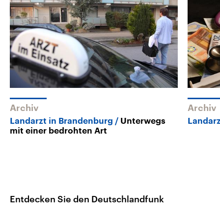
Archiv
Archiv
Landarzt in Brandenburg
Unterwegs
Landar
mit einer bedrohten Art
Entdecken Sie den Deutschlandfunk