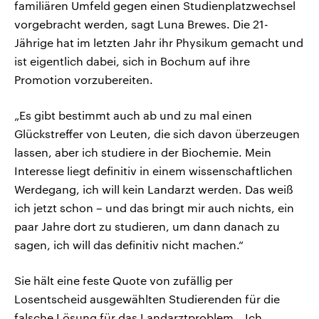
familiären Umfeld gegen einen Studienplatzwechsel
vorgebracht werden, sagt Luna Brewes. Die 21-
Jährige hat im letzten Jahr ihr Physikum gemacht und
ist eigentlich dabei, sich in Bochum auf ihre
Promotion vorzubereiten.
„Es gibt bestimmt auch ab und zu mal einen
Glückstreffer von Leuten, die sich davon überzeugen
lassen, aber ich studiere in der Biochemie. Mein
Interesse liegt definitiv in einem wissenschaftlichen
Werdegang, ich will kein Landarzt werden. Das weiß
ich jetzt schon – und das bringt mir auch nichts, ein
paar Jahre dort zu studieren, um dann danach zu
sagen, ich will das definitiv nicht machen.“
Sie hält eine feste Quote von zufällig per
Losentscheid ausgewählten Studierenden für die
falsche Lösung für das Landarztproblem. „Ich