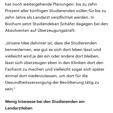
hat noch weitergehende Planungen: bis zu zehn
Prozent aller künftigen Studierenden sollen für bis zu
zehn Jahre als Landarzt verpflichtet werden. In
Bochum setzt Studiendekan Schäfer dagegen bei den
Absolventen auf Überzeugungskraft:
„Unsere Idee dahinter ist, dass die Studierenden
kennenlernen, wie gut es sich dort leben lässt und
vielleicht wird ja der ein oder andere dort bleiben,
lässt sich überzeugen eben in den Kliniken dort den
Facharzt zu machen und vielleicht sogar sich später
einmal dort niederzulassen, um dort für die
Gesundheitsversorgung der Bevölkerung tätig zu
sein.“
Wenig Interesse bei den Studierenden am
Landarztleben