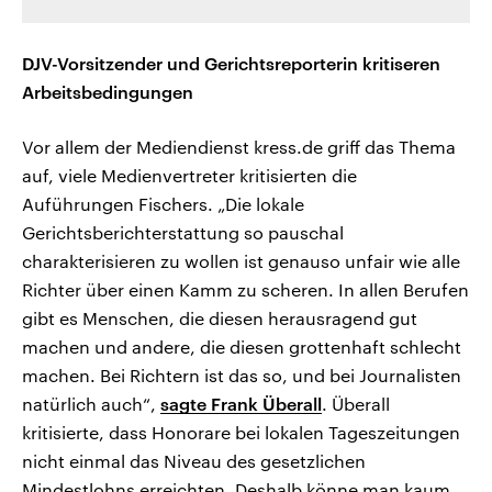
DJV-Vorsitzender und Gerichtsreporterin kritiseren
Arbeitsbedingungen
Vor allem der Mediendienst kress.de griff das Thema
auf, viele Medienvertreter kritisierten die
Auführungen Fischers. „Die lokale
Gerichtsberichterstattung so pauschal
charakterisieren zu wollen ist genauso unfair wie alle
Richter über einen Kamm zu scheren. In allen Berufen
gibt es Menschen, die diesen herausragend gut
machen und andere, die diesen grottenhaft schlecht
machen. Bei Richtern ist das so, und bei Journalisten
natürlich auch“,
sagte Frank Überall
. Überall
kritisierte, dass Honorare bei lokalen Tageszeitungen
nicht einmal das Niveau des gesetzlichen
Mindestlohns erreichten. Deshalb könne man kaum