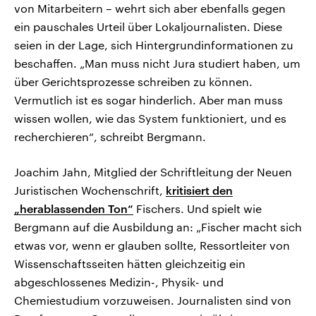
von Mitarbeitern – wehrt sich aber ebenfalls gegen
ein pauschales Urteil über Lokaljournalisten. Diese
seien in der Lage, sich Hintergrundinformationen zu
beschaffen. „Man muss nicht Jura studiert haben, um
über Gerichtsprozesse schreiben zu können.
Vermutlich ist es sogar hinderlich. Aber man muss
wissen wollen, wie das System funktioniert, und es
recherchieren“, schreibt Bergmann.
Joachim Jahn, Mitglied der Schriftleitung der Neuen
Juristischen Wochenschrift,
kritisiert den
„herablassenden Ton“
Fischers. Und spielt wie
Bergmann auf die Ausbildung an: „Fischer macht sich
etwas vor, wenn er glauben sollte, Ressortleiter von
Wissenschaftsseiten hätten gleichzeitig ein
abgeschlossenes Medizin-, Physik- und
Chemiestudium vorzuweisen. Journalisten sind von