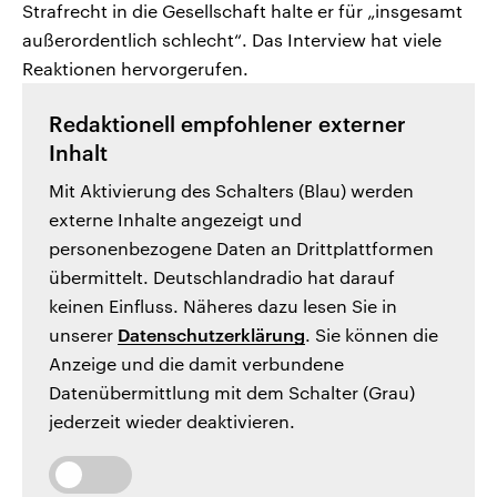
Strafrecht in die Gesellschaft halte er für „insgesamt
außerordentlich schlecht“. Das Interview hat viele
Reaktionen hervorgerufen.
Redaktionell empfohlener externer
Inhalt
Mit Aktivierung des Schalters (Blau) werden
externe Inhalte angezeigt und
personenbezogene Daten an Drittplattformen
übermittelt. Deutschlandradio hat darauf
keinen Einfluss. Näheres dazu lesen Sie in
unserer
Datenschutzerklärung
. Sie können die
Anzeige und die damit verbundene
Datenübermittlung mit dem Schalter (Grau)
jederzeit wieder deaktivieren.