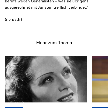
Berufs wegen Generalisten – was sie übrigens
ausgerechnet mit Juristen trefflich verbindet.“
(nch/stfr)
Mehr zum Thema