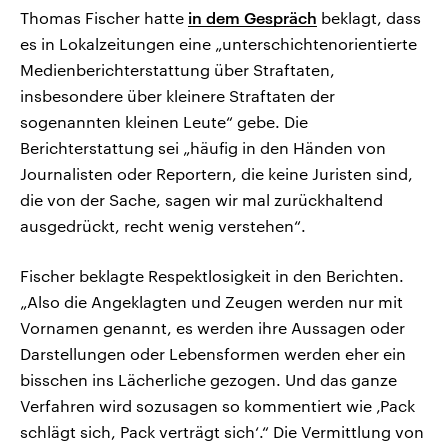
Thomas Fischer hatte
in dem Gespräch
beklagt, dass
es in Lokalzeitungen eine „unterschichtenorientierte
Medienberichterstattung über Straftaten,
insbesondere über kleinere Straftaten der
sogenannten kleinen Leute“ gebe. Die
Berichterstattung sei „häufig in den Händen von
Journalisten oder Reportern, die keine Juristen sind,
die von der Sache, sagen wir mal zurückhaltend
ausgedrückt, recht wenig verstehen“.
Fischer beklagte Respektlosigkeit in den Berichten.
„Also die Angeklagten und Zeugen werden nur mit
Vornamen genannt, es werden ihre Aussagen oder
Darstellungen oder Lebensformen werden eher ein
bisschen ins Lächerliche gezogen. Und das ganze
Verfahren wird sozusagen so kommentiert wie ‚Pack
schlägt sich, Pack verträgt sich‘.“ Die Vermittlung von