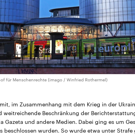
hof für Menschenrechte (imago / Winfried Rothermel)
e mit, im Zusammenhang mit dem Krieg in der Ukrain
 weitreichende Beschränkung der Berichterstattung
ja Gazeta und andere Medien. Dabei ging es um Ges
s beschlossen wurden. So wurde etwa unter Strafe g