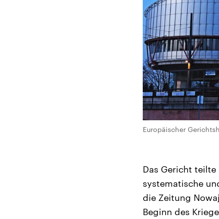
Europäischer Gerichts
Das Gericht teilt
systematische und
die Zeitung Nowa
Beginn des Kriege