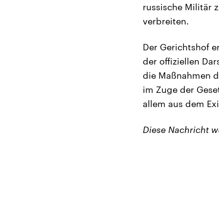
russische Militär
verbreiten.
Der Gerichtshof er
der offiziellen D
die Maßnahmen der
im Zuge der Geset
allem aus dem Exil
Diese Nachricht 