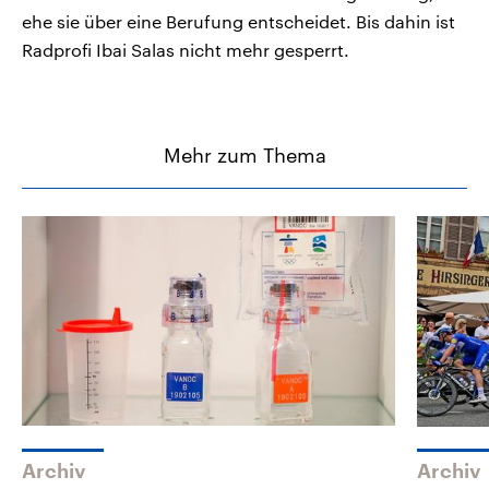
ehe sie über eine Berufung entscheidet. Bis dahin ist
Radprofi Ibai Salas nicht mehr gesperrt.
Mehr zum Thema
Archiv
Archiv