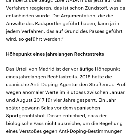
Verfahren reagieren, das ist schon Zündstoff, was da
entschieden wurde. Die Argumentation, die die
Anwälte des Radsportler geführt haben, kann ja in
jedem Verfahren, das auf Grund des Passes geführt
wird, so geführt werden.“
Höhepunkt eines jahrelangen Rechtsstreits
Das Urteil von Madrid ist der vorläufige Höhepunkt
eines jahrelangen Rechtsstreits. 2018 hatte die
spanische Anti-Doping-Agentur den Straßenrad-Profi
wegen anomaler Werte im Blutpass zwischen Januar
und August 2017 für vier Jahre gesperrt. Ein Jahr
später gewann Salas vor dem spanischen
Sportgerichtshof. Dieser entschied, dass der
biologische Pass nicht ausreiche, um die Begehung
eines Verstoßes gegen Anti-Doping-Bestimmungen