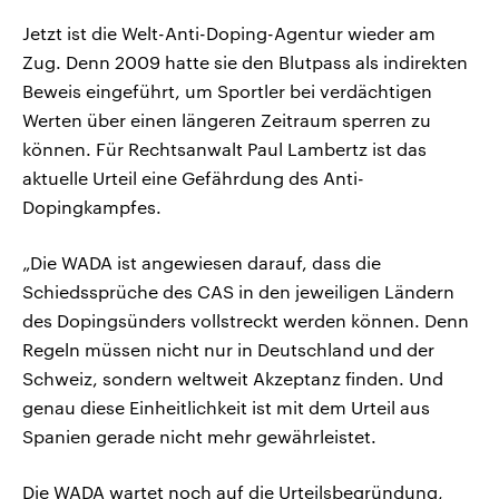
Jetzt ist die Welt-Anti-Doping-Agentur wieder am
Zug. Denn 2009 hatte sie den Blutpass als indirekten
Beweis eingeführt, um Sportler bei verdächtigen
Werten über einen längeren Zeitraum sperren zu
können. Für Rechtsanwalt Paul Lambertz ist das
aktuelle Urteil eine Gefährdung des Anti-
Dopingkampfes.
„Die WADA ist angewiesen darauf, dass die
Schiedssprüche des CAS in den jeweiligen Ländern
des Dopingsünders vollstreckt werden können. Denn
Regeln müssen nicht nur in Deutschland und der
Schweiz, sondern weltweit Akzeptanz finden. Und
genau diese Einheitlichkeit ist mit dem Urteil aus
Spanien gerade nicht mehr gewährleistet.
Die WADA wartet noch auf die Urteilsbegründung,