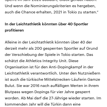
Und wenn die Nominierungskriterien es hergeben,
auch die Chance erhalten, 2021 in Tokio zu starten.“
In der Leichtathletik könnten über 40 Sportler
profitieren
Alleine in der Leichtathletik könnten über 40 der
derzeit mehr als 200 gesperrten Sportler auf Grund
der Verschiebung der Spiele in Tokio starten. Das
schätzt die Athletics Integrity Unit. Diese
Organisation ist für den Anti-Dopingkampf in der
Leichtathletik verantwortlich. Unter den Nutznießern
ist auch die türkische Mittelstrecken-Läuferin Gamze
Bulut. Sie war 2016 nach auffälligen Werten in ihrem
Blutpass wegen Dopings für vier Jahre gesperrt
worden. Ab Mai darf die 27-Jährige wieder starten. Im
kommenden Jahr will die Türkin dann eine