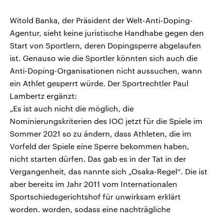
Witold Banka, der Präsident der Welt-Anti-Doping-
Agentur, sieht keine juristische Handhabe gegen den
Start von Sportlern, deren Dopingsperre abgelaufen
ist. Genauso wie die Sportler könnten sich auch die
Anti-Doping-Organisationen nicht aussuchen, wann
ein Athlet gesperrt würde. Der Sportrechtler Paul
Lambertz ergänzt:
„Es ist auch nicht die möglich, die
Nominierungskriterien des IOC jetzt für die Spiele im
Sommer 2021 so zu ändern, dass Athleten, die im
Vorfeld der Spiele eine Sperre bekommen haben,
nicht starten dürfen. Das gab es in der Tat in der
Vergangenheit, das nannte sich „Osaka-Regel“. Die ist
aber bereits im Jahr 2011 vom Internationalen
Sportschiedsgerichtshof für unwirksam erklärt
worden. worden, sodass eine nachträgliche