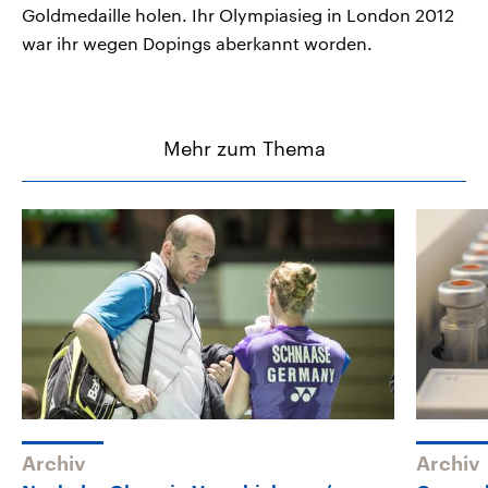
Goldmedaille holen. Ihr Olympiasieg in London 2012
war ihr wegen Dopings aberkannt worden.
Mehr zum Thema
Archiv
Archiv