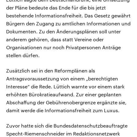
der Pläne bedeute das Ende für die bis jetzt
bestehende Informationsfreiheit. Das Gesetz gewährt
Bürgern den Zugang zu amtlichen Informationen und
Dokumenten. Zu den Änderungsplänen soll unter
anderem gehören, dass statt Vereine oder
Organisationen nur noch Privatpersonen Anträge
stellen dürfen.
Zusätzlich sei in den Reformplänen als
Antragsvoraussetzung von einem „berechtigten
Interesse“ die Rede. Lüttich warnte vor einem stark
erhöhten Bürokratieaufwand. Zur einer geplanten
Abschaffung der Gebührenobergrenze ergänzte sie,
damit werde die Informationsfreiheit zum Luxus.
Zuvor hatte sich die Bundesdatenschutzbeauftragte
Specht-Riemenschneider im Redaktionsnetzwerk