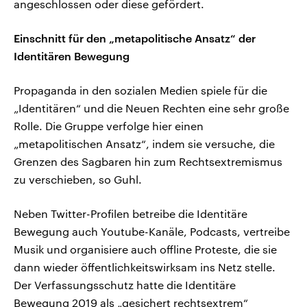
angeschlossen oder diese gefördert.
Einschnitt für den „metapolitische Ansatz“ der
Identitären Bewegung
Propaganda in den sozialen Medien spiele für die
„Identitären“ und die Neuen Rechten eine sehr große
Rolle. Die Gruppe verfolge hier einen
„metapolitischen Ansatz“, indem sie versuche, die
Grenzen des Sagbaren hin zum Rechtsextremismus
zu verschieben, so Guhl.
Neben Twitter-Profilen betreibe die Identitäre
Bewegung auch Youtube-Kanäle, Podcasts, vertreibe
Musik und organisiere auch offline Proteste, die sie
dann wieder öffentlichkeitswirksam ins Netz stelle.
Der Verfassungsschutz hatte die Identitäre
Bewegung 2019 als „gesichert rechtsextrem“