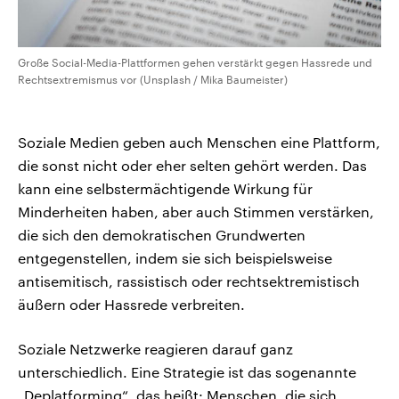
Große Social-Media-Plattformen gehen verstärkt gegen Hassrede und
Rechtsextremismus vor (Unsplash / Mika Baumeister)
Soziale Medien geben auch Menschen eine Plattform,
die sonst nicht oder eher selten gehört werden. Das
kann eine selbstermächtigende Wirkung für
Minderheiten haben, aber auch Stimmen verstärken,
die sich den demokratischen Grundwerten
entgegenstellen, indem sie sich beispielsweise
antisemitisch, rassistisch oder rechtsektremistisch
äußern oder Hassrede verbreiten.
Soziale Netzwerke reagieren darauf ganz
unterschiedlich. Eine Strategie ist das sogenannte
„Deplatforming“, das heißt: Menschen, die sich