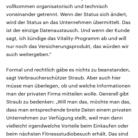
vollkommen organisatorisch und technisch
voneinander getrennt. Wenn der Status sich ändert,
wird der Status an das Unternehmen übermittelt. Das
ist der einzige Datenaustausch. Und wenn der Kunde
sagt, ich kündige das Vitality-Programm ab und will
nur noch das Versicherungsprodukt, das würden wir
auch weitergeben.“
Formal und rechtlich gäbe es nichts zu beanstanden,
sagt Verbraucherschützer Straub. Aber auch hier
müsse man überlegen, ob und welche Informationen
man der privaten Firma mitteilen wolle. Generell gibt
Straub zu bedenken: „Will man das, möchte man das,
dass man entsprechende breite Daten einem privaten
Unternehmen zur Verfügung stellt, weil man dann
vielleicht irgendwelche Vorteile beim Einkaufen oder
beim nächsten Fitnessstudiobesuch erhält. Das sind