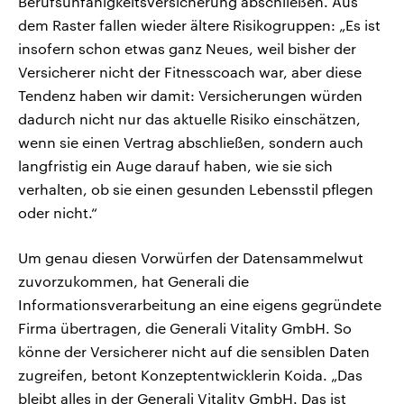
Berufsunfähigkeitsversicherung abschließen. Aus
dem Raster fallen wieder ältere Risikogruppen: „Es ist
insofern schon etwas ganz Neues, weil bisher der
Versicherer nicht der Fitnesscoach war, aber diese
Tendenz haben wir damit: Versicherungen würden
dadurch nicht nur das aktuelle Risiko einschätzen,
wenn sie einen Vertrag abschließen, sondern auch
langfristig ein Auge darauf haben, wie sie sich
verhalten, ob sie einen gesunden Lebensstil pflegen
oder nicht.“
Um genau diesen Vorwürfen der Datensammelwut
zuvorzukommen, hat Generali die
Informationsverarbeitung an eine eigens gegründete
Firma übertragen, die Generali Vitality GmbH. So
könne der Versicherer nicht auf die sensiblen Daten
zugreifen, betont Konzeptentwicklerin Koida. „Das
bleibt alles in der Generali Vitality GmbH. Das ist