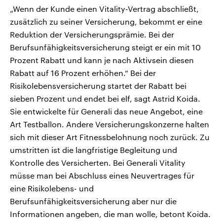
„Wenn der Kunde einen Vitality-Vertrag abschließt,
zusätzlich zu seiner Versicherung, bekommt er eine
Reduktion der Versicherungsprämie. Bei der
Berufsunfähigkeitsversicherung steigt er ein mit 10
Prozent Rabatt und kann je nach Aktivsein diesen
Rabatt auf 16 Prozent erhöhen.“ Bei der
Risikolebensversicherung startet der Rabatt bei
sieben Prozent und endet bei elf, sagt Astrid Koida.
Sie entwickelte für Generali das neue Angebot, eine
Art Testballon. Andere Versicherungskonzerne halten
sich mit dieser Art Fitnessbelohnung noch zurück. Zu
umstritten ist die langfristige Begleitung und
Kontrolle des Versicherten. Bei Generali Vitality
müsse man bei Abschluss eines Neuvertrages für
eine Risikolebens- und
Berufsunfähigkeitsversicherung aber nur die
Informationen angeben, die man wolle, betont Koida.