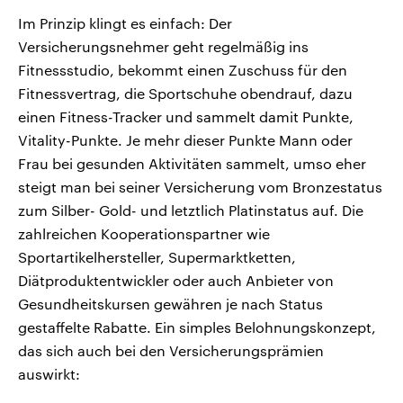
Im Prinzip klingt es einfach: Der
Versicherungsnehmer geht regelmäßig ins
Fitnessstudio, bekommt einen Zuschuss für den
Fitnessvertrag, die Sportschuhe obendrauf, dazu
einen Fitness-Tracker und sammelt damit Punkte,
Vitality-Punkte. Je mehr dieser Punkte Mann oder
Frau bei gesunden Aktivitäten sammelt, umso eher
steigt man bei seiner Versicherung vom Bronzestatus
zum Silber- Gold- und letztlich Platinstatus auf. Die
zahlreichen Kooperationspartner wie
Sportartikelhersteller, Supermarktketten,
Diätproduktentwickler oder auch Anbieter von
Gesundheitskursen gewähren je nach Status
gestaffelte Rabatte. Ein simples Belohnungskonzept,
das sich auch bei den Versicherungsprämien
auswirkt: