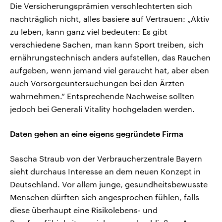
Die Versicherungsprämien verschlechterten sich
nachträglich nicht, alles basiere auf Vertrauen: „Aktiv
zu leben, kann ganz viel bedeuten: Es gibt
verschiedene Sachen, man kann Sport treiben, sich
ernährungstechnisch anders aufstellen, das Rauchen
aufgeben, wenn jemand viel geraucht hat, aber eben
auch Vorsorgeuntersuchungen bei den Ärzten
wahrnehmen.“ Entsprechende Nachweise sollten
jedoch bei Generali Vitality hochgeladen werden.
Daten gehen an eine eigens gegründete Firma
Sascha Straub von der Verbraucherzentrale Bayern
sieht durchaus Interesse an dem neuen Konzept in
Deutschland. Vor allem junge, gesundheitsbewusste
Menschen dürften sich angesprochen fühlen, falls
diese überhaupt eine Risikolebens- und