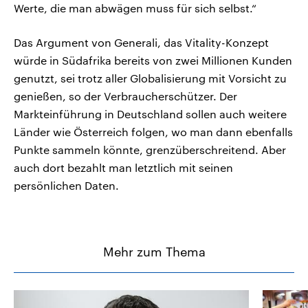
Werte, die man abwägen muss für sich selbst.“
Das Argument von Generali, das Vitality-Konzept
würde in Südafrika bereits von zwei Millionen Kunden
genutzt, sei trotz aller Globalisierung mit Vorsicht zu
genießen, so der Verbraucherschützer. Der
Markteinführung in Deutschland sollen auch weitere
Länder wie Österreich folgen, wo man dann ebenfalls
Punkte sammeln könnte, grenzüberschreitend. Aber
auch dort bezahlt man letztlich mit seinen
persönlichen Daten.
Mehr zum Thema