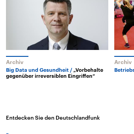
Archiv
Archiv
Big Data und Gesundheit
„Vorbehalte
Betrieb
gegenüber irreversiblen Eingriffen“
Entdecken Sie den Deutschlandfunk