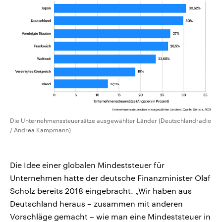
Die Unternehmenssteuersätze ausgewählter Länder (Deutschlandradio
/ Andrea Kampmann)
Die Idee einer globalen Mindeststeuer für
Unternehmen hatte der deutsche Finanzminister Olaf
Scholz bereits 2018 eingebracht. „Wir haben aus
Deutschland heraus – zusammen mit anderen
Vorschläge gemacht – wie man eine Mindeststeuer in