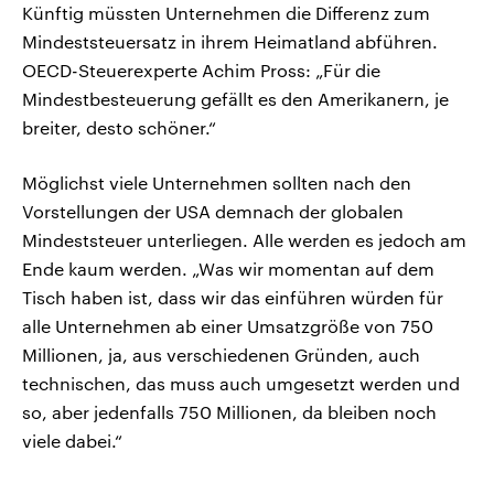
Künftig müssten Unternehmen die Differenz zum
Mindeststeuersatz in ihrem Heimatland abführen.
OECD-Steuerexperte Achim Pross: „Für die
Mindestbesteuerung gefällt es den Amerikanern, je
breiter, desto schöner.“
Möglichst viele Unternehmen sollten nach den
Vorstellungen der USA demnach der globalen
Mindeststeuer unterliegen. Alle werden es jedoch am
Ende kaum werden. „Was wir momentan auf dem
Tisch haben ist, dass wir das einführen würden für
alle Unternehmen ab einer Umsatzgröße von 750
Millionen, ja, aus verschiedenen Gründen, auch
technischen, das muss auch umgesetzt werden und
so, aber jedenfalls 750 Millionen, da bleiben noch
viele dabei.“