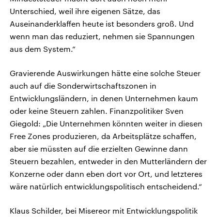
Unterschied, weil ihre eigenen Sätze, das
Auseinanderklaffen heute ist besonders groß. Und
wenn man das reduziert, nehmen sie Spannungen
aus dem System.“
Gravierende Auswirkungen hätte eine solche Steuer
auch auf die Sonderwirtschaftszonen in
Entwicklungsländern, in denen Unternehmen kaum
oder keine Steuern zahlen. Finanzpolitiker Sven
Giegold: „Die Unternehmen könnten weiter in diesen
Free Zones produzieren, da Arbeitsplätze schaffen,
aber sie müssten auf die erzielten Gewinne dann
Steuern bezahlen, entweder in den Mutterländern der
Konzerne oder dann eben dort vor Ort, und letzteres
wäre natürlich entwicklungspolitisch entscheidend.“
Klaus Schilder, bei Misereor mit Entwicklungspolitik