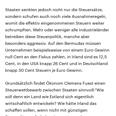
Staaten senkten jedoch nicht nur die Steuersätze,
sondern schufen auch noch viele Ausnahmeregeln,
womit die effektiv eingenommenen Steuern weiter
schrumpften. Mehr oder weniger alle Industrieländer
betreiben diese Steuerpolitik, manche aber
besonders aggressiv. Auf den Bermudas müssen
Unternehmen beispielsweise von einem Euro Gewinn
null Cent an den Fiskus zahlen, in Irland sind es 12,5
Cent, in den USA knapp 26 Cent und in Deutschland
knapp 30 Cent Steuern je Euro Gewinn.
Grundsätzlich findet Ökonom Clemens Fuest einen
Steuerwettbewerb zwischen Staaten sinnvoll:"Wie
soll denn ein Land wie Estland sich eigentlich
wirtschaftlich entwickeln? Wie hätte Irland das
schaffen sollen, wenn nicht mit günstigen