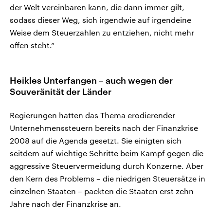
der Welt vereinbaren kann, die dann immer gilt,
sodass dieser Weg, sich irgendwie auf irgendeine
Weise dem Steuerzahlen zu entziehen, nicht mehr
offen steht.“
Heikles Unterfangen – auch wegen der
Souveränität der Länder
Regierungen hatten das Thema erodierender
Unternehmenssteuern bereits nach der Finanzkrise
2008 auf die Agenda gesetzt. Sie einigten sich
seitdem auf wichtige Schritte beim Kampf gegen die
aggressive Steuervermeidung durch Konzerne. Aber
den Kern des Problems – die niedrigen Steuersätze in
einzelnen Staaten – packten die Staaten erst zehn
Jahre nach der Finanzkrise an.