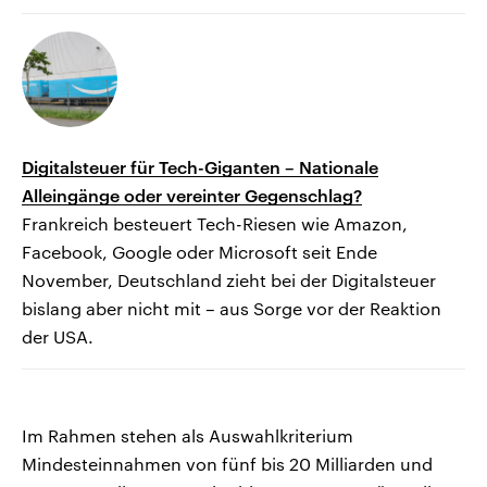
Digitalsteuer für Tech-Giganten – Nationale
Alleingänge oder vereinter Gegenschlag?
Frankreich besteuert Tech-Riesen wie Amazon,
Facebook, Google oder Microsoft seit Ende
November, Deutschland zieht bei der Digitalsteuer
bislang aber nicht mit – aus Sorge vor der Reaktion
der USA.
Im Rahmen stehen als Auswahlkriterium
Mindesteinnahmen von fünf bis 20 Milliarden und