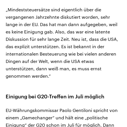
„Mindeststeuersätze sind eigentlich über die
vergangenen Jahrzehnte diskutiert worden, sehr
lange in der EU. Das hat man dann aufgegeben, weil
es keine Einigung gab. Also, das war eine latente
Diskussion für sehr lange Zeit. Neu ist, dass die USA,
das explizit unterstützen. Es ist bekannt in der
internationalen Besteuerung wie bei vielen anderen
Dingen auf der Welt, wenn die USA etwas
unterstützen, dann weiß man, es muss ernst
genommen werden.“
Einigung bei G20-Treffen im Juli möglich
EU-Währungskommissar Paolo Gentiloni spricht von
einem „Gamechanger“ und hält eine „politische
Einigung“ der G20 schon im Juli für möglich. Dann