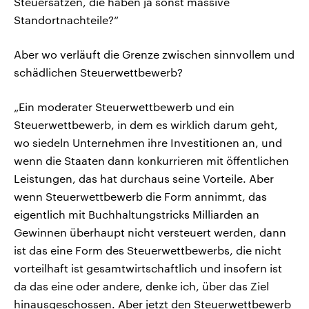
Steuersätzen, die haben ja sonst massive
Standortnachteile?“
Aber wo verläuft die Grenze zwischen sinnvollem und
schädlichen Steuerwettbewerb?
„Ein moderater Steuerwettbewerb und ein
Steuerwettbewerb, in dem es wirklich darum geht,
wo siedeln Unternehmen ihre Investitionen an, und
wenn die Staaten dann konkurrieren mit öffentlichen
Leistungen, das hat durchaus seine Vorteile. Aber
wenn Steuerwettbewerb die Form annimmt, das
eigentlich mit Buchhaltungstricks Milliarden an
Gewinnen überhaupt nicht versteuert werden, dann
ist das eine Form des Steuerwettbewerbs, die nicht
vorteilhaft ist gesamtwirtschaftlich und insofern ist
da das eine oder andere, denke ich, über das Ziel
hinausgeschossen. Aber jetzt den Steuerwettbewerb