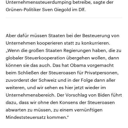
Unternehmenssteuerdumping betreibe, sagte der
Grünen-Politiker Sven Giegold im Dlf.
Aber dafür müssen Staaten bei der Besteuerung von
Unternehmen kooperieren statt zu konkurrieren.
„Wenn die großen Staaten Regierungen haben, die zu
globaler Steuerkooperation übergehen wollen, dann
können sie das auch. Das hat Obama vorgemacht
beim Schließen der Steueroasen für Privatpersonen,
zuvorderst der Schweiz und in der Folge dann aller
weiteren, und wir sehen es hier jetzt wieder im
Unternehmensbereich. Der Vorschlag von Biden führt
dazu, dass wir ohne den Konsens der Steueroasen
abwarten zu müssen, zu einem vernünftigen
Mindeststeuersatz kommen.“