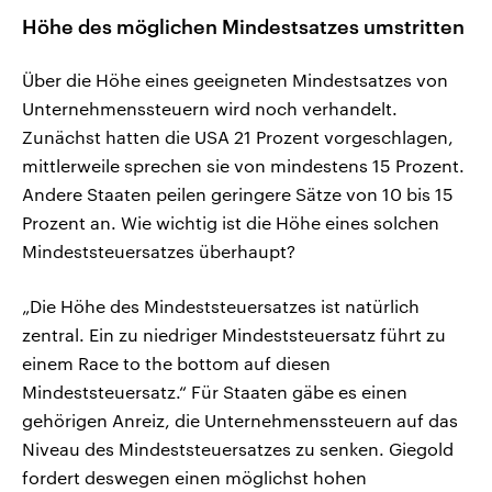
Höhe des möglichen Mindestsatzes umstritten
Über die Höhe eines geeigneten Mindestsatzes von
Unternehmenssteuern wird noch verhandelt.
Zunächst hatten die USA 21 Prozent vorgeschlagen,
mittlerweile sprechen sie von mindestens 15 Prozent.
Andere Staaten peilen geringere Sätze von 10 bis 15
Prozent an. Wie wichtig ist die Höhe eines solchen
Mindeststeuersatzes überhaupt?
„Die Höhe des Mindeststeuersatzes ist natürlich
zentral. Ein zu niedriger Mindeststeuersatz führt zu
einem Race to the bottom auf diesen
Mindeststeuersatz.“ Für Staaten gäbe es einen
gehörigen Anreiz, die Unternehmenssteuern auf das
Niveau des Mindeststeuersatzes zu senken. Giegold
fordert deswegen einen möglichst hohen