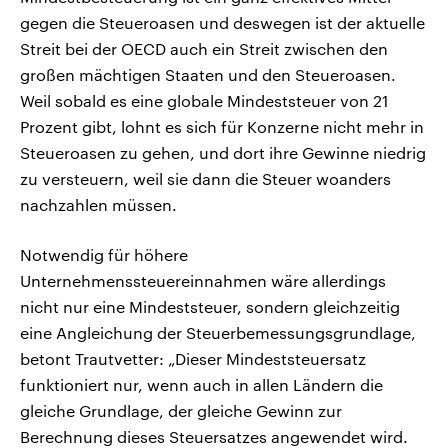
gegen die Steueroasen und deswegen ist der aktuelle
Streit bei der OECD auch ein Streit zwischen den
großen mächtigen Staaten und den Steueroasen.
Weil sobald es eine globale Mindeststeuer von 21
Prozent gibt, lohnt es sich für Konzerne nicht mehr in
Steueroasen zu gehen, und dort ihre Gewinne niedrig
zu versteuern, weil sie dann die Steuer woanders
nachzahlen müssen.
Notwendig für höhere
Unternehmenssteuereinnahmen wäre allerdings
nicht nur eine Mindeststeuer, sondern gleichzeitig
eine Angleichung der Steuerbemessungsgrundlage,
betont Trautvetter: „Dieser Mindeststeuersatz
funktioniert nur, wenn auch in allen Ländern die
gleiche Grundlage, der gleiche Gewinn zur
Berechnung dieses Steuersatzes angewendet wird.