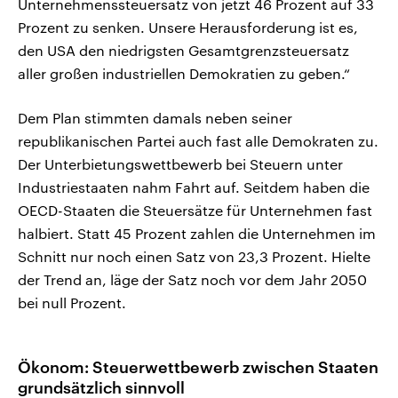
Unternehmenssteuersatz von jetzt 46 Prozent auf 33
Prozent zu senken. Unsere Herausforderung ist es,
den USA den niedrigsten Gesamtgrenzsteuersatz
aller großen industriellen Demokratien zu geben.“
Dem Plan stimmten damals neben seiner
republikanischen Partei auch fast alle Demokraten zu.
Der Unterbietungswettbewerb bei Steuern unter
Industriestaaten nahm Fahrt auf. Seitdem haben die
OECD-Staaten die Steuersätze für Unternehmen fast
halbiert. Statt 45 Prozent zahlen die Unternehmen im
Schnitt nur noch einen Satz von 23,3 Prozent. Hielte
der Trend an, läge der Satz noch vor dem Jahr 2050
bei null Prozent.
Ökonom: Steuerwettbewerb zwischen Staaten
grundsätzlich sinnvoll