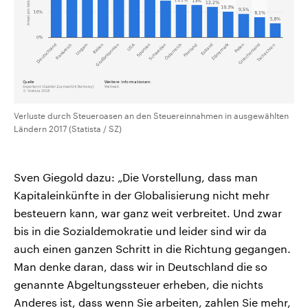
Verluste durch Steueroasen an den Steuereinnahmen in ausgewählten
Ländern 2017 (Statista / SZ)
Sven Giegold dazu: „Die Vorstellung, dass man
Kapitaleinkünfte in der Globalisierung nicht mehr
besteuern kann, war ganz weit verbreitet. Und zwar
bis in die Sozialdemokratie und leider sind wir da
auch einen ganzen Schritt in die Richtung gegangen.
Man denke daran, dass wir in Deutschland die so
genannte Abgeltungssteuer erheben, die nichts
Anderes ist, dass wenn Sie arbeiten, zahlen Sie mehr,