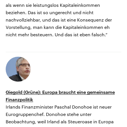
als wenn sie leistungslos Kapitaleinkommen
beziehen. Das ist so ungerecht und nicht
nachvollziehbar, und das ist eine Konsequenz der
Vorstellung, man kann die Kapitaleinkommen eh
nicht mehr besteuern. Und das ist eben falsch.“
Giegold (Grüne): Europa braucht eine gemeinsame
Finanzpolitik
Irlands Finanzminister Paschal Donohoe ist neuer
Eurogruppenchef. Donohoe stehe unter
Beobachtung, weil Irland als Steueroase in Europa