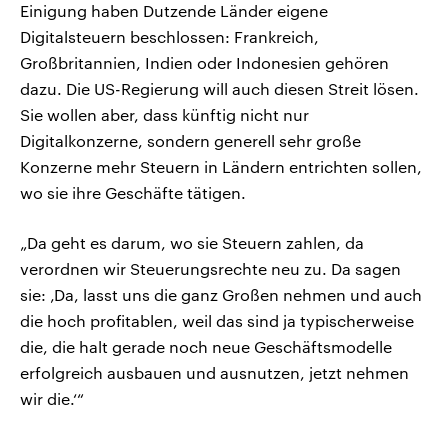
Einigung haben Dutzende Länder eigene
Digitalsteuern beschlossen: Frankreich,
Großbritannien, Indien oder Indonesien gehören
dazu. Die US-Regierung will auch diesen Streit lösen.
Sie wollen aber, dass künftig nicht nur
Digitalkonzerne, sondern generell sehr große
Konzerne mehr Steuern in Ländern entrichten sollen,
wo sie ihre Geschäfte tätigen.
„Da geht es darum, wo sie Steuern zahlen, da
verordnen wir Steuerungsrechte neu zu. Da sagen
sie: ‚Da, lasst uns die ganz Großen nehmen und auch
die hoch profitablen, weil das sind ja typischerweise
die, die halt gerade noch neue Geschäftsmodelle
erfolgreich ausbauen und ausnutzen, jetzt nehmen
wir die.‘“