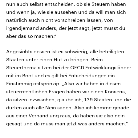
nun auch selbst entscheiden, ob sie Steuern haben
und wenn ja, wie sie aussehen und da will man sich
natürlich auch nicht vorschreiben lassen, von
irgendjemand anders, der jetzt sagt, jetzt musst du
aber das so machen.“
Angesichts dessen ist es schwierig, alle beteiligten
Staaten unter einen Hut zu bringen. Beim
Steuerthema sitzen bei der OECD Entwicklungsländer
mit im Boot und es gilt bei Entscheidungen ein
Einstimmigkeitsprinzip. „Also wir haben in diesen
steuerrechtlichen Fragen haben wir einen Konsens,
da sitzen inzwischen, glaube ich, 139 Staaten und die
dürfen auch alle Nein sagen. Also ich komme gerade
aus einer Verhandlung raus, da haben sie also nein
gesagt und da muss man jetzt was anders machen.“