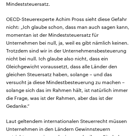
Mindeststeuersatz.
OECD-Steuerexperte Achim Pross sieht diese Gefahr
nicht: „Ich glaube schon, dass man auch sagen kann,
momentan ist der Mindeststeuersatz für
Unternehmen bei null, ja, weil es gibt nämlich keinen.
Trotzdem sind wir in der Unternehmensbesteuerung
nicht bei null. Ich glaube also nicht, dass ein
Gleichgewicht voraussetzt, dass alle Länder den
gleichen Steuersatz haben, solange – und das
versucht ja diese Mindestbesteuerung zu machen –
solange sich das im Rahmen hält, ist natürlich immer
die Frage, was ist der Rahmen, aber das ist der
Gedanke.“
Laut geltendem internationalen Steuerrecht müssen
Unternehmen in den Ländern Gewinnsteuern