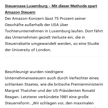
Steueroase Luxemburg – Mit dieser Methode spart
Amazon Steuern
Der Amazon-Konzern lässt 75 Prozent seiner
Geschäfte außerhalb der USA über
Tochterunternehmen in Luxemburg laufen. Dort fährt
das Unternehmen gezielt Verluste ein, die in
Steuerrabatte umgewandelt werden, so eine Studie
der University of London.
Beschleunigt wurden niedrigere
Unternehmenssteuern auch durch Verfechter eines
schlanken Staates, wie die britische Premierministerin
Margret Thatcher und der US-Präsidenten Ronald
Reagan. Letzterer verkündete 1981 eine große
Steuerreform. „Wir schlagen vor, den maximalen