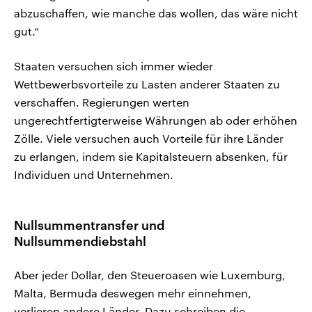
abzuschaffen, wie manche das wollen, das wäre nicht
gut.“
Staaten versuchen sich immer wieder
Wettbewerbsvorteile zu Lasten anderer Staaten zu
verschaffen. Regierungen werten
ungerechtfertigterweise Währungen ab oder erhöhen
Zölle. Viele versuchen auch Vorteile für ihre Länder
zu erlangen, indem sie Kapitalsteuern absenken, für
Individuen und Unternehmen.
Nullsummentransfer und
Nullsummendiebstahl
Aber jeder Dollar, den Steueroasen wie Luxemburg,
Malta, Bermuda deswegen mehr einnehmen,
verlieren andere Länder. Dazu schreiben die