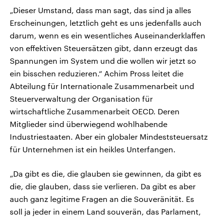
„Dieser Umstand, dass man sagt, das sind ja alles
Erscheinungen, letztlich geht es uns jedenfalls auch
darum, wenn es ein wesentliches Auseinanderklaffen
von effektiven Steuersätzen gibt, dann erzeugt das
Spannungen im System und die wollen wir jetzt so
ein bisschen reduzieren.“ Achim Pross leitet die
Abteilung für Internationale Zusammenarbeit und
Steuerverwaltung der Organisation für
wirtschaftliche Zusammenarbeit OECD. Deren
Mitglieder sind überwiegend wohlhabende
Industriestaaten. Aber ein globaler Mindeststeuersatz
für Unternehmen ist ein heikles Unterfangen.
„Da gibt es die, die glauben sie gewinnen, da gibt es
die, die glauben, dass sie verlieren. Da gibt es aber
auch ganz legitime Fragen an die Souveränität. Es
soll ja jeder in einem Land souverän, das Parlament,