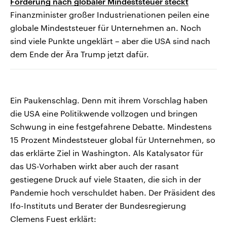
Forderung nach globaler Mindeststeuer steckt
Finanzminister großer Industrienationen peilen eine
globale Mindeststeuer für Unternehmen an. Noch
sind viele Punkte ungeklärt – aber die USA sind nach
dem Ende der Ära Trump jetzt dafür.
Ein Paukenschlag. Denn mit ihrem Vorschlag haben
die USA eine Politikwende vollzogen und bringen
Schwung in eine festgefahrene Debatte. Mindestens
15 Prozent Mindeststeuer global für Unternehmen, so
das erklärte Ziel in Washington. Als Katalysator für
das US-Vorhaben wirkt aber auch der rasant
gestiegene Druck auf viele Staaten, die sich in der
Pandemie hoch verschuldet haben. Der Präsident des
Ifo-Instituts und Berater der Bundesregierung
Clemens Fuest erklärt: