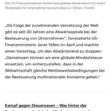
Das US-Finanzministerium fordert eine globale Steuerreform mit einem
Mindestsatz für Unternehmen (picture alliance / Eibner / Hundt)
„Als Folge der zunehmenden Vernetzung der Welt
gibt es seit 30 Jahren eine Abwärtsspirale bei der
Besteuerung von Unternehmen“, konstatierte US-
Finanzministerin Janet Yellen im April und machte
einen Vorschlag, um den Abwärtstrend zu stoppen:
„Gemeinsam können wir eine globale Mindeststeuer
einsetzen, um sicherzustellen, dass in der
Weltwirtschaft gleiche Wettbewerbsbedingungen bei
der Besteuerung multinationaler Konzerne gelten.“
Kampf gegen Steueroasen – Was hinter der