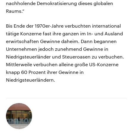
nachholende Demokratisierung dieses globalen
Raums.“
Bis Ende der 1970er-Jahre verbuchten international
tätige Konzerne fast ihre ganzen im In- und Ausland
erwirtschaften Gewinne daheim. Dann begannen
Unternehmen jedoch zunehmend Gewinne in
Niedrigsteuerländer und Steueroasen zu verbuchen.
Mittlerweile verbuchen alleine große US-Konzerne
knapp 60 Prozent ihrer Gewinne in
Niedrigsteuerländern.