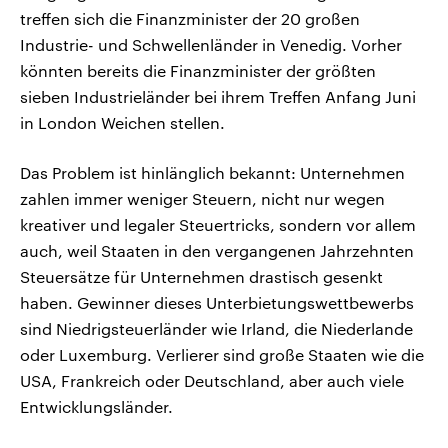
treffen sich die Finanzminister der 20 großen
Industrie- und Schwellenländer in Venedig. Vorher
könnten bereits die Finanzminister der größten
sieben Industrieländer bei ihrem Treffen Anfang Juni
in London Weichen stellen.
Das Problem ist hinlänglich bekannt: Unternehmen
zahlen immer weniger Steuern, nicht nur wegen
kreativer und legaler Steuertricks, sondern vor allem
auch, weil Staaten in den vergangenen Jahrzehnten
Steuersätze für Unternehmen drastisch gesenkt
haben. Gewinner dieses Unterbietungswettbewerbs
sind Niedrigsteuerländer wie Irland, die Niederlande
oder Luxemburg. Verlierer sind große Staaten wie die
USA, Frankreich oder Deutschland, aber auch viele
Entwicklungsländer.