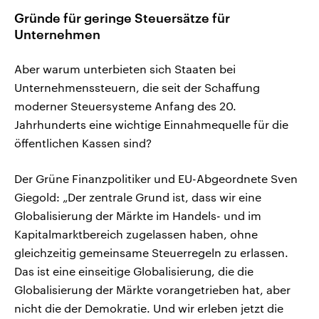
Gründe für geringe Steuersätze für
Unternehmen
Aber warum unterbieten sich Staaten bei
Unternehmenssteuern, die seit der Schaffung
moderner Steuersysteme Anfang des 20.
Jahrhunderts eine wichtige Einnahmequelle für die
öffentlichen Kassen sind?
Der Grüne Finanzpolitiker und EU-Abgeordnete Sven
Giegold: „Der zentrale Grund ist, dass wir eine
Globalisierung der Märkte im Handels- und im
Kapitalmarktbereich zugelassen haben, ohne
gleichzeitig gemeinsame Steuerregeln zu erlassen.
Das ist eine einseitige Globalisierung, die die
Globalisierung der Märkte vorangetrieben hat, aber
nicht die der Demokratie. Und wir erleben jetzt die