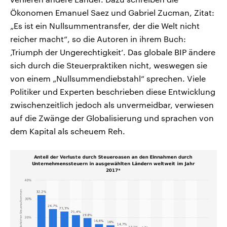
Ökonomen Emanuel Saez und Gabriel Zucman, Zitat:
„Es ist ein Nullsummentransfer, der die Welt nicht
reicher macht“, so die Autoren in ihrem Buch:
‚Triumph der Ungerechtigkeit‘. Das globale BIP ändere
sich durch die Steuerpraktiken nicht, weswegen sie
von einem „Nullsummendiebstahl“ sprechen. Viele
Politiker und Experten beschrieben diese Entwicklung
zwischenzeitlich jedoch als unvermeidbar, verwiesen
auf die Zwänge der Globalisierung und sprachen von
dem Kapital als scheuem Reh.