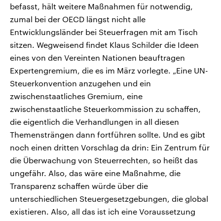
befasst, hält weitere Maßnahmen für notwendig,
zumal bei der OECD längst nicht alle
Entwicklungsländer bei Steuerfragen mit am Tisch
sitzen. Wegweisend findet Klaus Schilder die Ideen
eines von den Vereinten Nationen beauftragen
Expertengremium, die es im März vorlegte. „Eine UN-
Steuerkonvention anzugehen und ein
zwischenstaatliches Gremium, eine
zwischenstaatliche Steuerkommission zu schaffen,
die eigentlich die Verhandlungen in all diesen
Themensträngen dann fortführen sollte. Und es gibt
noch einen dritten Vorschlag da drin: Ein Zentrum für
die Überwachung von Steuerrechten, so heißt das
ungefähr. Also, das wäre eine Maßnahme, die
Transparenz schaffen würde über die
unterschiedlichen Steuergesetzgebungen, die global
existieren. Also, all das ist ich eine Voraussetzung