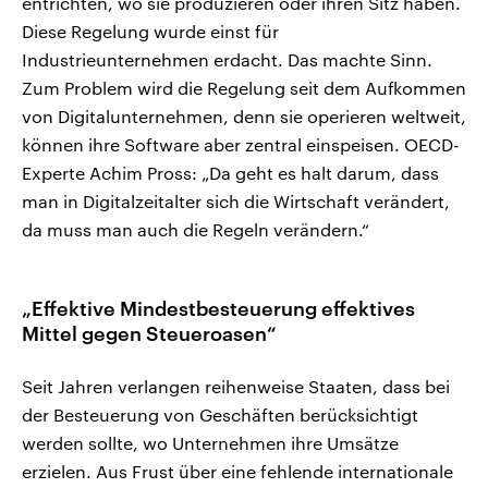
entrichten, wo sie produzieren oder ihren Sitz haben.
Diese Regelung wurde einst für
Industrieunternehmen erdacht. Das machte Sinn.
Zum Problem wird die Regelung seit dem Aufkommen
von Digitalunternehmen, denn sie operieren weltweit,
können ihre Software aber zentral einspeisen. OECD-
Experte Achim Pross: „Da geht es halt darum, dass
man in Digitalzeitalter sich die Wirtschaft verändert,
da muss man auch die Regeln verändern.“
„Effektive Mindestbesteuerung effektives
Mittel gegen Steueroasen“
Seit Jahren verlangen reihenweise Staaten, dass bei
der Besteuerung von Geschäften berücksichtigt
werden sollte, wo Unternehmen ihre Umsätze
erzielen. Aus Frust über eine fehlende internationale