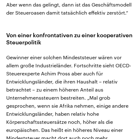
Aber wenn das gelingt, dann ist das Geschäftsmodell
der Steueroasen damit tatsächlich effektiv zerstört.“
Von einer konfrontativen zu einer kooperativen
Steuerpolitik
Gewinner einer solchen Mindeststeuer wären vor
allem große Industrieländer. Fortschritte sieht OECD-
Steuerexperte Achim Pross aber auch für
Entwicklungsländer, die ihren Haushalt – relativ
betrachtet – zu einem höheren Anteil aus
Unternehmenssteuern bestreiten. „Mal grob
gesprochen, wenn sie Afrika nehmen, einige andere
Entwicklungsländer, haben relativ hohe
Körperschaftssteuersätze noch, höher als die
europäischen. Das heißt ein höheres Niveau einer
Mindeststeuer macht dort auch noch mehr