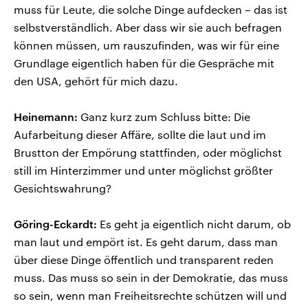
muss für Leute, die solche Dinge aufdecken – das ist
selbstverständlich. Aber dass wir sie auch befragen
können müssen, um rauszufinden, was wir für eine
Grundlage eigentlich haben für die Gespräche mit
den USA, gehört für mich dazu.
Heinemann:
Ganz kurz zum Schluss bitte: Die
Aufarbeitung dieser Affäre, sollte die laut und im
Brustton der Empörung stattfinden, oder möglichst
still im Hinterzimmer und unter möglichst größter
Gesichtswahrung?
Göring-Eckardt:
Es geht ja eigentlich nicht darum, ob
man laut und empört ist. Es geht darum, dass man
über diese Dinge öffentlich und transparent reden
muss. Das muss so sein in der Demokratie, das muss
so sein, wenn man Freiheitsrechte schützen will und