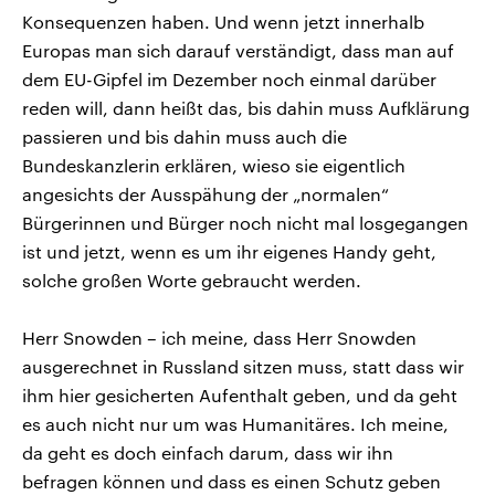
Konsequenzen haben. Und wenn jetzt innerhalb
Europas man sich darauf verständigt, dass man auf
dem EU-Gipfel im Dezember noch einmal darüber
reden will, dann heißt das, bis dahin muss Aufklärung
passieren und bis dahin muss auch die
Bundeskanzlerin erklären, wieso sie eigentlich
angesichts der Ausspähung der „normalen“
Bürgerinnen und Bürger noch nicht mal losgegangen
ist und jetzt, wenn es um ihr eigenes Handy geht,
solche großen Worte gebraucht werden.
Herr Snowden – ich meine, dass Herr Snowden
ausgerechnet in Russland sitzen muss, statt dass wir
ihm hier gesicherten Aufenthalt geben, und da geht
es auch nicht nur um was Humanitäres. Ich meine,
da geht es doch einfach darum, dass wir ihn
befragen können und dass es einen Schutz geben