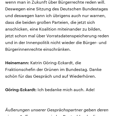
wenn man in Zukunft über Bürgerrechte reden will.
Deswegen eine Sitzung des Deutschen Bundestages
und deswegen kann ich übrigens auch nur warnen,
dass die beiden großen Parteien, die jetzt sich
anschicken, eine Koalition miteinander zu bilden,
jetzt schon mal über Vorratsdatenspeicherung reden
und in der Innenpolitik nicht wieder die Bürger- und
Bürgerinnenrechte einschränken.
Heinemann:
Katrin Göring-Eckardt, die
Fraktionschefin der Grünen im Bundestag. Danke
schön für das Gespräch und auf Wiederhören.
Göring-Eckardt:
Ich bedanke mich auch. Ade!
Äußerungen unserer Gesprächspartner geben deren