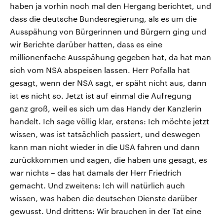
haben ja vorhin noch mal den Hergang berichtet, und
dass die deutsche Bundesregierung, als es um die
Ausspähung von Bürgerinnen und Bürgern ging und
wir Berichte darüber hatten, dass es eine
millionenfache Ausspähung gegeben hat, da hat man
sich vom NSA abspeisen lassen. Herr Pofalla hat
gesagt, wenn der NSA sagt, er späht nicht aus, dann
ist es nicht so. Jetzt ist auf einmal die Aufregung
ganz groß, weil es sich um das Handy der Kanzlerin
handelt. Ich sage völlig klar, erstens: Ich möchte jetzt
wissen, was ist tatsächlich passiert, und deswegen
kann man nicht wieder in die USA fahren und dann
zurückkommen und sagen, die haben uns gesagt, es
war nichts – das hat damals der Herr Friedrich
gemacht. Und zweitens: Ich will natürlich auch
wissen, was haben die deutschen Dienste darüber
gewusst. Und drittens: Wir brauchen in der Tat eine