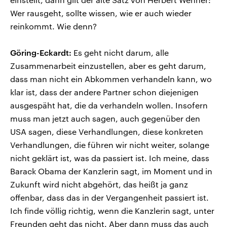
Wer rausgeht, sollte wissen, wie er auch wieder
reinkommt. Wie denn?
Göring-Eckardt:
Es geht nicht darum, alle
Zusammenarbeit einzustellen, aber es geht darum,
dass man nicht ein Abkommen verhandeln kann, wo
klar ist, dass der andere Partner schon diejenigen
ausgespäht hat, die da verhandeln wollen. Insofern
muss man jetzt auch sagen, auch gegenüber den
USA sagen, diese Verhandlungen, diese konkreten
Verhandlungen, die führen wir nicht weiter, solange
nicht geklärt ist, was da passiert ist. Ich meine, dass
Barack Obama der Kanzlerin sagt, im Moment und in
Zukunft wird nicht abgehört, das heißt ja ganz
offenbar, dass das in der Vergangenheit passiert ist.
Ich finde völlig richtig, wenn die Kanzlerin sagt, unter
Freunden geht das nicht. Aber dann muss das auch