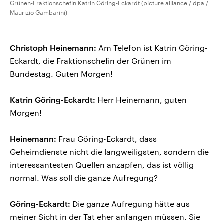
Grünen-Fraktionschefin Katrin Göring-Eckardt (picture alliance / dpa /
Maurizio Gambarini)
Christoph Heinemann:
Am Telefon ist Katrin Göring-
Eckardt, die Fraktionschefin der Grünen im
Bundestag. Guten Morgen!
Katrin Göring-Eckardt:
Herr Heinemann, guten
Morgen!
Heinemann:
Frau Göring-Eckardt, dass
Geheimdienste nicht die langweiligsten, sondern die
interessantesten Quellen anzapfen, das ist völlig
normal. Was soll die ganze Aufregung?
Göring-Eckardt:
Die ganze Aufregung hätte aus
meiner Sicht in der Tat eher anfangen müssen. Sie