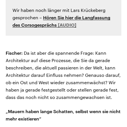
Wir haben noch länger mit Lars Krückeberg
gesprochen –
Hören Sie hier die Langfassung
des Corsogesprächs
Fischer:
Da ist aber die spannende Frage: Kann
Architektur auf diese Prozesse, die Sie da gerade
beschreiben, die aktuell passieren in der Welt, kann
Architektur darauf Einfluss nehmen? Genauso darauf,
ob ein Ost und West wieder zusammenwächst? Wir
haben ja gerade festgestellt oder stellen gerade fest,
dass das noch nicht so zusammengewachsen ist.
„Mauern haben lange Schatten, selbst wenn sie nicht
mehr existieren“