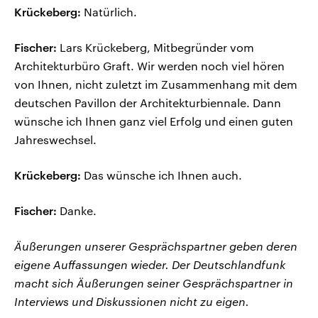
Krückeberg:
Natürlich.
Fischer:
Lars Krückeberg, Mitbegründer vom
Architekturbüro Graft. Wir werden noch viel hören
von Ihnen, nicht zuletzt im Zusammenhang mit dem
deutschen Pavillon der Architekturbiennale. Dann
wünsche ich Ihnen ganz viel Erfolg und einen guten
Jahreswechsel.
Krückeberg:
Das wünsche ich Ihnen auch.
Fischer:
Danke.
Äußerungen unserer Gesprächspartner geben deren
eigene Auffassungen wieder. Der Deutschlandfunk
macht sich Äußerungen seiner Gesprächspartner in
Interviews und Diskussionen nicht zu eigen.