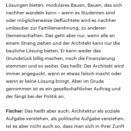
Lösungen bieten: modulares Bauen, Bauen, das sich
nachher wandeln kann – wenn es Studenten sind
oder möglicherweise Geflüchtete wird es nachher
umbaubar zur Familienwohnung, zu anderen
Gemeinschaften. Das geht aber nur, wenn alle an
einem Strang ziehen und der Architekt kann nur die
bauliche Lösung bieten. Er kann weder das
Grundstück billig machen, noch die Finanzierung
stemmen und so weiter. Das heißt: Der Architekt wird
immer angeguckt, wenn er etwas falsch macht oder
wenn er keine Lösung bringt. Aber im Grude
genommen ist es ein gesellschaftlicher Auftrag und
der fängt bei der Politik an.
Fischer:
Das heißt aber auch: Architektur als soziale
Aufgabe verstehen, als politische Aufgabe verstehen.
Ist es aber nicht auch so, dass man sich in Ihrer Zunft