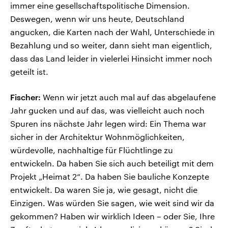
immer eine gesellschaftspolitische Dimension.
Deswegen, wenn wir uns heute, Deutschland
angucken, die Karten nach der Wahl, Unterschiede in
Bezahlung und so weiter, dann sieht man eigentlich,
dass das Land leider in vielerlei Hinsicht immer noch
geteilt ist.
Fischer:
Wenn wir jetzt auch mal auf das abgelaufene
Jahr gucken und auf das, was vielleicht auch noch
Spuren ins nächste Jahr legen wird: Ein Thema war
sicher in der Architektur Wohnmöglichkeiten,
würdevolle, nachhaltige für Flüchtlinge zu
entwickeln. Da haben Sie sich auch beteiligt mit dem
Projekt „Heimat 2“. Da haben Sie bauliche Konzepte
entwickelt. Da waren Sie ja, wie gesagt, nicht die
Einzigen. Was würden Sie sagen, wie weit sind wir da
gekommen? Haben wir wirklich Ideen – oder Sie, Ihre