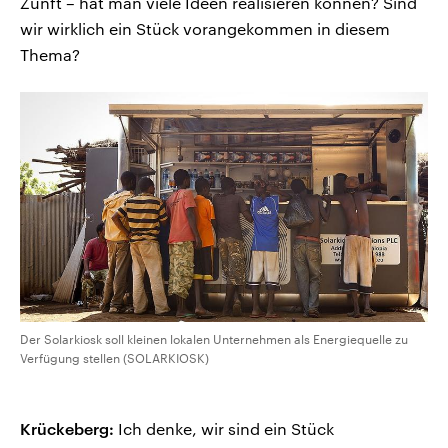
Zunft – hat man viele Ideen realisieren können? Sind
wir wirklich ein Stück vorangekommen in diesem
Thema?
Der Solarkiosk soll kleinen lokalen Unternehmen als Energiequelle zu
Verfügung stellen (SOLARKIOSK)
Krückeberg:
Ich denke, wir sind ein Stück