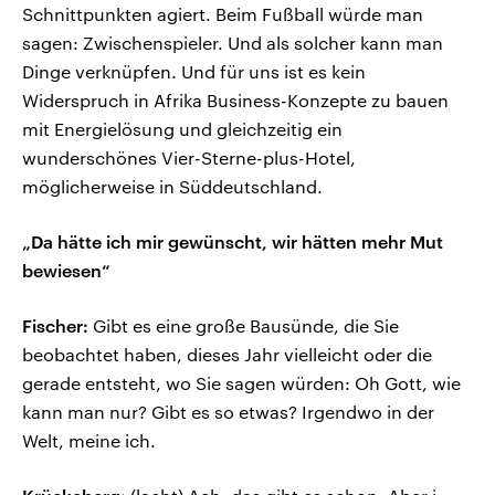
Schnittpunkten agiert. Beim Fußball würde man
sagen: Zwischenspieler. Und als solcher kann man
Dinge verknüpfen. Und für uns ist es kein
Widerspruch in Afrika Business-Konzepte zu bauen
mit Energielösung und gleichzeitig ein
wunderschönes Vier-Sterne-plus-Hotel,
möglicherweise in Süddeutschland.
„Da hätte ich mir gewünscht, wir hätten mehr Mut
bewiesen“
Fischer:
Gibt es eine große Bausünde, die Sie
beobachtet haben, dieses Jahr vielleicht oder die
gerade entsteht, wo Sie sagen würden: Oh Gott, wie
kann man nur? Gibt es so etwas? Irgendwo in der
Welt, meine ich.