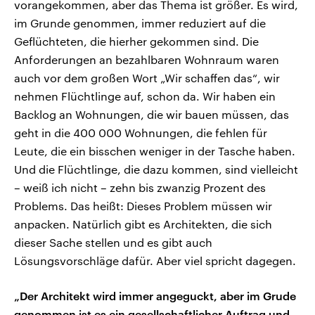
vorangekommen, aber das Thema ist größer. Es wird,
im Grunde genommen, immer reduziert auf die
Geflüchteten, die hierher gekommen sind. Die
Anforderungen an bezahlbaren Wohnraum waren
auch vor dem großen Wort „Wir schaffen das“, wir
nehmen Flüchtlinge auf, schon da. Wir haben ein
Backlog an Wohnungen, die wir bauen müssen, das
geht in die 400 000 Wohnungen, die fehlen für
Leute, die ein bisschen weniger in der Tasche haben.
Und die Flüchtlinge, die dazu kommen, sind vielleicht
– weiß ich nicht – zehn bis zwanzig Prozent des
Problems. Das heißt: Dieses Problem müssen wir
anpacken. Natürlich gibt es Architekten, die sich
dieser Sache stellen und es gibt auch
Lösungsvorschläge dafür. Aber viel spricht dagegen.
„Der Architekt wird immer angeguckt, aber im Grude
genommen ist es ein gesellschaftlicher Auftrag und