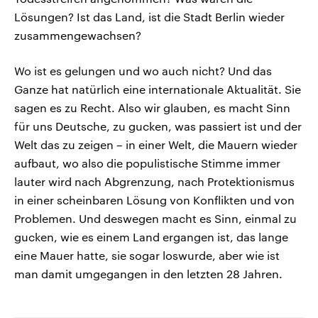
Lösungen? Ist das Land, ist die Stadt Berlin wieder
zusammengewachsen?
Wo ist es gelungen und wo auch nicht? Und das
Ganze hat natürlich eine internationale Aktualität. Sie
sagen es zu Recht. Also wir glauben, es macht Sinn
für uns Deutsche, zu gucken, was passiert ist und der
Welt das zu zeigen – in einer Welt, die Mauern wieder
aufbaut, wo also die populistische Stimme immer
lauter wird nach Abgrenzung, nach Protektionismus
in einer scheinbaren Lösung von Konflikten und von
Problemen. Und deswegen macht es Sinn, einmal zu
gucken, wie es einem Land ergangen ist, das lange
eine Mauer hatte, sie sogar loswurde, aber wie ist
man damit umgegangen in den letzten 28 Jahren.