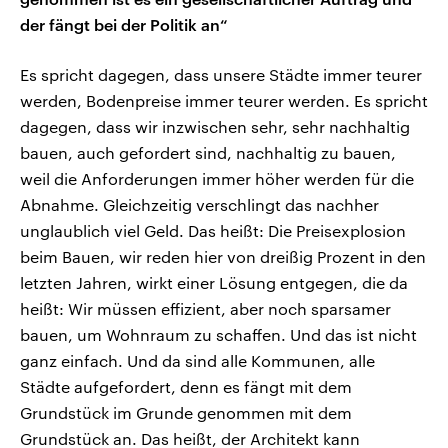
der fängt bei der Politik an“
Es spricht dagegen, dass unsere Städte immer teurer
werden, Bodenpreise immer teurer werden. Es spricht
dagegen, dass wir inzwischen sehr, sehr nachhaltig
bauen, auch gefordert sind, nachhaltig zu bauen,
weil die Anforderungen immer höher werden für die
Abnahme. Gleichzeitig verschlingt das nachher
unglaublich viel Geld. Das heißt: Die Preisexplosion
beim Bauen, wir reden hier von dreißig Prozent in den
letzten Jahren, wirkt einer Lösung entgegen, die da
heißt: Wir müssen effizient, aber noch sparsamer
bauen, um Wohnraum zu schaffen. Und das ist nicht
ganz einfach. Und da sind alle Kommunen, alle
Städte aufgefordert, denn es fängt mit dem
Grundstück im Grunde genommen mit dem
Grundstück an. Das heißt, der Architekt kann