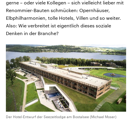
gerne – oder viele Kollegen – sich vielleicht lieber mit
Renommier-Bauten schmücken: Opernhäuser,
Elbphilharmonien, tolle Hotels, Villen und so weiter.
Also: Wie verbreitet ist eigentlich dieses soziale
Denken in der Branche?
Der Hotel-Entwurf der Seezeitlodge am Bostalsee (Michael Moser)