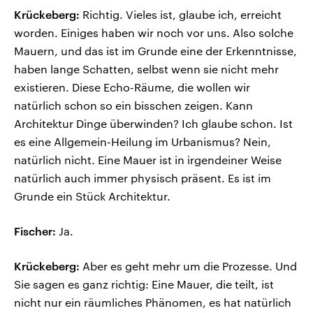
Krückeberg:
Richtig. Vieles ist, glaube ich, erreicht
worden. Einiges haben wir noch vor uns. Also solche
Mauern, und das ist im Grunde eine der Erkenntnisse,
haben lange Schatten, selbst wenn sie nicht mehr
existieren. Diese Echo-Räume, die wollen wir
natürlich schon so ein bisschen zeigen. Kann
Architektur Dinge überwinden? Ich glaube schon. Ist
es eine Allgemein-Heilung im Urbanismus? Nein,
natürlich nicht. Eine Mauer ist in irgendeiner Weise
natürlich auch immer physisch präsent. Es ist im
Grunde ein Stück Architektur.
Fischer:
Ja.
Krückeberg:
Aber es geht mehr um die Prozesse. Und
Sie sagen es ganz richtig: Eine Mauer, die teilt, ist
nicht nur ein räumliches Phänomen, es hat natürlich