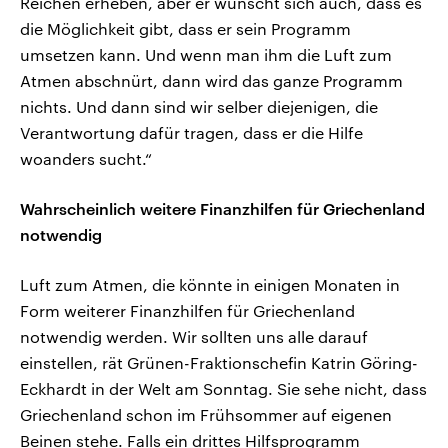
Reichen erheben, aber er wünscht sich auch, dass es
die Möglichkeit gibt, dass er sein Programm
umsetzen kann. Und wenn man ihm die Luft zum
Atmen abschnürt, dann wird das ganze Programm
nichts. Und dann sind wir selber diejenigen, die
Verantwortung dafür tragen, dass er die Hilfe
woanders sucht.“
Wahrscheinlich weitere Finanzhilfen für Griechenland
notwendig
Luft zum Atmen, die könnte in einigen Monaten in
Form weiterer Finanzhilfen für Griechenland
notwendig werden. Wir sollten uns alle darauf
einstellen, rät Grünen-Fraktionschefin Katrin Göring-
Eckhardt in der Welt am Sonntag. Sie sehe nicht, dass
Griechenland schon im Frühsommer auf eigenen
Beinen stehe. Falls ein drittes Hilfsprogramm