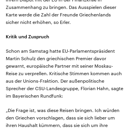
Zusammenhang zu bringen. Das Ausspielen dieser
Karte werde die Zahl der Freunde Griechenlands
sicher nicht erhöhen, so Erler.
Kritik und Zuspruch
Schon am Samstag hatte EU-Parlamentspräsident
Martin Schulz den griechischen Premier davor
gewarnt, europäische Partner mit seiner Moskau-
Reise zu verprellen. Kritische Stimmen kommen auch
aus der Unions-Fraktion. Der außenpolitische
Sprecher der CSU-Landesgruppe, Florian Hahn, sagte
im Bayerischen Rundfunk:
„Die Frage ist, was diese Reisen bringen. Ich würden
den Griechen vorschlagen, dass sie sich lieber um
ihren Haushalt kümmern, dass sie sich um ihre