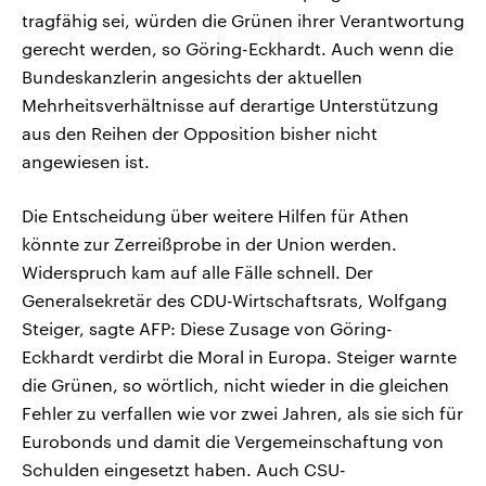
tragfähig sei, würden die Grünen ihrer Verantwortung
gerecht werden, so Göring-Eckhardt. Auch wenn die
Bundeskanzlerin angesichts der aktuellen
Mehrheitsverhältnisse auf derartige Unterstützung
aus den Reihen der Opposition bisher nicht
angewiesen ist.
Die Entscheidung über weitere Hilfen für Athen
könnte zur Zerreißprobe in der Union werden.
Widerspruch kam auf alle Fälle schnell. Der
Generalsekretär des CDU-Wirtschaftsrats, Wolfgang
Steiger, sagte AFP: Diese Zusage von Göring-
Eckhardt verdirbt die Moral in Europa. Steiger warnte
die Grünen, so wörtlich, nicht wieder in die gleichen
Fehler zu verfallen wie vor zwei Jahren, als sie sich für
Eurobonds und damit die Vergemeinschaftung von
Schulden eingesetzt haben. Auch CSU-