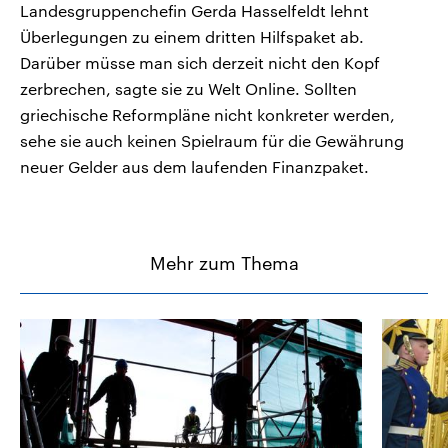
Landesgruppenchefin Gerda Hasselfeldt lehnt
Überlegungen zu einem dritten Hilfspaket ab.
Darüber müsse man sich derzeit nicht den Kopf
zerbrechen, sagte sie zu Welt Online. Sollten
griechische Reformpläne nicht konkreter werden,
sehe sie auch keinen Spielraum für die Gewährung
neuer Gelder aus dem laufenden Finanzpaket.
Mehr zum Thema