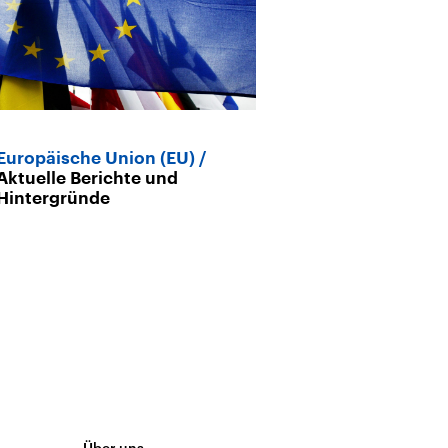
Europäische Union (EU)
Aktuelle Berichte und
Hintergründe
Über uns