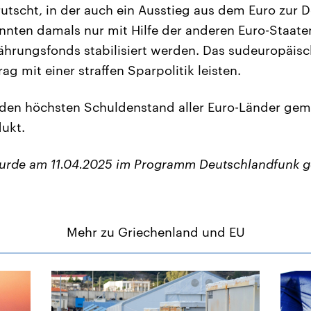
utscht, in der auch ein Ausstieg aus dem Euro zur D
nnten damals nur mit Hilfe der anderen Euro-Staat
ährungsfonds stabilisiert werden. Das sudeuropäisc
ag mit einer straffen Sparpolitik leisten.
 den höchsten Schuldenstand aller Euro-Länder ge
ukt.
wurde am 11.04.2025 im Programm Deutschlandfunk g
Mehr zu Griechenland und EU