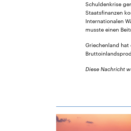
Schuldenkrise ger
Staatsfinanzen ko
Internationalen W
musste einen Beitr
Griechenland hat
Bruttoinlandsprod
Diese Nachricht 