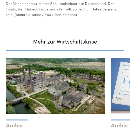
Der Maschinenbau ist eine Schlüsselindustrie in Deutschland. Der
Fonds, den Habeck ins Leben rufen will, soll auf fünf Jahre begrenzt
sein. (picture alliance / dpa / Jens Kalaene)
Mehr zur Wirtschaftskrise
Archiv
Archiv