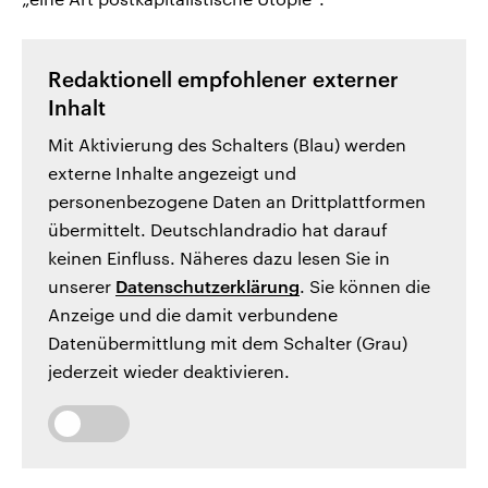
Redaktionell empfohlener externer
Inhalt
Mit Aktivierung des Schalters (Blau) werden
externe Inhalte angezeigt und
personenbezogene Daten an Drittplattformen
übermittelt. Deutschlandradio hat darauf
keinen Einfluss. Näheres dazu lesen Sie in
unserer
Datenschutzerklärung
. Sie können die
Anzeige und die damit verbundene
Datenübermittlung mit dem Schalter (Grau)
jederzeit wieder deaktivieren.