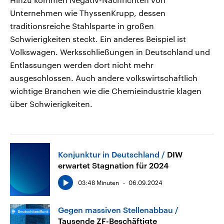
Unternehmen wie ThyssenKrupp, dessen
traditionsreiche Stahlsparte in großen
Schwierigkeiten steckt. Ein anderes Beispiel ist
Volkswagen. Werksschließungen in Deutschland und
Entlassungen werden dort nicht mehr
ausgeschlossen. Auch andere volkswirtschaftlich
wichtige Branchen wie die Chemieindustrie klagen
über Schwierigkeiten.
Konjunktur in Deutschland
DIW
erwartet Stagnation für 2024
03:48 Minuten
06.09.2024
Gegen massiven Stellenabbau
Tausende ZF-Beschäftigte