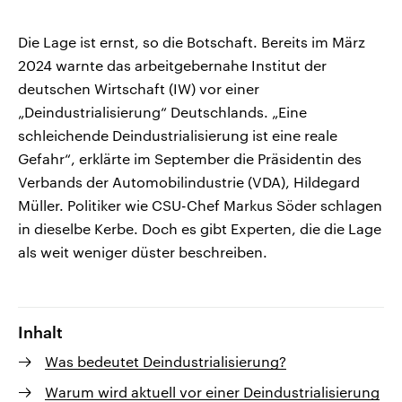
Die Lage ist ernst, so die Botschaft. Bereits im März
2024 warnte das arbeitgebernahe Institut der
deutschen Wirtschaft (IW) vor einer
„Deindustrialisierung“ Deutschlands. „Eine
schleichende Deindustrialisierung ist eine reale
Gefahr“, erklärte im September die Präsidentin des
Verbands der Automobilindustrie (VDA), Hildegard
Müller. Politiker wie CSU-Chef Markus Söder schlagen
in dieselbe Kerbe. Doch es gibt Experten, die die Lage
als weit weniger düster beschreiben.
Inhalt
Was bedeutet Deindustrialisierung?
Warum wird aktuell vor einer Deindustrialisierung