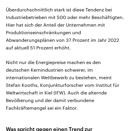
Überdurchschnittlich stark ist diese Tendenz bei
Industriebetrieben mit 500 oder mehr Beschäftigten.
Hier hat sich der Anteil der Unternehmen mit
Produktionseinschränkungen und
Abwanderungsplänen von 37 Prozent im Jahr 2022
auf aktuell 51 Prozent erhöht.
Nicht nur die Energiepreise machen es den
deutschen Kernindustrien schwerer, im
internationalen Wettbewerb zu bestehen, meint
Stefan Kooths, Konjunkturforscher vom Institut für
Weltwirtschaft in Kiel (IFW). Auch die alternde
Bevölkerung und der damit verbundene
Fachkräftemangel sei ein Faktor.
Was spricht gegen einen Trend zur