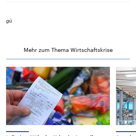
gü
Mehr zum Thema Wirtschaftskrise