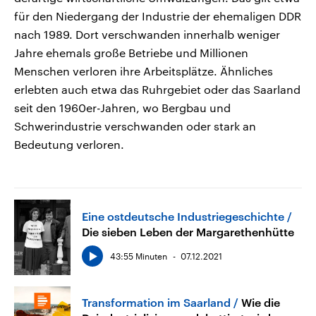
für den Niedergang der Industrie der ehemaligen DDR
nach 1989. Dort verschwanden innerhalb weniger
Jahre ehemals große Betriebe und Millionen
Menschen verloren ihre Arbeitsplätze. Ähnliches
erlebten auch etwa das Ruhrgebiet oder das Saarland
seit den 1960er-Jahren, wo Bergbau und
Schwerindustrie verschwanden oder stark an
Bedeutung verloren.
Eine ostdeutsche Industriegeschichte
Die sieben Leben der Margarethenhütte
43:55 Minuten
07.12.2021
Transformation im Saarland
Wie die