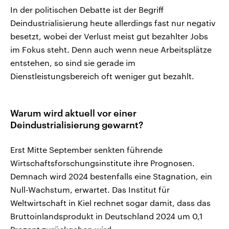
In der politischen Debatte ist der Begriff
Deindustrialisierung heute allerdings fast nur negativ
besetzt, wobei der Verlust meist gut bezahlter Jobs
im Fokus steht. Denn auch wenn neue Arbeitsplätze
entstehen, so sind sie gerade im
Dienstleistungsbereich oft weniger gut bezahlt.
Warum wird aktuell vor einer
Deindustrialisierung gewarnt?
Erst Mitte September senkten führende
Wirtschaftsforschungsinstitute ihre Prognosen.
Demnach wird 2024 bestenfalls eine Stagnation, ein
Null-Wachstum, erwartet. Das Institut für
Weltwirtschaft in Kiel rechnet sogar damit, dass das
Bruttoinlandsprodukt in Deutschland 2024 um 0,1