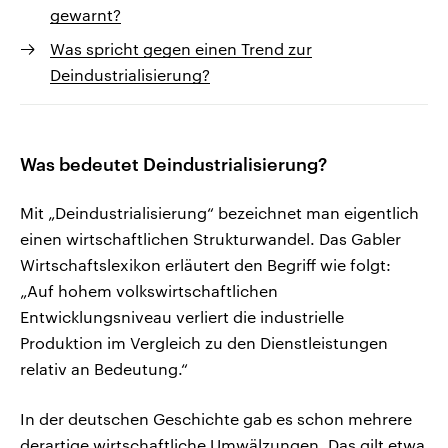
gewarnt?
Was spricht gegen einen Trend zur
Deindustrialisierung?
Was bedeutet Deindustrialisierung?
Mit „Deindustrialisierung“ bezeichnet man eigentlich
einen wirtschaftlichen Strukturwandel. Das Gabler
Wirtschaftslexikon erläutert den Begriff wie folgt:
„Auf hohem volkswirtschaftlichen
Entwicklungsniveau verliert die industrielle
Produktion im Vergleich zu den Dienstleistungen
relativ an Bedeutung.“
In der deutschen Geschichte gab es schon mehrere
derartige wirtschaftliche Umwälzungen. Das gilt etwa