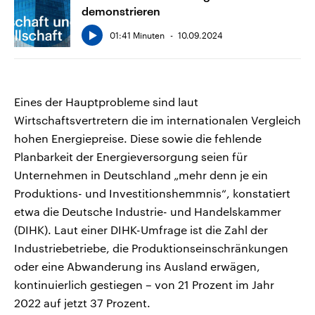
demonstrieren
01:41 Minuten
10.09.2024
Eines der Hauptprobleme sind laut
Wirtschaftsvertretern die im internationalen Vergleich
hohen Energiepreise. Diese sowie die fehlende
Planbarkeit der Energieversorgung seien für
Unternehmen in Deutschland „mehr denn je ein
Produktions- und Investitionshemmnis“, konstatiert
etwa die Deutsche Industrie- und Handelskammer
(DIHK). Laut einer DIHK-Umfrage ist die Zahl der
Industriebetriebe, die Produktionseinschränkungen
oder eine Abwanderung ins Ausland erwägen,
kontinuierlich gestiegen – von 21 Prozent im Jahr
2022 auf jetzt 37 Prozent.