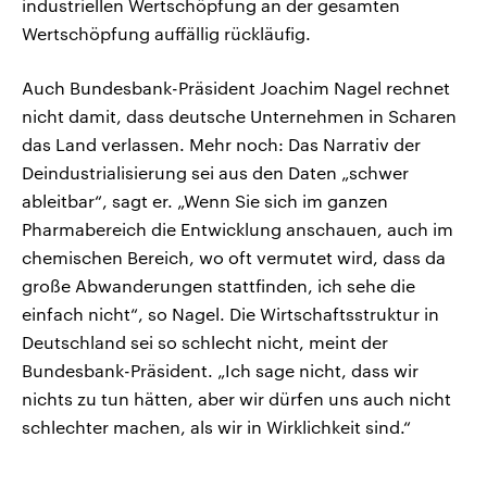
industriellen Wertschöpfung an der gesamten
Wertschöpfung auffällig rückläufig.
Auch Bundesbank-Präsident Joachim Nagel rechnet
nicht damit, dass deutsche Unternehmen in Scharen
das Land verlassen. Mehr noch: Das Narrativ der
Deindustrialisierung sei aus den Daten „schwer
ableitbar“, sagt er. „Wenn Sie sich im ganzen
Pharmabereich die Entwicklung anschauen, auch im
chemischen Bereich, wo oft vermutet wird, dass da
große Abwanderungen stattfinden, ich sehe die
einfach nicht“, so Nagel. Die Wirtschaftsstruktur in
Deutschland sei so schlecht nicht, meint der
Bundesbank-Präsident. „Ich sage nicht, dass wir
nichts zu tun hätten, aber wir dürfen uns auch nicht
schlechter machen, als wir in Wirklichkeit sind.“