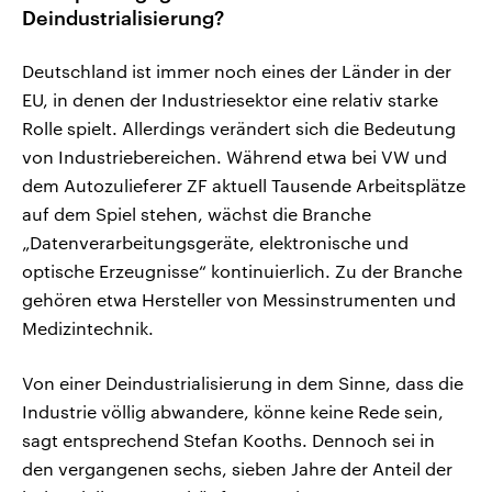
Deindustrialisierung?
Deutschland ist immer noch eines der Länder in der
EU, in denen der Industriesektor eine relativ starke
Rolle spielt. Allerdings verändert sich die Bedeutung
von Industriebereichen. Während etwa bei VW und
dem Autozulieferer ZF aktuell Tausende Arbeitsplätze
auf dem Spiel stehen, wächst die Branche
„Datenverarbeitungsgeräte, elektronische und
optische Erzeugnisse“ kontinuierlich. Zu der Branche
gehören etwa Hersteller von Messinstrumenten und
Medizintechnik.
Von einer Deindustrialisierung in dem Sinne, dass die
Industrie völlig abwandere, könne keine Rede sein,
sagt entsprechend Stefan Kooths. Dennoch sei in
den vergangenen sechs, sieben Jahre der Anteil der