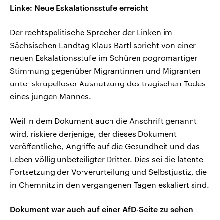
Linke: Neue Eskalationsstufe erreicht
Der rechtspolitische Sprecher der Linken im
Sächsischen Landtag Klaus Bartl spricht von einer
neuen Eskalationsstufe im Schüren pogromartiger
Stimmung gegenüber Migrantinnen und Migranten
unter skrupelloser Ausnutzung des tragischen Todes
eines jungen Mannes.
Weil in dem Dokument auch die Anschrift genannt
wird, riskiere derjenige, der dieses Dokument
veröffentliche, Angriffe auf die Gesundheit und das
Leben völlig unbeteiligter Dritter. Dies sei die latente
Fortsetzung der Vorverurteilung und Selbstjustiz, die
in Chemnitz in den vergangenen Tagen eskaliert sind.
Dokument war auch auf einer AfD-Seite zu sehen