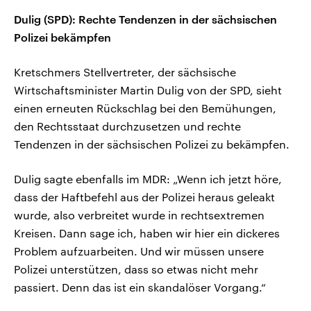
Dulig (SPD): Rechte Tendenzen in der sächsischen
Polizei bekämpfen
Kretschmers Stellvertreter, der sächsische
Wirtschaftsminister Martin Dulig von der SPD, sieht
einen erneuten Rückschlag bei den Bemühungen,
den Rechtsstaat durchzusetzen und rechte
Tendenzen in der sächsischen Polizei zu bekämpfen.
Dulig sagte ebenfalls im MDR: „Wenn ich jetzt höre,
dass der Haftbefehl aus der Polizei heraus geleakt
wurde, also verbreitet wurde in rechtsextremen
Kreisen. Dann sage ich, haben wir hier ein dickeres
Problem aufzuarbeiten. Und wir müssen unsere
Polizei unterstützen, dass so etwas nicht mehr
passiert. Denn das ist ein skandalöser Vorgang.“