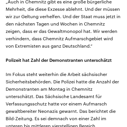
„Auch in Chemnitz gibt es eine große bürgerliche
Mehrheit, die diese Exzesse ablehnt. Und der müssen
wir zur Geltung verhelfen. Und der Staat muss jetzt in
den nächsten Tagen und Wochen in Chemnitz
zeigen, dass er das Gewaltmonopol hat. Wir werden
verhindern, dass Chemnitz Aufmarschgebiet wird
von Extremisten aus ganz Deutschland.“
Polizeit hat Zahl der Demonstranten unterschätzt
Im Fokus steht weiterhin die Arbeit sächsischer
Sicherheitsbehörden. Die Polizei hatte die Anzahl der
Demonstranten am Montag in Chemnitz
unterschätzt. Das Sächsische Landesamt für
Verfassungsschutz hatte vor einem Aufmarsch
gewaltbereiter Neonazis gewarnt. Das berichtet die
Bild-Zeitung. Es sei demnach von einer Zahl im
unteren bis mittleren vierstelligen Bereich