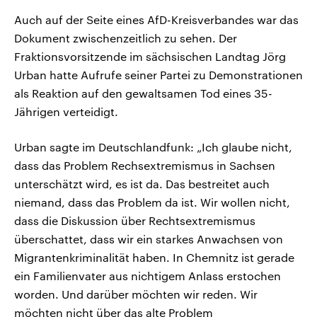
Auch auf der Seite eines AfD-Kreisverbandes war das
Dokument zwischenzeitlich zu sehen. Der
Fraktionsvorsitzende im sächsischen Landtag Jörg
Urban hatte Aufrufe seiner Partei zu Demonstrationen
als Reaktion auf den gewaltsamen Tod eines 35-
Jährigen verteidigt.
Urban sagte im Deutschlandfunk: „Ich glaube nicht,
dass das Problem Rechsextremismus in Sachsen
unterschätzt wird, es ist da. Das bestreitet auch
niemand, dass das Problem da ist. Wir wollen nicht,
dass die Diskussion über Rechtsextremismus
überschattet, dass wir ein starkes Anwachsen von
Migrantenkriminalität haben. In Chemnitz ist gerade
ein Familienvater aus nichtigem Anlass erstochen
worden. Und darüber möchten wir reden. Wir
möchten nicht über das alte Problem