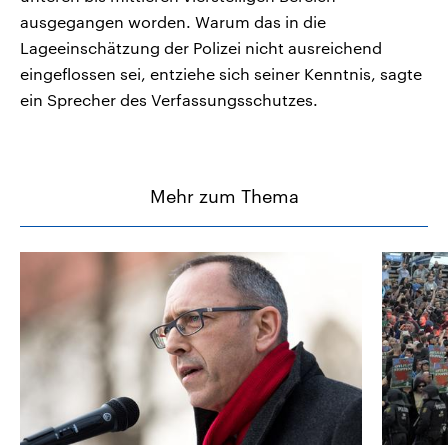
ausgegangen worden. Warum das in die
Lageeinschätzung der Polizei nicht ausreichend
eingeflossen sei, entziehe sich seiner Kenntnis, sagte
ein Sprecher des Verfassungsschutzes.
Mehr zum Thema