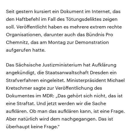
Seit gestern kursiert ein Dokument im Internet, das
den Haftbefehl im Fall des Tötungsdeliktes zeigen
soll. Veröffentlicht haben es mehrere extrem rechte
Organisationen, darunter auch das Bündnis Pro
Chemnitz, das am Montag zur Demonstration
aufgerufen hatte.
Das Sächsische Justizministerium hat Aufklärung
angekündigt, die Staatsanwaltschaft Dresden ein
Strafverfahren eingeleitet. Ministerpräsident Michael
Kretschmer sagte zur Veröffentlichung des
Dokumentes im MDR: „Das gehört sich nicht, das ist
eine Straftat. Und jetzt werden wir die Sache
aufklären. Ob man das aufklären kann, ist eine Frage.
Aber natürlich wird dem nachgegangen. Das ist
überhaupt keine Frage.“