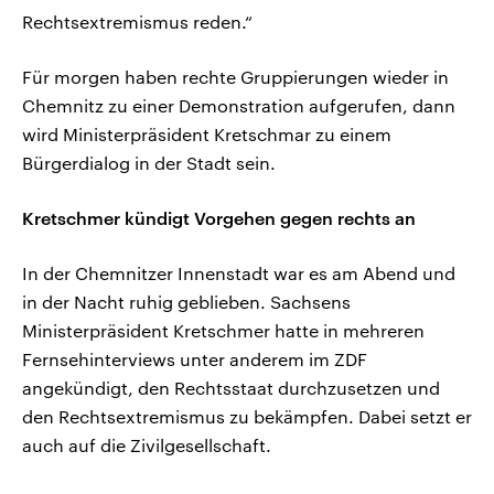
Rechtsextremismus reden.“
Für morgen haben rechte Gruppierungen wieder in
Chemnitz zu einer Demonstration aufgerufen, dann
wird Ministerpräsident Kretschmar zu einem
Bürgerdialog in der Stadt sein.
Kretschmer kündigt Vorgehen gegen rechts an
In der Chemnitzer Innenstadt war es am Abend und
in der Nacht ruhig geblieben. Sachsens
Ministerpräsident Kretschmer hatte in mehreren
Fernsehinterviews unter anderem im ZDF
angekündigt, den Rechtsstaat durchzusetzen und
den Rechtsextremismus zu bekämpfen. Dabei setzt er
auch auf die Zivilgesellschaft.