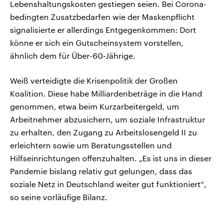
Lebenshaltungskosten gestiegen seien. Bei Corona-
bedingten Zusatzbedarfen wie der Maskenpflicht
signalisierte er allerdings Entgegenkommen: Dort
könne er sich ein Gutscheinsystem vorstellen,
ähnlich dem für Über-60-Jährige.
Weiß verteidigte die Krisenpolitik der Großen
Koalition. Diese habe Milliardenbeträge in die Hand
genommen, etwa beim Kurzarbeitergeld, um
Arbeitnehmer abzusichern, um soziale Infrastruktur
zu erhalten, den Zugang zu Arbeitslosengeld II zu
erleichtern sowie um Beratungsstellen und
Hilfseinrichtungen offenzuhalten. „Es ist uns in dieser
Pandemie bislang relativ gut gelungen, dass das
soziale Netz in Deutschland weiter gut funktioniert“,
so seine vorläufige Bilanz.