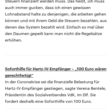
Steuern finanziert werden muss. Das heißt, ich muss
auch immer gucken, dass ich einen gewissen
Lohnabstand halte zu denjenigen, die arbeiten gehen
können und mit ihrem Geld die Steuern bezahlen, aus
denen das System bezahlt wird. Einfach so mal über
den Daumen gepeilt kann man nicht die Regelsätze
erhöhen.
Soforthilfe für Hartz-IV-Empfänger – „100 Euro wären
gerechtfertigt“
In der Coronakrise sei die finanzielle Belastung für
Hartz-IV-Empfänger gestiegen, sagte Verena Bentele,
Präsidentin des Sozialverbandes VdK, im Dlf. Sie
fordert deshalb eine Soforthilfe von 100 Euro.