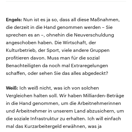
Engels:
Nun ist es ja so, dass all diese Maßnahmen,
die derzeit in die Hand genommen werden – Sie
sprechen es an –, ohnehin die Neuverschuldung
angeschoben haben. Die Wirtschaft, der
Kulturbetrieb, der Sport, viele andere Gruppen
profitieren davon. Muss man für die sozial
Benachteiligten da noch mal Extraregelungen
schaffen, oder sehen Sie das alles abgedeckt?
Weiß:
Ich weiß nicht, was ich von solchen
Vergleichen halten soll. Wir haben Milliarden-Beträge
in die Hand genommen, um die Arbeitnehmerinnen
und Arbeitnehmer in unserem Land abzusichern, um
die soziale Infrastruktur zu erhalten. Ich will einfach
mal das Kurzarbeitergeld erwähnen, was ja