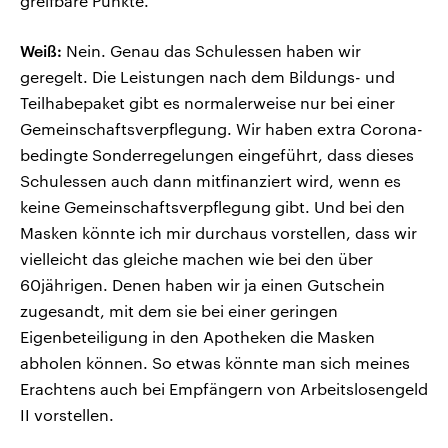
greifbare Punkte.
Weiß:
Nein. Genau das Schulessen haben wir
geregelt. Die Leistungen nach dem Bildungs- und
Teilhabepaket gibt es normalerweise nur bei einer
Gemeinschaftsverpflegung. Wir haben extra Corona-
bedingte Sonderregelungen eingeführt, dass dieses
Schulessen auch dann mitfinanziert wird, wenn es
keine Gemeinschaftsverpflegung gibt. Und bei den
Masken könnte ich mir durchaus vorstellen, dass wir
vielleicht das gleiche machen wie bei den über
60jährigen. Denen haben wir ja einen Gutschein
zugesandt, mit dem sie bei einer geringen
Eigenbeteiligung in den Apotheken die Masken
abholen können. So etwas könnte man sich meines
Erachtens auch bei Empfängern von Arbeitslosengeld
II vorstellen.