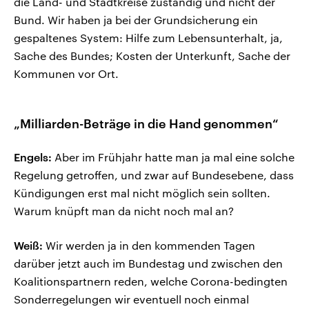
die Land- und Stadtkreise zuständig und nicht der
Bund. Wir haben ja bei der Grundsicherung ein
gespaltenes System: Hilfe zum Lebensunterhalt, ja,
Sache des Bundes; Kosten der Unterkunft, Sache der
Kommunen vor Ort.
„Milliarden-Beträge in die Hand genommen“
Engels:
Aber im Frühjahr hatte man ja mal eine solche
Regelung getroffen, und zwar auf Bundesebene, dass
Kündigungen erst mal nicht möglich sein sollten.
Warum knüpft man da nicht noch mal an?
Weiß:
Wir werden ja in den kommenden Tagen
darüber jetzt auch im Bundestag und zwischen den
Koalitionspartnern reden, welche Corona-bedingten
Sonderregelungen wir eventuell noch einmal