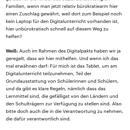
Familien, wenn man jetzt relativ bürokratiearm hier
einen Zuschlag gewährt, weil dort zum Beispiel noch
kein Laptop für den Digitalunterricht vorhanden ist,
hier unbürokratisch schnell auf diesem Weg zu
helfen?
Weiß:
Auch im Rahmen des Digitalpakts haben wir ja
geregelt, dass wir hier mithelfen. Und wenn ich das
mal erwähnen darf: Für mich ist das Tablet, um am
Digitalunterricht teilzunehmen, Teil der
Grundausstattung von Schülerinnen und Schülern,
und da gibt es klare Regeln, nämlich dass das
Lernmittel sind, die gefälligst von den Ländern und
den Schulträgern zur Verfügung zu stellen sind. Also
bitte doch auch die in die Verantwortung zu nehmen,
die dafür verantwortlich sind.