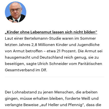
„Kinder ohne Lebensmut lassen sich nicht bilden“
Laut einer Bertelsmann-Studie waren im Sommer
letzten Jahres 2,8 Millionen Kinder und Jugendliche
von Armut betroffen – etwa 21 Prozent. Die Armut sei
hausgemacht und Deutschland reich genug, sie zu
beseitigen, sagte Ulrich Schneider vom Paritätischen
Gesamtverband im Dlf.
Der Lohnabstand zu jenen Menschen, die arbeiten
gingen, müsse erhalten bleiben, forderte Weiß und
verlangte Beweise „auf Heller und Pfennig“, dass die