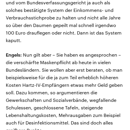
und vom Bundesverfassungsgericht ja auch als
solches bestätigte System der Einkommens- und
Verbrauchsstichprobe zu halten und nicht alle Jahre
so über den Daumen gepeilt mal schnell irgendwo
100 Euro drauflegen oder nicht. Dann ist das System
kaputt.
Engels:
Nun gilt aber – Sie haben es angesprochen –
die verschärfte Maskenpflicht ab heute in vielen
Bundesländern. Sie wollen aber erst beraten, ob man
beispielsweise für die ja zum Teil erheblich höheren
Kosten Hartz-IV-Empfängern etwas mehr Geld geben
soll. Dazu kommen, so argumentieren die
Gewerkschaften und Sozialverbände, wegfallende
Schulessen, geschlossene Tafeln, steigende
Lebenshaltungskosten, Mehrausgaben zum Beispiel
auch für Desinfektionsmittel. Das sind doch alles