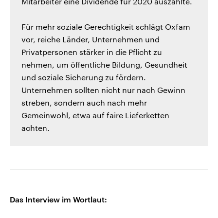
Mitarbeiter eine Dividende für 2020 auszahlte.
Für mehr soziale Gerechtigkeit schlägt Oxfam
vor, reiche Länder, Unternehmen und
Privatpersonen stärker in die Pflicht zu
nehmen, um öffentliche Bildung, Gesundheit
und soziale Sicherung zu fördern.
Unternehmen sollten nicht nur nach Gewinn
streben, sondern auch nach mehr
Gemeinwohl, etwa auf faire Lieferketten
achten.
Das Interview im Wortlaut: