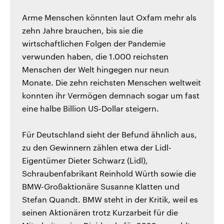
Arme Menschen könnten laut Oxfam mehr als
zehn Jahre brauchen, bis sie die
wirtschaftlichen Folgen der Pandemie
verwunden haben, die 1.000 reichsten
Menschen der Welt hingegen nur neun
Monate. Die zehn reichsten Menschen weltweit
konnten ihr Vermögen demnach sogar um fast
eine halbe Billion US-Dollar steigern.
Für Deutschland sieht der Befund ähnlich aus,
zu den Gewinnern zählen etwa der Lidl-
Eigentümer Dieter Schwarz (Lidl),
Schraubenfabrikant Reinhold Würth sowie die
BMW-Großaktionäre Susanne Klatten und
Stefan Quandt. BMW steht in der Kritik, weil es
seinen Aktionären trotz Kurzarbeit für die