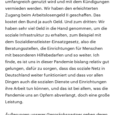
umfangreich genutzt wird und mit dem Kündigungen
vermieden werden. Wir haben den erleichterten
Zugang beim Arbeitslosengeld II geschaffen. Das
kostet den Bund ja auch Geld. Und zum dritten: Wir
haben sehr viel Geld in die Hand genommen, um die
soziale Infrastruktur zu erhalten, zum Beispiel mit
dem Sozialdienstleister-Einsatzgesetz, also die
Beratungsstellen, die Einrichtungen für Menschen
mit besonderen Hilfebedarfen und so weiter. Ich
finde, es ist uns in dieser Pandemie bislang relativ gut
gelungen, dafür zu sorgen, dass das soziale Netz in
Deutschland weiter funktioniert und dass vor allen
Dingen auch die sozialen Dienste und Einrichtungen
ihre Arbeit tun können, und das ist bei allem, was die
Pandemie uns an Opfern abverlangt, doch eine große
Leistung.
Äußerungen unserer Gesprächspartner geben deren