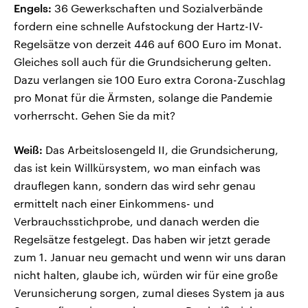
Engels:
36 Gewerkschaften und Sozialverbände
fordern eine schnelle Aufstockung der Hartz-IV-
Regelsätze von derzeit 446 auf 600 Euro im Monat.
Gleiches soll auch für die Grundsicherung gelten.
Dazu verlangen sie 100 Euro extra Corona-Zuschlag
pro Monat für die Ärmsten, solange die Pandemie
vorherrscht. Gehen Sie da mit?
Weiß:
Das Arbeitslosengeld II, die Grundsicherung,
das ist kein Willkürsystem, wo man einfach was
drauflegen kann, sondern das wird sehr genau
ermittelt nach einer Einkommens- und
Verbrauchsstichprobe, und danach werden die
Regelsätze festgelegt. Das haben wir jetzt gerade
zum 1. Januar neu gemacht und wenn wir uns daran
nicht halten, glaube ich, würden wir für eine große
Verunsicherung sorgen, zumal dieses System ja aus