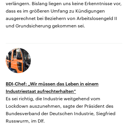
verlängern. Bislang liegen uns keine Erkenntnisse vor,
dass es im größeren Umfang zu Kündigungen
ausgerechnet bei Beziehern von Arbeitslosengeld II
und Grundsicherung gekommen sei.
BDI-Chef: „Wir müssen das Leben in einem
Industriestaat aufrechterhalten“
Es sei richtig, die Industrie weitgehend vom
Lockdown auszunehmen, sagte der Präsident des
Bundesverband der Deutschen Industrie, Siegfried
Russwurm, im Dlf.