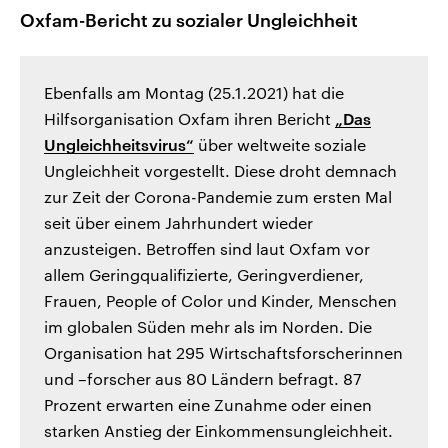
Oxfam-Bericht zu sozialer Ungleichheit
Ebenfalls am Montag (25.1.2021) hat die
Hilfsorganisation Oxfam ihren Bericht
„Das
Ungleichheitsvirus“
über weltweite soziale
Ungleichheit vorgestellt. Diese droht demnach
zur Zeit der Corona-Pandemie zum ersten Mal
seit über einem Jahrhundert wieder
anzusteigen. Betroffen sind laut Oxfam vor
allem Geringqualifizierte, Geringverdiener,
Frauen, People of Color und Kinder, Menschen
im globalen Süden mehr als im Norden. Die
Organisation hat 295 Wirtschaftsforscherinnen
und –forscher aus 80 Ländern befragt. 87
Prozent erwarten eine Zunahme oder einen
starken Anstieg der Einkommensungleichheit.