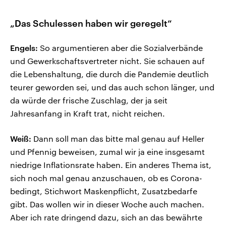
„Das Schulessen haben wir geregelt“
Engels:
So argumentieren aber die Sozialverbände
und Gewerkschaftsvertreter nicht. Sie schauen auf
die Lebenshaltung, die durch die Pandemie deutlich
teurer geworden sei, und das auch schon länger, und
da würde der frische Zuschlag, der ja seit
Jahresanfang in Kraft trat, nicht reichen.
Weiß:
Dann soll man das bitte mal genau auf Heller
und Pfennig beweisen, zumal wir ja eine insgesamt
niedrige Inflationsrate haben. Ein anderes Thema ist,
sich noch mal genau anzuschauen, ob es Corona-
bedingt, Stichwort Maskenpflicht, Zusatzbedarfe
gibt. Das wollen wir in dieser Woche auch machen.
Aber ich rate dringend dazu, sich an das bewährte