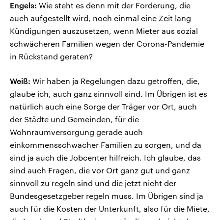
Engels:
Wie steht es denn mit der Forderung, die
auch aufgestellt wird, noch einmal eine Zeit lang
Kündigungen auszusetzen, wenn Mieter aus sozial
schwächeren Familien wegen der Corona-Pandemie
in Rückstand geraten?
Weiß:
Wir haben ja Regelungen dazu getroffen, die,
glaube ich, auch ganz sinnvoll sind. Im Übrigen ist es
natürlich auch eine Sorge der Träger vor Ort, auch
der Städte und Gemeinden, für die
Wohnraumversorgung gerade auch
einkommensschwacher Familien zu sorgen, und da
sind ja auch die Jobcenter hilfreich. Ich glaube, das
sind auch Fragen, die vor Ort ganz gut und ganz
sinnvoll zu regeln sind und die jetzt nicht der
Bundesgesetzgeber regeln muss. Im Übrigen sind ja
auch für die Kosten der Unterkunft, also für die Miete,