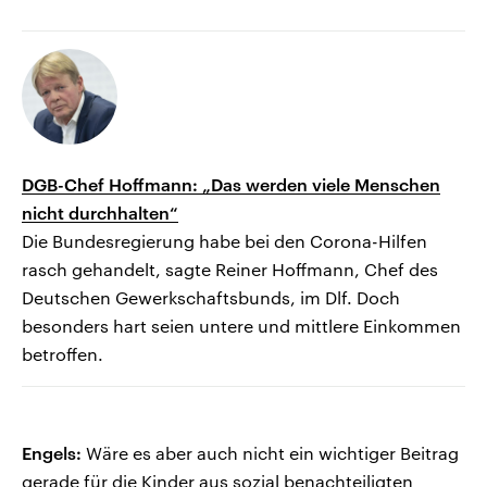
DGB-Chef Hoffmann: „Das werden viele Menschen
nicht durchhalten“
Die Bundesregierung habe bei den Corona-Hilfen
rasch gehandelt, sagte Reiner Hoffmann, Chef des
Deutschen Gewerkschaftsbunds, im Dlf. Doch
besonders hart seien untere und mittlere Einkommen
betroffen.
Engels:
Wäre es aber auch nicht ein wichtiger Beitrag
gerade für die Kinder aus sozial benachteiligten