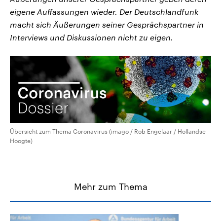
eigene Auffassungen wieder. Der Deutschlandfunk
macht sich Äußerungen seiner Gesprächspartner in
Interviews und Diskussionen nicht zu eigen.
Übersicht zum Thema Coronavirus (imago / Rob Engelaar / Hollandse
Hoogte)
Mehr zum Thema