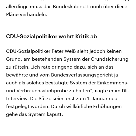
allerdings muss das Bundeskabinett noch über diese
Pläne verhandeln.
CDU-Sozialpolitiker wehrt Kritik ab
CDU-Sozialpolitiker Peter Weiß sieht jedoch keinen
Grund, am bestehenden System der Grundsicherung
zu rütteln. „ich rate dringend dazu, sich an das
bewährte und vom Bundesverfassungsgericht ja
auch als solches bestätigte System der Einkommens-
und Verbrauchsstichprobe zu halten“, sagte er im Dlf-
Interview. Die Sätze seien erst zum 1. Januar neu
festgelegt worden. Durch willkürliche Erhöhungen
gehe das System kaputt.