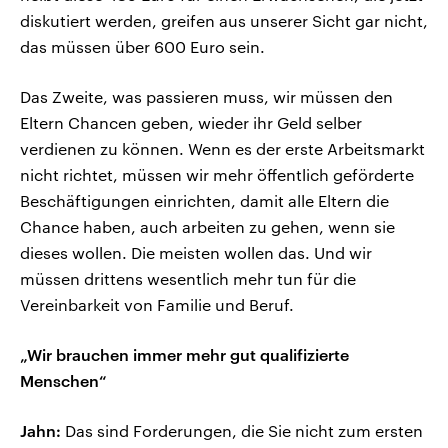
diskutiert werden, greifen aus unserer Sicht gar nicht,
das müssen über 600 Euro sein.
Das Zweite, was passieren muss, wir müssen den
Eltern Chancen geben, wieder ihr Geld selber
verdienen zu können. Wenn es der erste Arbeitsmarkt
nicht richtet, müssen wir mehr öffentlich geförderte
Beschäftigungen einrichten, damit alle Eltern die
Chance haben, auch arbeiten zu gehen, wenn sie
dieses wollen. Die meisten wollen das. Und wir
müssen drittens wesentlich mehr tun für die
Vereinbarkeit von Familie und Beruf.
„Wir brauchen immer mehr gut qualifizierte
Menschen“
Jahn:
Das sind Forderungen, die Sie nicht zum ersten