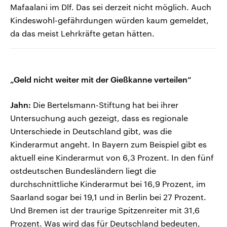
Mafaalani im Dlf. Das sei derzeit nicht möglich. Auch
Kindeswohl-gefährdungen würden kaum gemeldet,
da das meist Lehrkräfte getan hätten.
„Geld nicht weiter mit der Gießkanne verteilen“
Jahn:
Die Bertelsmann-Stiftung hat bei ihrer
Untersuchung auch gezeigt, dass es regionale
Unterschiede in Deutschland gibt, was die
Kinderarmut angeht. In Bayern zum Beispiel gibt es
aktuell eine Kinderarmut von 6,3 Prozent. In den fünf
ostdeutschen Bundesländern liegt die
durchschnittliche Kinderarmut bei 16,9 Prozent, im
Saarland sogar bei 19,1 und in Berlin bei 27 Prozent.
Und Bremen ist der traurige Spitzenreiter mit 31,6
Prozent. Was wird das für Deutschland bedeuten,