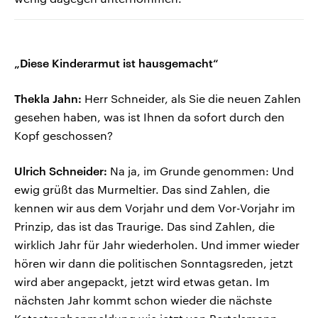
„Diese Kinderarmut ist hausgemacht“
Thekla Jahn:
Herr Schneider, als Sie die neuen Zahlen
gesehen haben, was ist Ihnen da sofort durch den
Kopf geschossen?
Ulrich Schneider:
Na ja, im Grunde genommen: Und
ewig grüßt das Murmeltier. Das sind Zahlen, die
kennen wir aus dem Vorjahr und dem Vor-Vorjahr im
Prinzip, das ist das Traurige. Das sind Zahlen, die
wirklich Jahr für Jahr wiederholen. Und immer wieder
hören wir dann die politischen Sonntagsreden, jetzt
wird aber angepackt, jetzt wird etwas getan. Im
nächsten Jahr kommt schon wieder die nächste