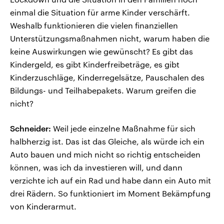
einmal die Situation für arme Kinder verschärft.
Weshalb funktionieren die vielen finanziellen
Unterstützungsmaßnahmen nicht, warum haben die
keine Auswirkungen wie gewünscht? Es gibt das
Kindergeld, es gibt Kinderfreibeträge, es gibt
Kinderzuschläge, Kinderregelsätze, Pauschalen des
Bildungs- und Teilhabepakets. Warum greifen die
nicht?
Schneider:
Weil jede einzelne Maßnahme für sich
halbherzig ist. Das ist das Gleiche, als würde ich ein
Auto bauen und mich nicht so richtig entscheiden
können, was ich da investieren will, und dann
verzichte ich auf ein Rad und habe dann ein Auto mit
drei Rädern. So funktioniert im Moment Bekämpfung
von Kinderarmut.