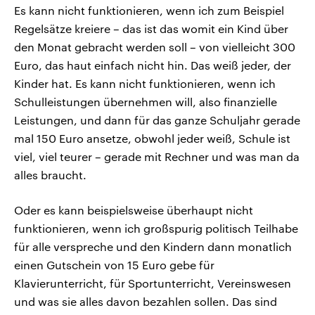
Es kann nicht funktionieren, wenn ich zum Beispiel
Regelsätze kreiere – das ist das womit ein Kind über
den Monat gebracht werden soll – von vielleicht 300
Euro, das haut einfach nicht hin. Das weiß jeder, der
Kinder hat. Es kann nicht funktionieren, wenn ich
Schulleistungen übernehmen will, also finanzielle
Leistungen, und dann für das ganze Schuljahr gerade
mal 150 Euro ansetze, obwohl jeder weiß, Schule ist
viel, viel teurer – gerade mit Rechner und was man da
alles braucht.
Oder es kann beispielsweise überhaupt nicht
funktionieren, wenn ich großspurig politisch Teilhabe
für alle verspreche und den Kindern dann monatlich
einen Gutschein von 15 Euro gebe für
Klavierunterricht, für Sportunterricht, Vereinswesen
und was sie alles davon bezahlen sollen. Das sind