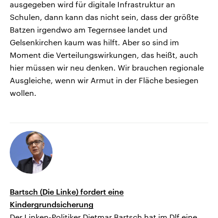
ausgegeben wird für digitale Infrastruktur an
Schulen, dann kann das nicht sein, dass der größte
Batzen irgendwo am Tegernsee landet und
Gelsenkirchen kaum was hilft. Aber so sind im
Moment die Verteilungswirkungen, das heißt, auch
hier müssen wir neu denken. Wir brauchen regionale
Ausgleiche, wenn wir Armut in der Fläche besiegen
wollen.
Bartsch (Die Linke) fordert eine
Kindergrundsicherung
Der Linken-Politiker Dietmar Bartsch hat im Dlf eine