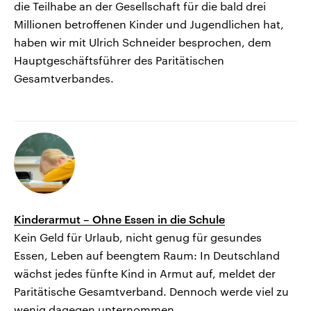
die Teilhabe an der Gesellschaft für die bald drei
Millionen betroffenen Kinder und Jugendlichen hat,
haben wir mit Ulrich Schneider besprochen, dem
Hauptgeschäftsführer des Paritätischen
Gesamtverbandes.
Kinderarmut – Ohne Essen in die Schule
Kein Geld für Urlaub, nicht genug für gesundes
Essen, Leben auf beengtem Raum: In Deutschland
wächst jedes fünfte Kind in Armut auf, meldet der
Paritätische Gesamtverband. Dennoch werde viel zu
wenig dagegen unternommen.