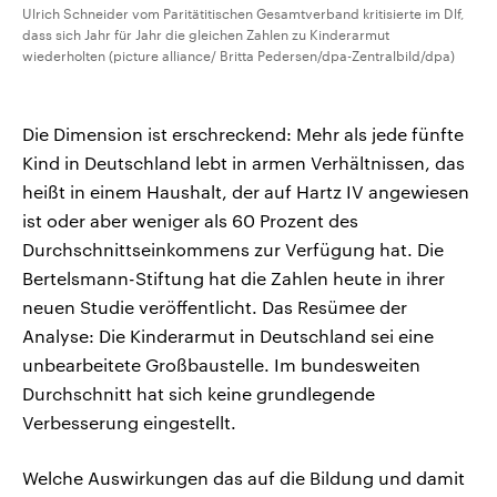
Ulrich Schneider vom Paritätitischen Gesamtverband kritisierte im Dlf,
dass sich Jahr für Jahr die gleichen Zahlen zu Kinderarmut
wiederholten (picture alliance/ Britta Pedersen/dpa-Zentralbild/dpa)
Die Dimension ist erschreckend: Mehr als jede fünfte
Kind in Deutschland lebt in armen Verhältnissen, das
heißt in einem Haushalt, der auf Hartz IV angewiesen
ist oder aber weniger als 60 Prozent des
Durchschnittseinkommens zur Verfügung hat. Die
Bertelsmann-Stiftung hat die Zahlen heute in ihrer
neuen Studie veröffentlicht. Das Resümee der
Analyse: Die Kinderarmut in Deutschland sei eine
unbearbeitete Großbaustelle. Im bundesweiten
Durchschnitt hat sich keine grundlegende
Verbesserung eingestellt.
Welche Auswirkungen das auf die Bildung und damit