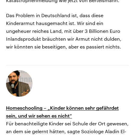
Katastrophenmeldung wie jetzt von Bertelsmann.
Das Problem in Deutschland ist, dass diese
Kinderarmut hausgemacht ist. Wir sind ein
ungeheuer reiches Land, mit über 3 Billionen Euro
Inlandsprodukt bräuchten wir Armut nicht dulden,
wir könnten sie beseitigen, aber es passiert nichts.
Homeschooling – „Kinder können sehr gefährdet
sein, und wir sehen es nicht“
Für benachteiligte Kinder sei Schule der Ort gewesen,
an dem sie gelernt hätten, sagte Soziologe Aladin El-