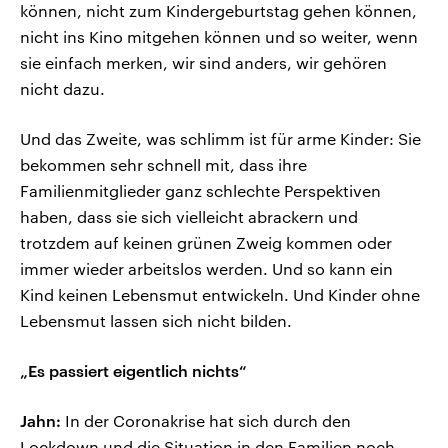
können, nicht zum Kindergeburtstag gehen können,
nicht ins Kino mitgehen können und so weiter, wenn
sie einfach merken, wir sind anders, wir gehören
nicht dazu.
Und das Zweite, was schlimm ist für arme Kinder: Sie
bekommen sehr schnell mit, dass ihre
Familienmitglieder ganz schlechte Perspektiven
haben, dass sie sich vielleicht abrackern und
trotzdem auf keinen grünen Zweig kommen oder
immer wieder arbeitslos werden. Und so kann ein
Kind keinen Lebensmut entwickeln. Und Kinder ohne
Lebensmut lassen sich nicht bilden.
„Es passiert eigentlich nichts“
Jahn:
In der Coronakrise hat sich durch den
Lockdown und die Situation in den Familien noch