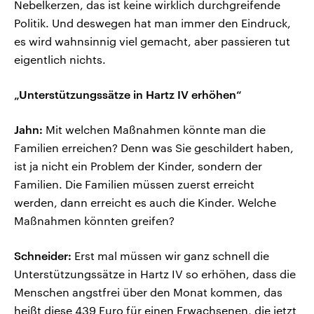
Nebelkerzen, das ist keine wirklich durchgreifende
Politik. Und deswegen hat man immer den Eindruck,
es wird wahnsinnig viel gemacht, aber passieren tut
eigentlich nichts.
„Unterstützungssätze in Hartz IV erhöhen“
Jahn:
Mit welchen Maßnahmen könnte man die
Familien erreichen? Denn was Sie geschildert haben,
ist ja nicht ein Problem der Kinder, sondern der
Familien. Die Familien müssen zuerst erreicht
werden, dann erreicht es auch die Kinder. Welche
Maßnahmen könnten greifen?
Schneider:
Erst mal müssen wir ganz schnell die
Unterstützungssätze in Hartz IV so erhöhen, dass die
Menschen angstfrei über den Monat kommen, das
heißt diese 439 Euro für einen Erwachsenen, die jetzt