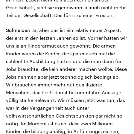
Gesellschaft, sind sie irgendwann ja auch nicht mehr
Teil der Gesellschaft. Das führt zu einer Erosion.
Schneider:
Ja, aber das ist ein relativ neuer Aspekt,
der erst in den letzten Jahren so ist. Vorher hatten wir
uns ja an Kinderarmut auch gewöhnt. Die armen
Kinder waren die Kinder, die später auch mal die
schlechte Ausbildung hatten und die man dann für
Jobs brauchte, die kein anderer machen wollte. Diese
Jobs nehmen aber jetzt technologisch bedingt ab.
Wir brauchen immer mehr gut qualifizierte
Menschen, das heißt damit bekommt ihre Aussage
völlig starke Relevanz. Wir müssen jetzt was tun, das
war in der Vergangenheit auch unter
volkswirtschaftlichen Gesichtspunkten gar nicht so
nötig. Im Moment ist es so, dass zwei Millionen
Kinder, die bildungsmäßig, in Anführungszeichen,