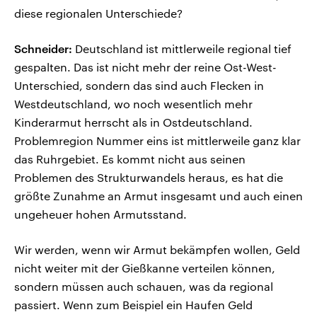
diese regionalen Unterschiede?
Schneider:
Deutschland ist mittlerweile regional tief
gespalten. Das ist nicht mehr der reine Ost-West-
Unterschied, sondern das sind auch Flecken in
Westdeutschland, wo noch wesentlich mehr
Kinderarmut herrscht als in Ostdeutschland.
Problemregion Nummer eins ist mittlerweile ganz klar
das Ruhrgebiet. Es kommt nicht aus seinen
Problemen des Strukturwandels heraus, es hat die
größte Zunahme an Armut insgesamt und auch einen
ungeheuer hohen Armutsstand.
Wir werden, wenn wir Armut bekämpfen wollen, Geld
nicht weiter mit der Gießkanne verteilen können,
sondern müssen auch schauen, was da regional
passiert. Wenn zum Beispiel ein Haufen Geld