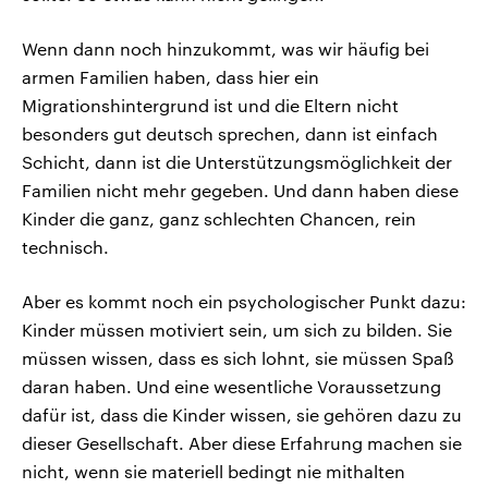
Wenn dann noch hinzukommt, was wir häufig bei
armen Familien haben, dass hier ein
Migrationshintergrund ist und die Eltern nicht
besonders gut deutsch sprechen, dann ist einfach
Schicht, dann ist die Unterstützungsmöglichkeit der
Familien nicht mehr gegeben. Und dann haben diese
Kinder die ganz, ganz schlechten Chancen, rein
technisch.
Aber es kommt noch ein psychologischer Punkt dazu:
Kinder müssen motiviert sein, um sich zu bilden. Sie
müssen wissen, dass es sich lohnt, sie müssen Spaß
daran haben. Und eine wesentliche Voraussetzung
dafür ist, dass die Kinder wissen, sie gehören dazu zu
dieser Gesellschaft. Aber diese Erfahrung machen sie
nicht, wenn sie materiell bedingt nie mithalten