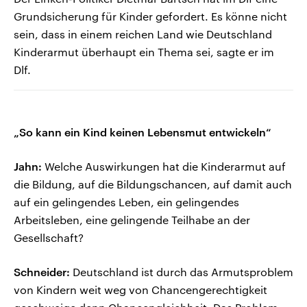
Grundsicherung für Kinder gefordert. Es könne nicht
sein, dass in einem reichen Land wie Deutschland
Kinderarmut überhaupt ein Thema sei, sagte er im
Dlf.
„So kann ein Kind keinen Lebensmut entwickeln“
Jahn:
Welche Auswirkungen hat die Kinderarmut auf
die Bildung, auf die Bildungschancen, auf damit auch
auf ein gelingendes Leben, ein gelingendes
Arbeitsleben, eine gelingende Teilhabe an der
Gesellschaft?
Schneider:
Deutschland ist durch das Armutsproblem
von Kindern weit weg von Chancengerechtigkeit