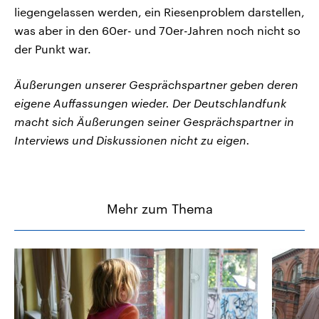
liegengelassen werden, ein Riesenproblem darstellen,
was aber in den 60er- und 70er-Jahren noch nicht so
der Punkt war.
Äußerungen unserer Gesprächspartner geben deren
eigene Auffassungen wieder. Der Deutschlandfunk
macht sich Äußerungen seiner Gesprächspartner in
Interviews und Diskussionen nicht zu eigen.
Mehr zum Thema