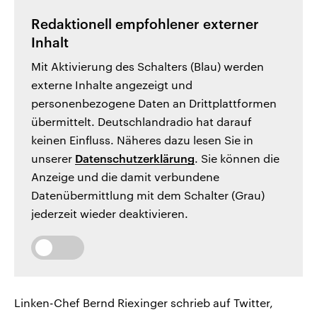
Redaktionell empfohlener externer
Inhalt
Mit Aktivierung des Schalters (Blau) werden
externe Inhalte angezeigt und
personenbezogene Daten an Drittplattformen
übermittelt. Deutschlandradio hat darauf
keinen Einfluss. Näheres dazu lesen Sie in
unserer
Datenschutzerklärung
. Sie können die
Anzeige und die damit verbundene
Datenübermittlung mit dem Schalter (Grau)
jederzeit wieder deaktivieren.
Linken-Chef Bernd Riexinger schrieb auf Twitter,