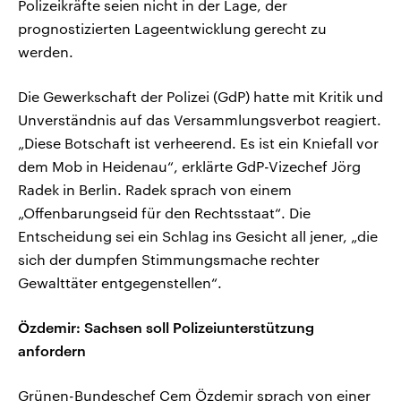
Polizeikräfte seien nicht in der Lage, der
prognostizierten Lageentwicklung gerecht zu
werden.
Die Gewerkschaft der Polizei (GdP) hatte mit Kritik und
Unverständnis auf das Versammlungsverbot reagiert.
„Diese Botschaft ist verheerend. Es ist ein Kniefall vor
dem Mob in Heidenau“, erklärte GdP-Vizechef Jörg
Radek in Berlin. Radek sprach von einem
„Offenbarungseid für den Rechtsstaat“. Die
Entscheidung sei ein Schlag ins Gesicht all jener, „die
sich der dumpfen Stimmungsmache rechter
Gewalttäter entgegenstellen“.
Özdemir: Sachsen soll Polizeiunterstützung
anfordern
Grünen-Bundeschef Cem Özdemir sprach von einer