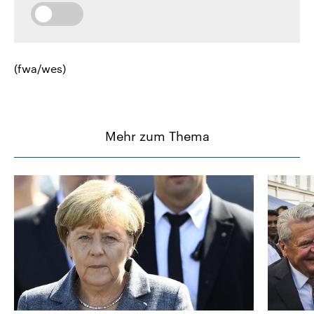
(fwa/wes)
Mehr zum Thema