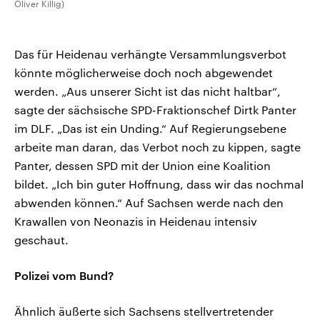
Oliver Killig)
Das für Heidenau verhängte Versammlungsverbot
könnte möglicherweise doch noch abgewendet
werden. „Aus unserer Sicht ist das nicht haltbar“,
sagte der sächsische SPD-Fraktionschef Dirtk Panter
im DLF. „Das ist ein Unding.“ Auf Regierungsebene
arbeite man daran, das Verbot noch zu kippen, sagte
Panter, dessen SPD mit der Union eine Koalition
bildet. „Ich bin guter Hoffnung, dass wir das nochmal
abwenden können.“ Auf Sachsen werde nach den
Krawallen von Neonazis in Heidenau intensiv
geschaut.
Polizei vom Bund?
Ähnlich äußerte sich Sachsens stellvertretender