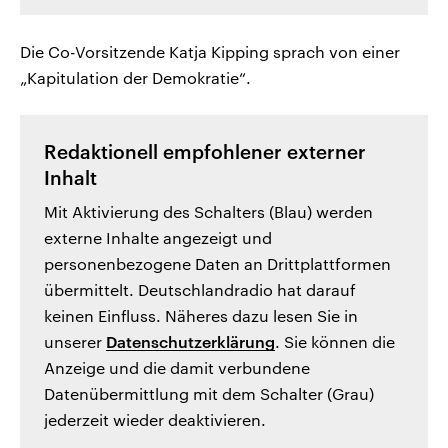
Die Co-Vorsitzende Katja Kipping sprach von einer
„Kapitulation der Demokratie“.
Redaktionell empfohlener externer
Inhalt
Mit Aktivierung des Schalters (Blau) werden
externe Inhalte angezeigt und
personenbezogene Daten an Drittplattformen
übermittelt. Deutschlandradio hat darauf
keinen Einfluss. Näheres dazu lesen Sie in
unserer
Datenschutzerklärung
. Sie können die
Anzeige und die damit verbundene
Datenübermittlung mit dem Schalter (Grau)
jederzeit wieder deaktivieren.