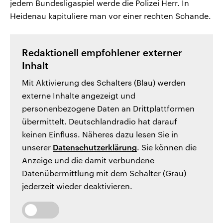
jedem Bundesligaspiel werde die Polizei Herr. In
Heidenau kapituliere man vor einer rechten Schande.
Redaktionell empfohlener externer
Inhalt
Mit Aktivierung des Schalters (Blau) werden
externe Inhalte angezeigt und
personenbezogene Daten an Drittplattformen
übermittelt. Deutschlandradio hat darauf
keinen Einfluss. Näheres dazu lesen Sie in
unserer
Datenschutzerklärung
. Sie können die
Anzeige und die damit verbundene
Datenübermittlung mit dem Schalter (Grau)
jederzeit wieder deaktivieren.