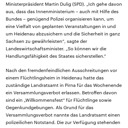
Ministerpräsident Martin Dulig (SPD). „Ich gehe davon
aus, dass das Innenministerium – auch mit Hilfe des
Bundes – genügend Polizei organisieren kann, um
eine Vielfalt von geplanten Veranstaltungen in und
um Heidenau abzusichern und die Sicherheit in ganz
Sachsen zu gewährleisten“, sagte der
Landeswirtschaftsminister. „So können wir die
Handlungsfähigkeit des Staates sicherstellen.“
Nach den fremdenfeindlichen Ausschreitungen vor
einem Flüchtlingsheim in Heidenau hatte das
zuständige Landratsamt in Pirna für das Wochenende
ein Versammlungsverbot erlassen. Betroffen davon
sind ein „Willkommensfest“ für Flüchtlinge sowie
Gegenkundgebungen. Als Grund für das
Versammlungsverbot nannte das Landratsamt einen
polizeilichen Notstand. Die zur Verfügung stehenden