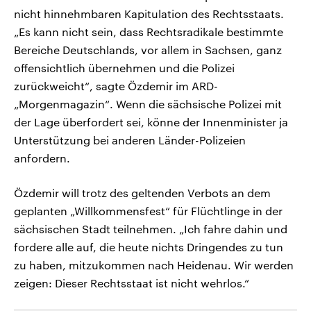
nicht hinnehmbaren Kapitulation des Rechtsstaats.
„Es kann nicht sein, dass Rechtsradikale bestimmte
Bereiche Deutschlands, vor allem in Sachsen, ganz
offensichtlich übernehmen und die Polizei
zurückweicht“, sagte Özdemir im ARD-
„Morgenmagazin“. Wenn die sächsische Polizei mit
der Lage überfordert sei, könne der Innenminister ja
Unterstützung bei anderen Länder-Polizeien
anfordern.
Özdemir will trotz des geltenden Verbots an dem
geplanten „Willkommensfest“ für Flüchtlinge in der
sächsischen Stadt teilnehmen. „Ich fahre dahin und
fordere alle auf, die heute nichts Dringendes zu tun
zu haben, mitzukommen nach Heidenau. Wir werden
zeigen: Dieser Rechtsstaat ist nicht wehrlos.“