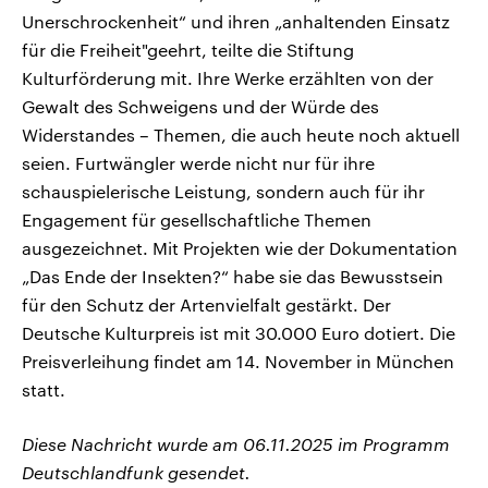
Unerschrockenheit“ und ihren „anhaltenden Einsatz
für die Freiheit"geehrt, teilte die Stiftung
Kulturförderung mit. Ihre Werke erzählten von der
Gewalt des Schweigens und der Würde des
Widerstandes – Themen, die auch heute noch aktuell
seien. Furtwängler werde nicht nur für ihre
schauspielerische Leistung, sondern auch für ihr
Engagement für gesellschaftliche Themen
ausgezeichnet. Mit Projekten wie der Dokumentation
„Das Ende der Insekten?“ habe sie das Bewusstsein
für den Schutz der Artenvielfalt gestärkt. Der
Deutsche Kulturpreis ist mit 30.000 Euro dotiert. Die
Preisverleihung findet am 14. November in München
statt.
Diese Nachricht wurde am 06.11.2025 im Programm
Deutschlandfunk gesendet.