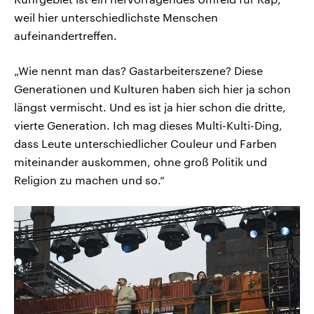
weil hier unterschiedlichste Menschen
aufeinandertreffen.
„Wie nennt man das? Gastarbeiterszene? Diese
Generationen und Kulturen haben sich hier ja schon
längst vermischt. Und es ist ja hier schon die dritte,
vierte Generation. Ich mag dieses Multi-Kulti-Ding,
dass Leute unterschiedlicher Couleur und Farben
miteinander auskommen, ohne groß Politik und
Religion zu machen und so.“