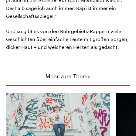
ja auch in der Arbeiter-Ruhrpott-Mentalität wieder.
Deshalb sage ich auch immer, Rap ist immer ein
Gesellschaftsspiegel.“
Und so gibt es von den Ruhrgebiets-Rappern viele
Geschichten über einfache Leute mit großen Sorgen,
dicker Haut – und weicheren Herzen als gedacht.
Mehr zum Thema