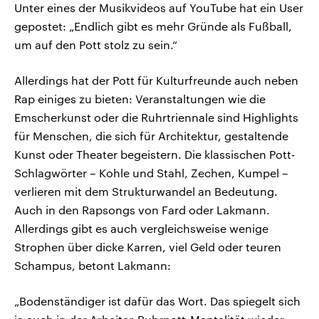
Unter eines der Musikvideos auf YouTube hat ein User
gepostet: „Endlich gibt es mehr Gründe als Fußball,
um auf den Pott stolz zu sein.“
Allerdings hat der Pott für Kulturfreunde auch neben
Rap einiges zu bieten: Veranstaltungen wie die
Emscherkunst oder die Ruhrtriennale sind Highlights
für Menschen, die sich für Architektur, gestaltende
Kunst oder Theater begeistern. Die klassischen Pott-
Schlagwörter – Kohle und Stahl, Zechen, Kumpel –
verlieren mit dem Strukturwandel an Bedeutung.
Auch in den Rapsongs von Fard oder Lakmann.
Allerdings gibt es auch vergleichsweise wenige
Strophen über dicke Karren, viel Geld oder teuren
Schampus, betont Lakmann:
„Bodenständiger ist dafür das Wort. Das spiegelt sich