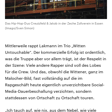
Das Hip-Hop-Duo Creutzfeld & Jakob in der Zeche Zollverein in Essen
(Imago/Sven Simon)
Mittlerweile rappt Lakmann im Trio „Witten
Untouchable“. Der kommerzielle Erfolg ist ordentlich,
was die Truppe aber vor allem trägt, ist der Respekt in
der Szene: Viele andere Rapper sind voll des Lobes
für die Crew. Und das, obwohl die Wittener, ganz im
Malocher-Bild, fast vollständig auf die im
Rapgeschäft heute eigentlich unverzichtbare Social-
Media-Dauerbeschallung verzichten, sondern
stattdessen von Ortschaft zu Ortschaft touren.
„Ich tauch auf, wie nix, aus dem Nebel, wie viele