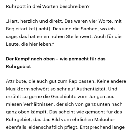
Ruhrpott in drei Worten beschreiben?
„Hart, herzlich und direkt. Das waren vier Worte, mit
Begleitartikel (lacht). Das sind die Sachen, wo ich
sage, das hat einen hohen Stellenwert. Auch für die
Leute, die hier leben.“
Der Kampf nach oben – wie gemacht für das
Ruhrgebiet
Attribute, die auch gut zum Rap passen: Keine andere
Musikform schwört so sehr auf Authentizität. Und
erzählt so gerne die Geschichte vom Jungen aus
miesen Verhältnissen, der sich von ganz unten nach
ganz oben kämpft. Das scheint wie gemacht für das
Ruhrgebiet, das das Bild vom ehrlichen Malocher
ebenfalls leidenschaftlich pflegt. Entsprechend lange