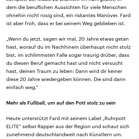
dem die beruflichen Aussichten für viele Menschen
ohnehin nicht rosig sind, ein riskantes Manöver. Fard
ist aber froh, dass er bei seinem Weg geblieben ist.
„Wenn du jetzt, sagen wir mal, 20 Jahre etwas getan
hast, worauf du im Nachhinein überhaupt nicht stolz
bist, im schlimmsten Falle sogar traurig drüber, dass
du diesen Beruf gemacht hast und nicht versucht
hast, deinen Traum zu leben: Dann wird dir keiner
diese 20 Jahre wiedergeben können. Die sind dann
einfach weg.“
Mehr als Fußball, um auf den Pott stolz zu sein
Heute unterstützt Fard mit seinem Label „Ruhrpott
ELITE“ selbst Rapper aus der Region und schaut sich
zunehmend deutschlandweit nach Künstlern um.