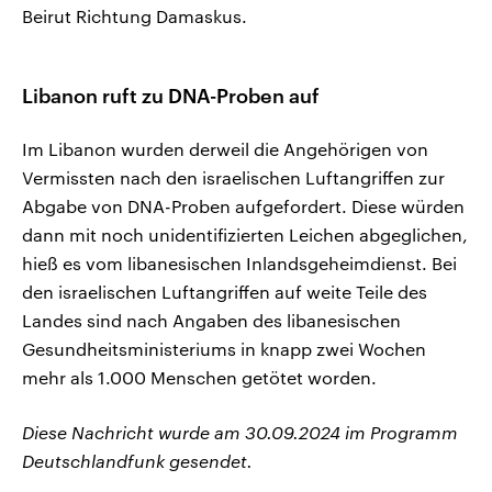
Beirut Richtung Damaskus.
Libanon ruft zu DNA-Proben auf
Im Libanon wurden derweil die Angehörigen von
Vermissten nach den israelischen Luftangriffen zur
Abgabe von DNA-Proben aufgefordert. Diese würden
dann mit noch unidentifizierten Leichen abgeglichen,
hieß es vom libanesischen Inlandsgeheimdienst. Bei
den israelischen Luftangriffen auf weite Teile des
Landes sind nach Angaben des libanesischen
Gesundheitsministeriums in knapp zwei Wochen
mehr als 1.000 Menschen getötet worden.
Diese Nachricht wurde am 30.09.2024 im Programm
Deutschlandfunk gesendet.