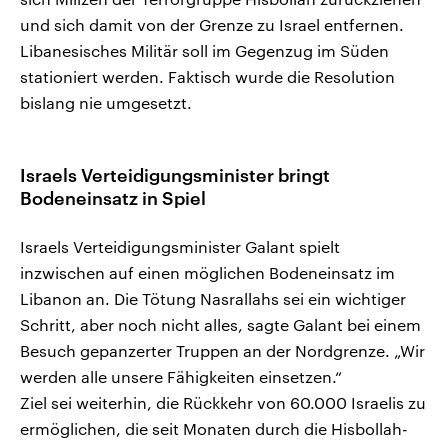
und sich damit von der Grenze zu Israel entfernen.
Libanesisches Militär soll im Gegenzug im Süden
stationiert werden. Faktisch wurde die Resolution
bislang nie umgesetzt.
Israels Verteidigungsminister bringt
Bodeneinsatz in Spiel
Israels Verteidigungsminister Galant spielt
inzwischen auf einen möglichen Bodeneinsatz im
Libanon an. Die Tötung Nasrallahs sei ein wichtiger
Schritt, aber noch nicht alles, sagte Galant bei einem
Besuch gepanzerter Truppen an der Nordgrenze. „Wir
werden alle unsere Fähigkeiten einsetzen.“
Ziel sei weiterhin, die Rückkehr von 60.000 Israelis zu
ermöglichen, die seit Monaten durch die Hisbollah-