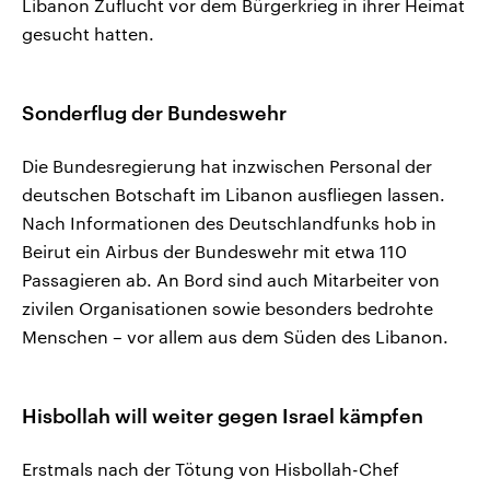
Libanon Zuflucht vor dem Bürgerkrieg in ihrer Heimat
gesucht hatten.
Sonderflug der Bundeswehr
Die Bundesregierung hat inzwischen Personal der
deutschen Botschaft im Libanon ausfliegen lassen.
Nach Informationen des Deutschlandfunks hob in
Beirut ein Airbus der Bundeswehr mit etwa 110
Passagieren ab. An Bord sind auch Mitarbeiter von
zivilen Organisationen sowie besonders bedrohte
Menschen – vor allem aus dem Süden des Libanon.
Hisbollah will weiter gegen Israel kämpfen
Erstmals nach der Tötung von Hisbollah-Chef