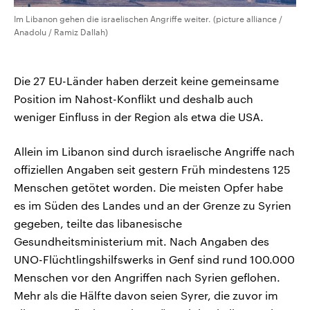
Im Libanon gehen die israelischen Angriffe weiter. (picture alliance /
Anadolu / Ramiz Dallah)
Die 27 EU-Länder haben derzeit keine gemeinsame
Position im Nahost-Konflikt und deshalb auch
weniger Einfluss in der Region als etwa die USA.
Allein im Libanon sind durch israelische Angriffe nach
offiziellen Angaben seit gestern Früh mindestens 125
Menschen getötet worden. Die meisten Opfer habe
es im Süden des Landes und an der Grenze zu Syrien
gegeben, teilte das libanesische
Gesundheitsministerium mit. Nach Angaben des
UNO-Flüchtlingshilfswerks in Genf sind rund 100.000
Menschen vor den Angriffen nach Syrien geflohen.
Mehr als die Hälfte davon seien Syrer, die zuvor im