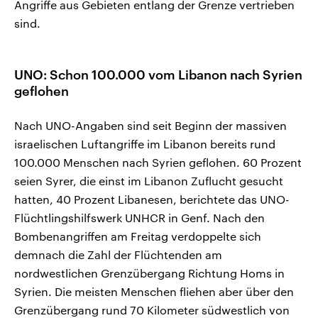
Angriffe aus Gebieten entlang der Grenze vertrieben
sind.
UNO: Schon 100.000 vom Libanon nach Syrien
geflohen
Nach UNO-Angaben sind seit Beginn der massiven
israelischen Luftangriffe im Libanon bereits rund
100.000 Menschen nach Syrien geflohen. 60 Prozent
seien Syrer, die einst im Libanon Zuflucht gesucht
hatten, 40 Prozent Libanesen, berichtete das UNO-
Flüchtlingshilfswerk UNHCR in Genf. Nach den
Bombenangriffen am Freitag verdoppelte sich
demnach die Zahl der Flüchtenden am
nordwestlichen Grenzübergang Richtung Homs in
Syrien. Die meisten Menschen fliehen aber über den
Grenzübergang rund 70 Kilometer südwestlich von