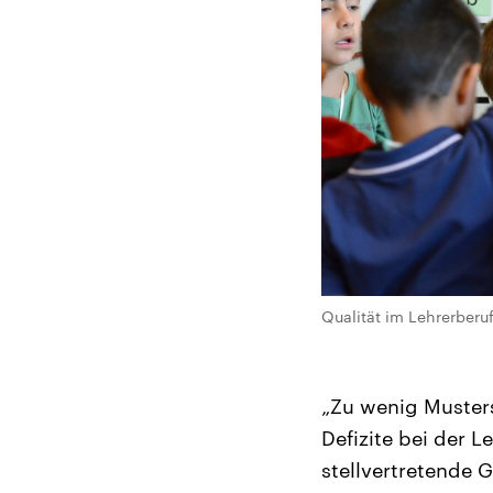
Qualität im Lehrerberuf
„Zu wenig Musters
Defizite bei der 
stellvertretende 