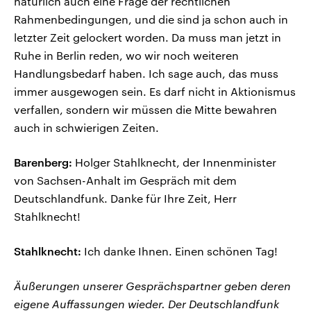
natürlich auch eine Frage der rechtlichen
Rahmenbedingungen, und die sind ja schon auch in
letzter Zeit gelockert worden. Da muss man jetzt in
Ruhe in Berlin reden, wo wir noch weiteren
Handlungsbedarf haben. Ich sage auch, das muss
immer ausgewogen sein. Es darf nicht in Aktionismus
verfallen, sondern wir müssen die Mitte bewahren
auch in schwierigen Zeiten.
Barenberg:
Holger Stahlknecht, der Innenminister
von Sachsen-Anhalt im Gespräch mit dem
Deutschlandfunk. Danke für Ihre Zeit, Herr
Stahlknecht!
Stahlknecht:
Ich danke Ihnen. Einen schönen Tag!
Äußerungen unserer Gesprächspartner geben deren
eigene Auffassungen wieder. Der Deutschlandfunk