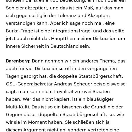
Schleier akzeptiert, und das ist ein Maß, auf das man
sich gegenseitig in der Toleranz und Akzeptanz
verständigen kann. Aber ich sage noch mal, eine
Burka-Frage ist eine Integrationsfrage, und das sollte
jetzt auch nicht das Hauptthema einer Diskussion um
innere Sicherheit in Deutschland sein.
Barenberg:
Dann nehmen wir ein anderes Thema, das
auch für viel Diskussionsstoff in den vergangenen
Tagen gesorgt hat, die doppelte Staatsbürgerschaft.
CSU-Generalsekretär Andreas Scheuer beispielsweise
sagt, man kann nicht Loyalität zu zwei Staaten
haben. Wer das nicht kapiert, ist ein blauäugiger
Multi-Kulti. Das ist so ein bisschen die Grundlinie der
Gegner dieser doppelten Staatsbürgerschaft, so, wie
wir sie im Moment haben. Sie schließen sich ja
diesem Argument nicht an, sondern vertreten eine