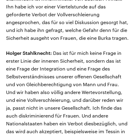
Ihn habe ich vor einer Viertelstunde auf das
geforderte Verbot der Vollverschleierung
angesprochen, das für so viel Diskussion gesorgt hat,
und ich habe ihn gefragt, welche Gefahr denn für die
Sicherheit ausgeht von Frauen, die eine Burka tragen.
Holger Stahlknecht:
Das ist für mich keine Frage in
erster Linie der inneren Sicherheit, sondern das ist
eine Frage der Integration und eine Frage des
Selbstverständnisses unserer offenen Gesellschaft
und von Gleichberechtigung von Mann und Frau.
Und wir haben also völlig andere Wertevorstellung,
und eine Vollverschleierung, und darüber reden wir
ja, passt nicht in unsere Gesellschaft. Ich finde das
auch diskriminierend für Frauen. Und andere
Nationalstaaten haben ein Verbot diesbezüglich, und
das wird auch akzeptiert, beispielsweise im Tessin in