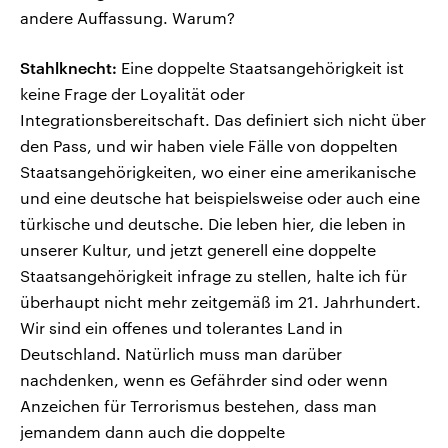
andere Auffassung. Warum?
Stahlknecht:
Eine doppelte Staatsangehörigkeit ist
keine Frage der Loyalität oder
Integrationsbereitschaft. Das definiert sich nicht über
den Pass, und wir haben viele Fälle von doppelten
Staatsangehörigkeiten, wo einer eine amerikanische
und eine deutsche hat beispielsweise oder auch eine
türkische und deutsche. Die leben hier, die leben in
unserer Kultur, und jetzt generell eine doppelte
Staatsangehörigkeit infrage zu stellen, halte ich für
überhaupt nicht mehr zeitgemäß im 21. Jahrhundert.
Wir sind ein offenes und tolerantes Land in
Deutschland. Natürlich muss man darüber
nachdenken, wenn es Gefährder sind oder wenn
Anzeichen für Terrorismus bestehen, dass man
jemandem dann auch die doppelte