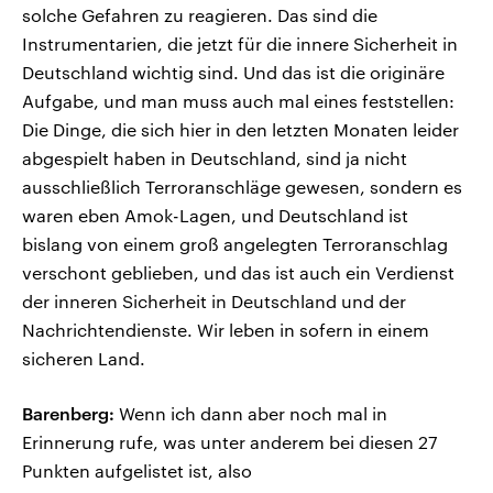
solche Gefahren zu reagieren. Das sind die
Instrumentarien, die jetzt für die innere Sicherheit in
Deutschland wichtig sind. Und das ist die originäre
Aufgabe, und man muss auch mal eines feststellen:
Die Dinge, die sich hier in den letzten Monaten leider
abgespielt haben in Deutschland, sind ja nicht
ausschließlich Terroranschläge gewesen, sondern es
waren eben Amok-Lagen, und Deutschland ist
bislang von einem groß angelegten Terroranschlag
verschont geblieben, und das ist auch ein Verdienst
der inneren Sicherheit in Deutschland und der
Nachrichtendienste. Wir leben in sofern in einem
sicheren Land.
Barenberg:
Wenn ich dann aber noch mal in
Erinnerung rufe, was unter anderem bei diesen 27
Punkten aufgelistet ist, also