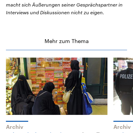
macht sich Äußerungen seiner Gesprächspartner in
Interviews und Diskussionen nicht zu eigen.
Mehr zum Thema
Archiv
Archiv