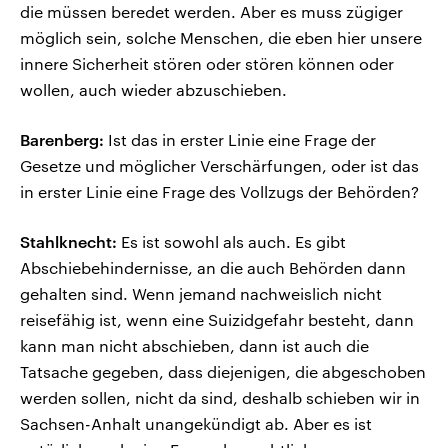
die müssen beredet werden. Aber es muss zügiger
möglich sein, solche Menschen, die eben hier unsere
innere Sicherheit stören oder stören können oder
wollen, auch wieder abzuschieben.
Barenberg:
Ist das in erster Linie eine Frage der
Gesetze und möglicher Verschärfungen, oder ist das
in erster Linie eine Frage des Vollzugs der Behörden?
Stahlknecht:
Es ist sowohl als auch. Es gibt
Abschiebehindernisse, an die auch Behörden dann
gehalten sind. Wenn jemand nachweislich nicht
reisefähig ist, wenn eine Suizidgefahr besteht, dann
kann man nicht abschieben, dann ist auch die
Tatsache gegeben, dass diejenigen, die abgeschoben
werden sollen, nicht da sind, deshalb schieben wir in
Sachsen-Anhalt unangekündigt ab. Aber es ist