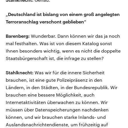
„Deutschland ist bislang von einem groß angelegten
Terroranschlag verschont geblieben“
Barenberg:
Wunderbar. Dann können wir das ja noch
mal festhalten. Was ist von diesem Katalog sonst
Ihnen besonders wichtig, wenn es nicht die doppelte
Staatsbürgerschaft ist, die infrage zu stellen?
Stahlknecht:
Was wir für die innere Sicherheit
brauchen, ist eine gute Polizeipräsenz in den
Ländern, in den Städten, in der Bundesrepublik. Wir
brauchen eine bessere Möglichkeit, auch
Internetaktivitäten überwachen zu können. Wir
müssen über Datenspeicherungen nachdenken
können, und wir brauchen starke Inlands- und
Auslandsnachrichtendienste, um frühzeitig auf