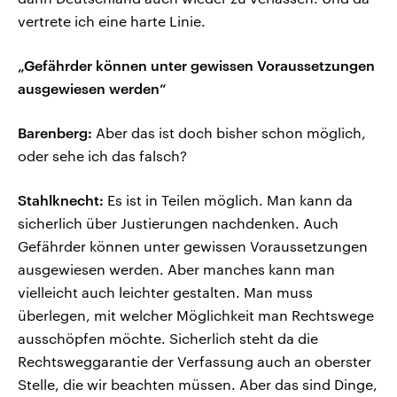
vertrete ich eine harte Linie.
„Gefährder können unter gewissen Voraussetzungen
ausgewiesen werden“
Barenberg:
Aber das ist doch bisher schon möglich,
oder sehe ich das falsch?
Stahlknecht:
Es ist in Teilen möglich. Man kann da
sicherlich über Justierungen nachdenken. Auch
Gefährder können unter gewissen Voraussetzungen
ausgewiesen werden. Aber manches kann man
vielleicht auch leichter gestalten. Man muss
überlegen, mit welcher Möglichkeit man Rechtswege
ausschöpfen möchte. Sicherlich steht da die
Rechtsweggarantie der Verfassung auch an oberster
Stelle, die wir beachten müssen. Aber das sind Dinge,