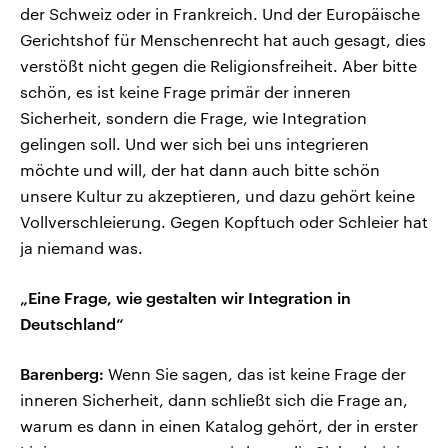
der Schweiz oder in Frankreich. Und der Europäische
Gerichtshof für Menschenrecht hat auch gesagt, dies
verstößt nicht gegen die Religionsfreiheit. Aber bitte
schön, es ist keine Frage primär der inneren
Sicherheit, sondern die Frage, wie Integration
gelingen soll. Und wer sich bei uns integrieren
möchte und will, der hat dann auch bitte schön
unsere Kultur zu akzeptieren, und dazu gehört keine
Vollverschleierung. Gegen Kopftuch oder Schleier hat
ja niemand was.
„Eine Frage, wie gestalten wir Integration in
Deutschland“
Barenberg:
Wenn Sie sagen, das ist keine Frage der
inneren Sicherheit, dann schließt sich die Frage an,
warum es dann in einen Katalog gehört, der in erster