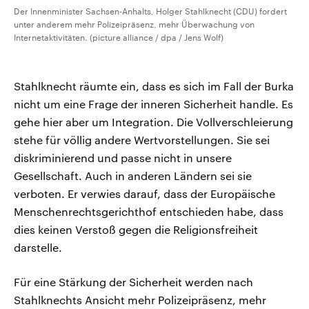
Der Innenminister Sachsen-Anhalts, Holger Stahlknecht (CDU) fordert
unter anderem mehr Polizeipräsenz, mehr Überwachung von
Internetaktivitäten. (picture alliance / dpa / Jens Wolf)
Stahlknecht räumte ein, dass es sich im Fall der Burka
nicht um eine Frage der inneren Sicherheit handle. Es
gehe hier aber um Integration. Die Vollverschleierung
stehe für völlig andere Wertvorstellungen. Sie sei
diskriminierend und passe nicht in unsere
Gesellschaft. Auch in anderen Ländern sei sie
verboten. Er verwies darauf, dass der Europäische
Menschenrechtsgerichthof entschieden habe, dass
dies keinen Verstoß gegen die Religionsfreiheit
darstelle.
Für eine Stärkung der Sicherheit werden nach
Stahlknechts Ansicht mehr Polizeipräsenz, mehr