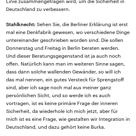
Linie zusammengetragen wird, um die Sicherheit in
Deutschland zu verbessern.
Stahlknecht:
Sehen Sie, die Berliner Erklärung ist erst
mal eine Denkfabrik gewesen, wo verschiedene Dinge
untereinander geschrieben worden sind. Die sollen
Donnerstag und Freitag in Berlin beraten werden.
Und dieser Beratungsgegenstand ist ja auch noch
offen. Natürlich kann man im weiteren Sinne sagen,
dass dann solche wallenden Gewänder, so will ich
das mal nennen, ein gutes Versteck für Sprengstoff
sind, aber ich sage noch mal aus meiner ganz
persönlichen Sicht, und so werde ich es auch
vortragen, ist es keine primäre Frage der inneren
Sicherheit, da wiederhole ich mich jetzt, aber für
mich ist es eine Frage, wie gestalten wir Integration in
Deutschland, und dazu gehört keine Burka.