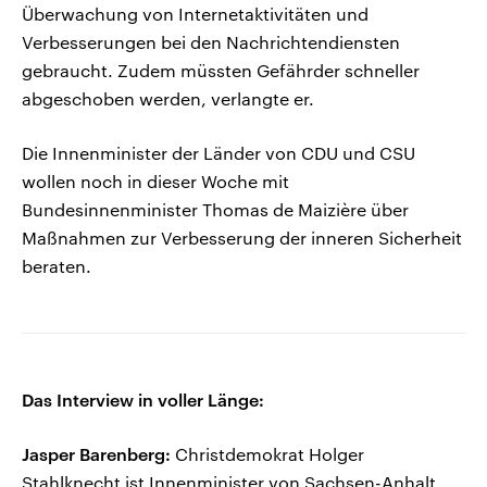
Überwachung von Internetaktivitäten und
Verbesserungen bei den Nachrichtendiensten
gebraucht. Zudem müssten Gefährder schneller
abgeschoben werden, verlangte er.
Die Innenminister der Länder von CDU und CSU
wollen noch in dieser Woche mit
Bundesinnenminister Thomas de Maizière über
Maßnahmen zur Verbesserung der inneren Sicherheit
beraten.
Das Interview in voller Länge:
Jasper Barenberg:
Christdemokrat Holger
Stahlknecht ist Innenminister von Sachsen-Anhalt.