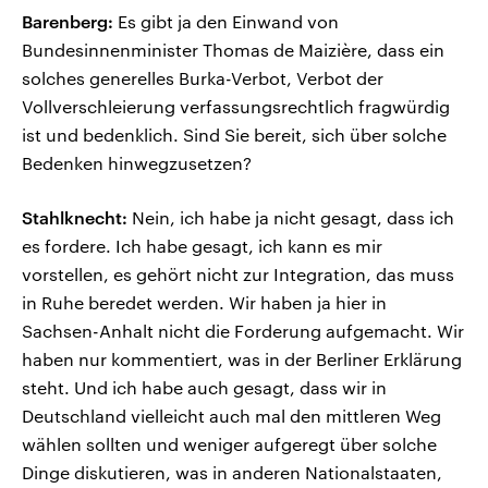
Barenberg:
Es gibt ja den Einwand von
Bundesinnenminister Thomas de Maizière, dass ein
solches generelles Burka-Verbot, Verbot der
Vollverschleierung verfassungsrechtlich fragwürdig
ist und bedenklich. Sind Sie bereit, sich über solche
Bedenken hinwegzusetzen?
Stahlknecht:
Nein, ich habe ja nicht gesagt, dass ich
es fordere. Ich habe gesagt, ich kann es mir
vorstellen, es gehört nicht zur Integration, das muss
in Ruhe beredet werden. Wir haben ja hier in
Sachsen-Anhalt nicht die Forderung aufgemacht. Wir
haben nur kommentiert, was in der Berliner Erklärung
steht. Und ich habe auch gesagt, dass wir in
Deutschland vielleicht auch mal den mittleren Weg
wählen sollten und weniger aufgeregt über solche
Dinge diskutieren, was in anderen Nationalstaaten,