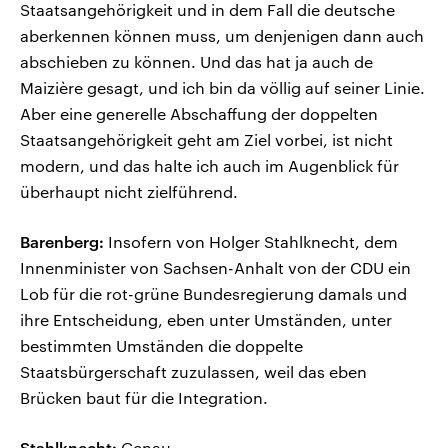
Staatsangehörigkeit und in dem Fall die deutsche
aberkennen können muss, um denjenigen dann auch
abschieben zu können. Und das hat ja auch de
Maizière gesagt, und ich bin da völlig auf seiner Linie.
Aber eine generelle Abschaffung der doppelten
Staatsangehörigkeit geht am Ziel vorbei, ist nicht
modern, und das halte ich auch im Augenblick für
überhaupt nicht zielführend.
Barenberg:
Insofern von Holger Stahlknecht, dem
Innenminister von Sachsen-Anhalt von der CDU ein
Lob für die rot-grüne Bundesregierung damals und
ihre Entscheidung, eben unter Umständen, unter
bestimmten Umständen die doppelte
Staatsbürgerschaft zuzulassen, weil das eben
Brücken baut für die Integration.
Stahlknecht:
Genau.