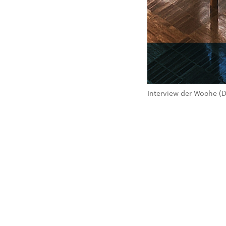
Interview der Woche (