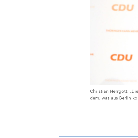
Christian Herrgott: „D
dem, was aus Berlin ko