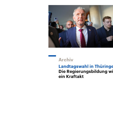
Archiv
Landtagswahl in Thüring
Die Regierungsbildung w
ein Kraftakt