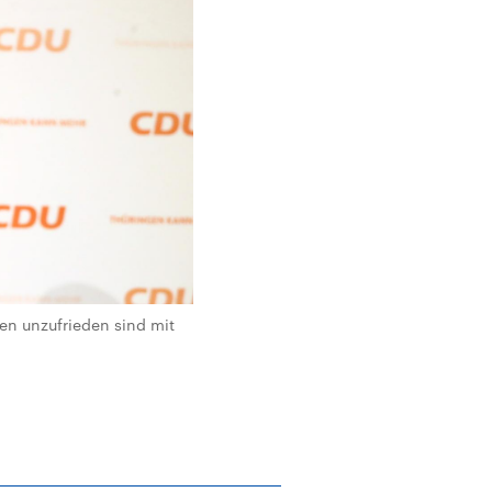
hen unzufrieden sind mit