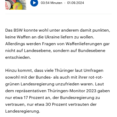
03:54 Minuten
01.09.2024
Das BSW konnte wohl unter anderem damit punkten,
keine Waffen an die Ukraine liefern zu wollen.
Allerdings werden Fragen von Waffenlieferungen gar
nicht auf Landesebene, sondern auf Bundesebene
entschieden.
Hinzu kommt, dass viele Thüringer laut Umfragen
sowohl mit der Bundes- als auch mit ihrer rot-rot-
grünen Landesregierung unzufrieden waren. Laut
dem repräsentativen Thüringen-Monitor 2023 gaben
nur etwa 17 Prozent an, der Bundesregierung zu
vertrauen, nur etwa 30 Prozent vertrauten der
Landesregierung.