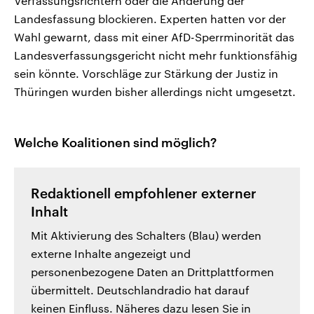
Verfassungsrichtern oder die Änderung der
Landesfassung blockieren. Experten hatten vor der
Wahl gewarnt, dass mit einer AfD-Sperrminorität das
Landesverfassungsgericht nicht mehr funktionsfähig
sein könnte. Vorschläge zur Stärkung der Justiz in
Thüringen wurden bisher allerdings nicht umgesetzt.
Welche Koalitionen sind möglich?
Redaktionell empfohlener externer
Inhalt
Mit Aktivierung des Schalters (Blau) werden
externe Inhalte angezeigt und
personenbezogene Daten an Drittplattformen
übermittelt. Deutschlandradio hat darauf
keinen Einfluss. Näheres dazu lesen Sie in