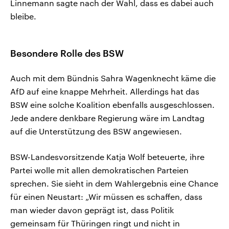
Linnemann sagte nach der Wahl, dass es dabei auch
bleibe.
Besondere Rolle des BSW
Auch mit dem Bündnis Sahra Wagenknecht käme die
AfD auf eine knappe Mehrheit. Allerdings hat das
BSW eine solche Koalition ebenfalls ausgeschlossen.
Jede andere denkbare Regierung wäre im Landtag
auf die Unterstützung des BSW angewiesen.
BSW-Landesvorsitzende Katja Wolf beteuerte, ihre
Partei wolle mit allen demokratischen Parteien
sprechen. Sie sieht in dem Wahlergebnis eine Chance
für einen Neustart: „Wir müssen es schaffen, dass
man wieder davon geprägt ist, dass Politik
gemeinsam für Thüringen ringt und nicht in