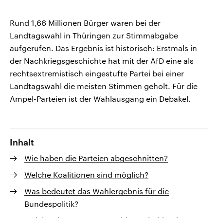
Rund 1,66 Millionen Bürger waren bei der
Landtagswahl in Thüringen zur Stimmabgabe
aufgerufen. Das Ergebnis ist historisch: Erstmals in
der Nachkriegsgeschichte hat mit der AfD eine als
rechtsextremistisch eingestufte Partei bei einer
Landtagswahl die meisten Stimmen geholt. Für die
Ampel-Parteien ist der Wahlausgang ein Debakel.
Inhalt
Wie haben die Parteien abgeschnitten?
Welche Koalitionen sind möglich?
Was bedeutet das Wahlergebnis für die
Bundespolitik?