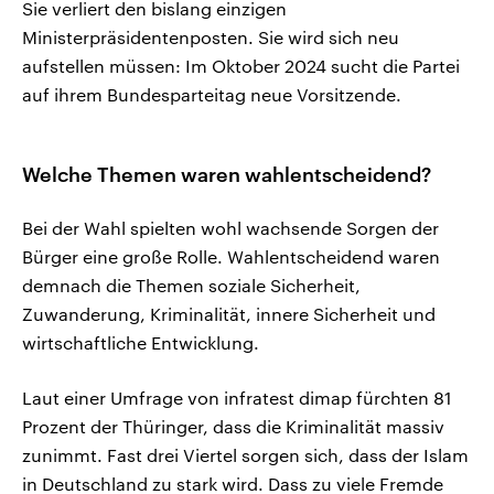
Sie verliert den bislang einzigen
Ministerpräsidentenposten. Sie wird sich neu
aufstellen müssen: Im Oktober 2024 sucht die Partei
auf ihrem Bundesparteitag neue Vorsitzende.
Welche Themen waren wahlentscheidend?
Bei der Wahl spielten wohl wachsende Sorgen der
Bürger eine große Rolle. Wahlentscheidend waren
demnach die Themen soziale Sicherheit,
Zuwanderung, Kriminalität, innere Sicherheit und
wirtschaftliche Entwicklung.
Laut einer Umfrage von infratest dimap fürchten 81
Prozent der Thüringer, dass die Kriminalität massiv
zunimmt. Fast drei Viertel sorgen sich, dass der Islam
in Deutschland zu stark wird. Dass zu viele Fremde