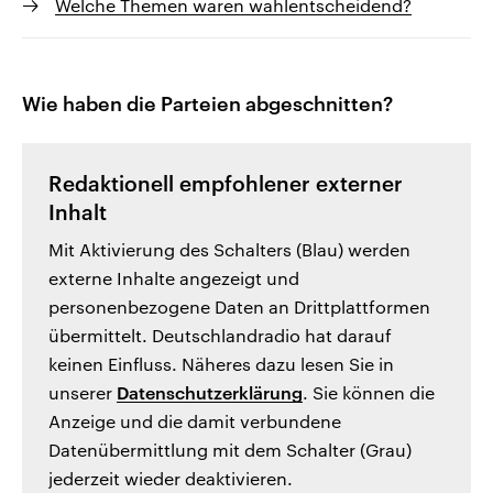
Welche Themen waren wahlentscheidend?
Wie haben die Parteien abgeschnitten?
Redaktionell empfohlener externer
Inhalt
Mit Aktivierung des Schalters (Blau) werden
externe Inhalte angezeigt und
personenbezogene Daten an Drittplattformen
übermittelt. Deutschlandradio hat darauf
keinen Einfluss. Näheres dazu lesen Sie in
unserer
Datenschutzerklärung
. Sie können die
Anzeige und die damit verbundene
Datenübermittlung mit dem Schalter (Grau)
jederzeit wieder deaktivieren.