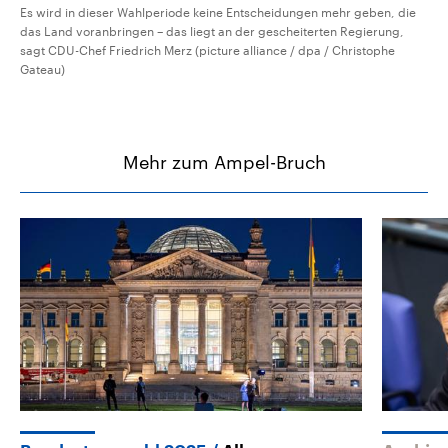
Es wird in dieser Wahlperiode keine Entscheidungen mehr geben, die
das Land voranbringen – das liegt an der gescheiterten Regierung,
sagt CDU-Chef Friedrich Merz (picture alliance / dpa / Christophe
Gateau)
Mehr zum Ampel-Bruch