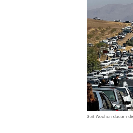
Seit Wochen dauern die