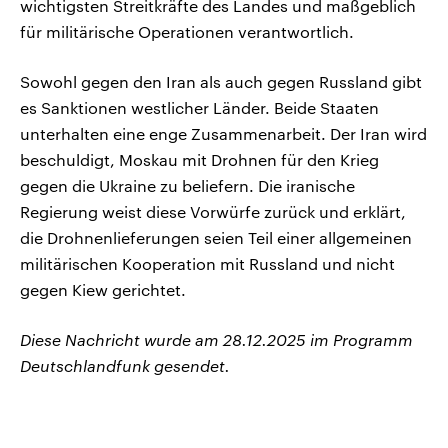
wichtigsten Streitkräfte des Landes und maßgeblich
für militärische Operationen verantwortlich.
Sowohl gegen den Iran als auch gegen Russland gibt
es Sanktionen westlicher Länder. Beide Staaten
unterhalten eine enge Zusammenarbeit. Der Iran wird
beschuldigt, Moskau mit Drohnen für den Krieg
gegen die Ukraine zu beliefern. Die iranische
Regierung weist diese Vorwürfe zurück und erklärt,
die Drohnenlieferungen seien Teil einer allgemeinen
militärischen Kooperation mit Russland und nicht
gegen Kiew gerichtet.
Diese Nachricht wurde am 28.12.2025 im Programm
Deutschlandfunk gesendet.