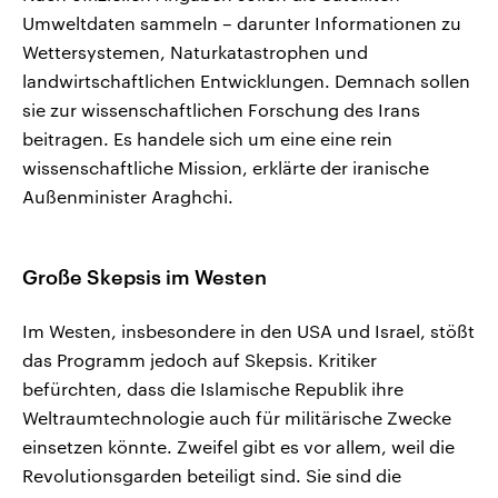
Umweltdaten sammeln – darunter Informationen zu
Wettersystemen, Naturkatastrophen und
landwirtschaftlichen Entwicklungen. Demnach sollen
sie zur wissenschaftlichen Forschung des Irans
beitragen. Es handele sich um eine eine rein
wissenschaftliche Mission, erklärte der iranische
Außenminister Araghchi.
Große Skepsis im Westen
Im Westen, insbesondere in den USA und Israel, stößt
das Programm jedoch auf Skepsis. Kritiker
befürchten, dass die Islamische Republik ihre
Weltraumtechnologie auch für militärische Zwecke
einsetzen könnte. Zweifel gibt es vor allem, weil die
Revolutionsgarden beteiligt sind. Sie sind die