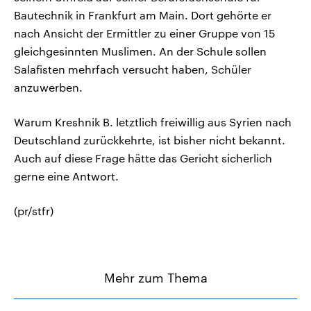
Bautechnik in Frankfurt am Main. Dort gehörte er
nach Ansicht der Ermittler zu einer Gruppe von 15
gleichgesinnten Muslimen. An der Schule sollen
Salafisten mehrfach versucht haben, Schüler
anzuwerben.
Warum Kreshnik B. letztlich freiwillig aus Syrien nach
Deutschland zurückkehrte, ist bisher nicht bekannt.
Auch auf diese Frage hätte das Gericht sicherlich
gerne eine Antwort.
(pr/stfr)
Mehr zum Thema