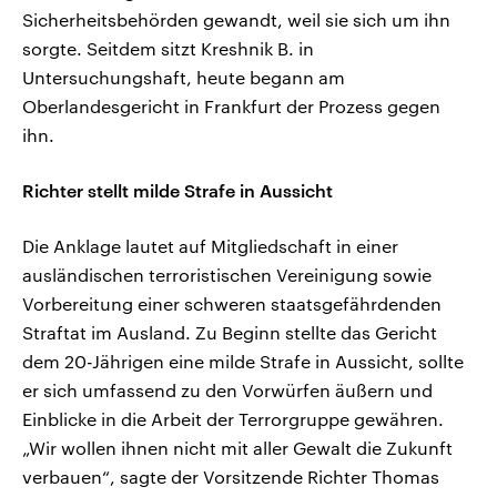
Sicherheitsbehörden gewandt, weil sie sich um ihn
sorgte. Seitdem sitzt Kreshnik B. in
Untersuchungshaft, heute begann am
Oberlandesgericht in Frankfurt der Prozess gegen
ihn.
Richter stellt milde Strafe in Aussicht
Die Anklage lautet auf Mitgliedschaft in einer
ausländischen terroristischen Vereinigung sowie
Vorbereitung einer schweren staatsgefährdenden
Straftat im Ausland. Zu Beginn stellte das Gericht
dem 20-Jährigen eine milde Strafe in Aussicht, sollte
er sich umfassend zu den Vorwürfen äußern und
Einblicke in die Arbeit der Terrorgruppe gewähren.
„Wir wollen ihnen nicht mit aller Gewalt die Zukunft
verbauen“, sagte der Vorsitzende Richter Thomas