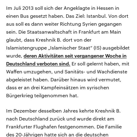
Im Juli 2013 soll sich der Angeklagte in Hessen in
einen Bus gesetzt haben. Das Ziel: Istanbul. Von dort
aus soll es dann weiter Richtung Syrien gegangen
sein. Die Staatsanwaltschaft in Frankfurt am Main
glaubt, dass Kreshnik B. dort von der
Islamistengruppe „Islamischer Staat“ (IS) ausgebildet
wurde,
deren Aktivitäten seit vergangener Woche in
Deutschland verboten sind.
Er soll gelernt haben, mit
Waffen umzugehen, und Sanitäts- und Wachdienste
abgeleistet haben. Darüber hinaus wird vermutet,
dass er an drei Kampfeinsätzen im syrischen
Bürgerkrieg teilgenommen hat.
Im Dezember desselben Jahres kehrte Kreshnik B.
nach Deutschland zurück und wurde direkt am
Frankfurter Flughafen festgenommen. Die Familie
des 20-Jährigen hatte sich an die deutschen