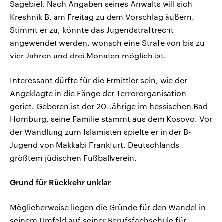
Sagebiel. Nach Angaben seines Anwalts will sich
Kreshnik B. am Freitag zu dem Vorschlag äußern.
Stimmt er zu, könnte das Jugendstraftrecht
angewendet werden, wonach eine Strafe von bis zu
vier Jahren und drei Monaten möglich ist.
Interessant dürfte für die Ermittler sein, wie der
Angeklagte in die Fänge der Terrororganisation
geriet. Geboren ist der 20-Jährige im hessischen Bad
Homburg, seine Familie stammt aus dem Kosovo. Vor
der Wandlung zum Islamisten spielte er in der B-
Jugend von Makkabi Frankfurt, Deutschlands
größtem jüdischen Fußballverein.
Grund für Rückkehr unklar
Möglicherweise liegen die Gründe für den Wandel in
seinem Umfeld auf seiner Berufsfachschule für