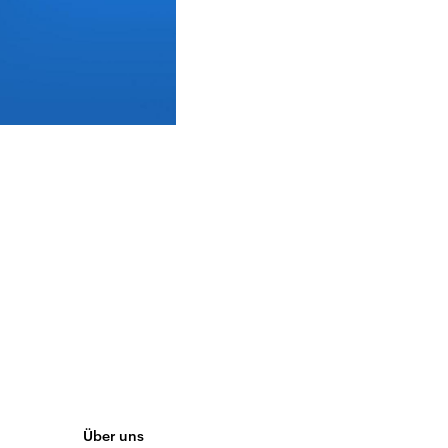
Über uns