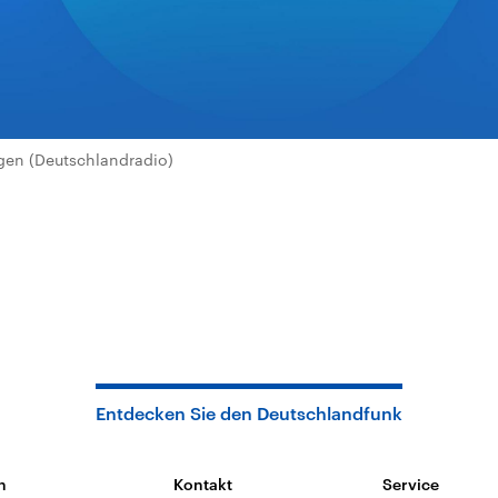
en (Deutschlandradio)
Entdecken Sie den Deutschlandfunk
n
Kontakt
Service