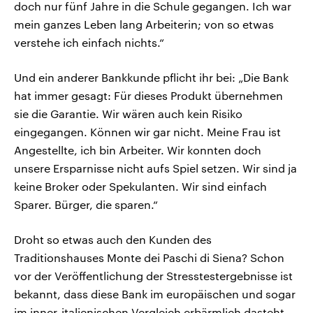
doch nur fünf Jahre in die Schule gegangen. Ich war
mein ganzes Leben lang Arbeiterin; von so etwas
verstehe ich einfach nichts.“
Und ein anderer Bankkunde pflicht ihr bei: „Die Bank
hat immer gesagt: Für dieses Produkt übernehmen
sie die Garantie. Wir wären auch kein Risiko
eingegangen. Können wir gar nicht. Meine Frau ist
Angestellte, ich bin Arbeiter. Wir konnten doch
unsere Ersparnisse nicht aufs Spiel setzen. Wir sind ja
keine Broker oder Spekulanten. Wir sind einfach
Sparer. Bürger, die sparen.“
Droht so etwas auch den Kunden des
Traditionshauses Monte dei Paschi di Siena? Schon
vor der Veröffentlichung der Stresstestergebnisse ist
bekannt, dass diese Bank im europäischen und sogar
im inner-italienischen Vergleich erbärmlich dasteht.