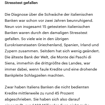
Stresstest gefallen
Die Diagnose über die Schwäche der italienischen
Banken war schon vor zwei Jahren beunruhigend.
Neun von insgesamt 15 getesteten italienischen
Banken waren durch den damaligen Stresstest
gefallen. So viele wie in den übrigen
Eurokrisenstaaten Griechenland, Spanien, Irland und
Zypern zusammen. Seitdem hat sich wenig geändert.
Die älteste Bank der Welt, die Monte dei Paschi di
Siena, immerhin die drittgrößte des Landes, war
immer dabei, wenn faule Kredite und eine drohende
Bankpleite Schlagzeilen machten.
Zwar haben Italiens Banken die nicht bedienten
Kredite mittlerweile zu rund 45 Prozent
abgeschrieben. Sie haben sich also darauf