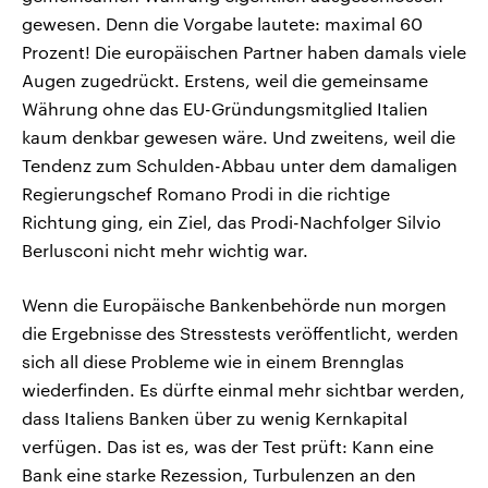
gewesen. Denn die Vorgabe lautete: maximal 60
Prozent! Die europäischen Partner haben damals viele
Augen zugedrückt. Erstens, weil die gemeinsame
Währung ohne das EU-Gründungsmitglied Italien
kaum denkbar gewesen wäre. Und zweitens, weil die
Tendenz zum Schulden-Abbau unter dem damaligen
Regierungschef Romano Prodi in die richtige
Richtung ging, ein Ziel, das Prodi-Nachfolger Silvio
Berlusconi nicht mehr wichtig war.
Wenn die Europäische Bankenbehörde nun morgen
die Ergebnisse des Stresstests veröffentlicht, werden
sich all diese Probleme wie in einem Brennglas
wiederfinden. Es dürfte einmal mehr sichtbar werden,
dass Italiens Banken über zu wenig Kernkapital
verfügen. Das ist es, was der Test prüft: Kann eine
Bank eine starke Rezession, Turbulenzen an den