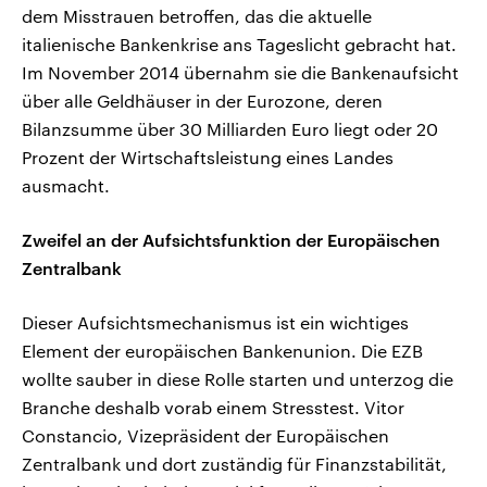
dem Misstrauen betroffen, das die aktuelle
italienische Bankenkrise ans Tageslicht gebracht hat.
Im November 2014 übernahm sie die Bankenaufsicht
über alle Geldhäuser in der Eurozone, deren
Bilanzsumme über 30 Milliarden Euro liegt oder 20
Prozent der Wirtschaftsleistung eines Landes
ausmacht.
Zweifel an der Aufsichtsfunktion der Europäischen
Zentralbank
Dieser Aufsichtsmechanismus ist ein wichtiges
Element der europäischen Bankenunion. Die EZB
wollte sauber in diese Rolle starten und unterzog die
Branche deshalb vorab einem Stresstest. Vitor
Constancio, Vizepräsident der Europäischen
Zentralbank und dort zuständig für Finanzstabilität,