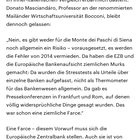
Donato Masciandáro, Professor an der renommierten
Mailänder Wirtschaftsuniversität Bocconi, bleibt
dennoch gelassen:
„Nein, es gibt weder für die Monte dei Paschi di Siena
noch allgemein ein Risiko – vorausgesetzt, es werden
die Fehler von 2014 vermieden. Da haben die EZB und
die Europäische Bankenaufsicht ziemlichen Murks
gemacht: Da wurden die Stresstests als Urteile über
einzelne Banken aufgefasst, nicht als Thermometer
für das Bankenwesen allgemein. Da gab es
Pressekonferenzen in Frankfurt und Rom, auf denen
völlig widersprüchliche Dinge gesagt wurden. Das
war schon eine ziemliche Farce.“
Eine Farce – diesem Vorwurf muss sich die
Europäische Zentralbank stellen. Auch sie ist von