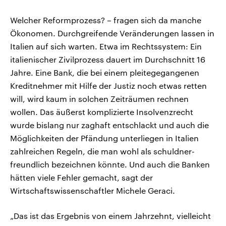
Welcher Reformprozess? – fragen sich da manche
Ökonomen. Durchgreifende Veränderungen lassen in
Italien auf sich warten. Etwa im Rechtssystem: Ein
italienischer Zivilprozess dauert im Durchschnitt 16
Jahre. Eine Bank, die bei einem pleitegegangenen
Kreditnehmer mit Hilfe der Justiz noch etwas retten
will, wird kaum in solchen Zeiträumen rechnen
wollen. Das äußerst komplizierte Insolvenzrecht
wurde bislang nur zaghaft entschlackt und auch die
Möglichkeiten der Pfändung unterliegen in Italien
zahlreichen Regeln, die man wohl als schuldner-
freundlich bezeichnen könnte. Und auch die Banken
hätten viele Fehler gemacht, sagt der
Wirtschaftswissenschaftler Michele Geraci.
„Das ist das Ergebnis von einem Jahrzehnt, vielleicht