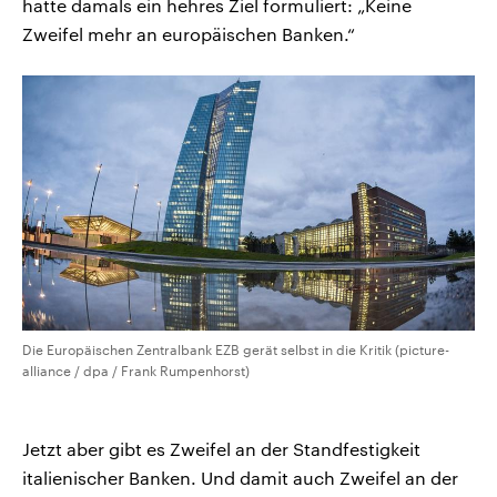
hatte damals ein hehres Ziel formuliert: „Keine
Zweifel mehr an europäischen Banken.“
Die Europäischen Zentralbank EZB gerät selbst in die Kritik (picture-
alliance / dpa / Frank Rumpenhorst)
Jetzt aber gibt es Zweifel an der Standfestigkeit
italienischer Banken. Und damit auch Zweifel an der