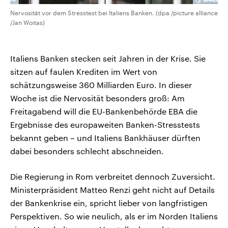
Nervosität vor dem Stresstest bei Italiens Banken. (dpa /picture alliance
/Jan Woitas)
Italiens Banken stecken seit Jahren in der Krise. Sie
sitzen auf faulen Krediten im Wert von
schätzungsweise 360 Milliarden Euro. In dieser
Woche ist die Nervosität besonders groß: Am
Freitagabend will die EU-Bankenbehörde EBA die
Ergebnisse des europaweiten Banken-Stresstests
bekannt geben – und Italiens Bankhäuser dürften
dabei besonders schlecht abschneiden.
Die Regierung in Rom verbreitet dennoch Zuversicht.
Ministerpräsident Matteo Renzi geht nicht auf Details
der Bankenkrise ein, spricht lieber von langfristigen
Perspektiven. So wie neulich, als er im Norden Italiens