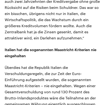
auch zwei Jahrzehnten der Kreditvergabe ohne große
Rücksicht auf die Risiken beim Schuldner. Das war so
ein bisschen, übrigens nicht nur in Italien, die
Wirtschaftspolitik, die das Wachstum durch ein
größeres Kreditvolumen fördern wollte. Auch die
Zentralbank hat ja die Zinsen gesenkt, damit es
attraktiver wird, ein Darlehen aufzunehmen.“
Italien hat die sogenannten Maastricht-Kriterien nie
eingehalten
Überdies hat die Republik Italien die
Verschuldungsregeln, die zur Zeit der Euro-
Einführung aufgestellt wurden, die sogenannten
Maastricht-Kriterien – nie eingehalten. Wegen einer
Gesamtverschuldung von rund 130 Prozent des
Brutto-Inlandsproduktes wäre die Teilnahme an der
gemeinsamen Währung eigentlich ausgeschlossen