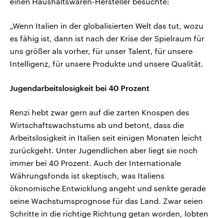
einen Haushaltswaren-Hersteller besuchte:
„Wenn Italien in der globalisierten Welt das tut, wozu
es fähig ist, dann ist nach der Krise der Spielraum für
uns größer als vorher, für unser Talent, für unsere
Intelligenz, für unsere Produkte und unsere Qualität.
Jugendarbeitslosigkeit bei 40 Prozent
Renzi hebt zwar gern auf die zarten Knospen des
Wirtschaftswachstums ab und betont, dass die
Arbeitslosigkeit in Italien seit einigen Monaten leicht
zurückgeht. Unter Jugendlichen aber liegt sie noch
immer bei 40 Prozent. Auch der Internationale
Währungsfonds ist skeptisch, was Italiens
ökonomische Entwicklung angeht und senkte gerade
seine Wachstumsprognose für das Land. Zwar seien
Schritte in die richtige Richtung getan worden, lobten