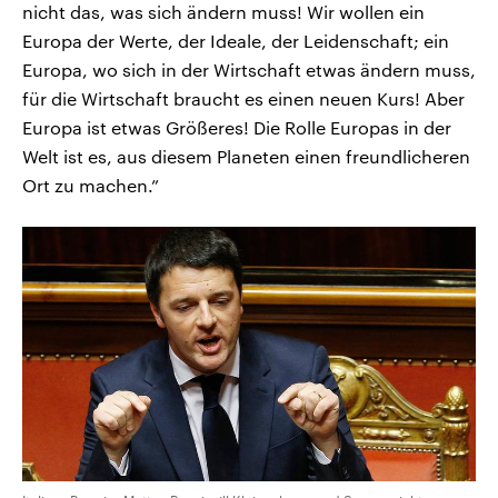
nicht das, was sich ändern muss! Wir wollen ein
Europa der Werte, der Ideale, der Leidenschaft; ein
Europa, wo sich in der Wirtschaft etwas ändern muss,
für die Wirtschaft braucht es einen neuen Kurs! Aber
Europa ist etwas Größeres! Die Rolle Europas in der
Welt ist es, aus diesem Planeten einen freundlicheren
Ort zu machen.”