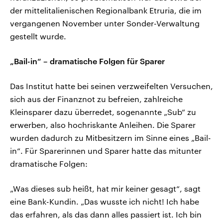
der mittelitalienischen Regionalbank Etruria, die im
vergangenen November unter Sonder-Verwaltung
gestellt wurde.
„Bail-in“ – dramatische Folgen für Sparer
Das Institut hatte bei seinen verzweifelten Versuchen,
sich aus der Finanznot zu befreien, zahlreiche
Kleinsparer dazu überredet, sogenannte „Sub“ zu
erwerben, also hochriskante Anleihen. Die Sparer
wurden dadurch zu Mitbesitzern im Sinne eines „Bail-
in“. Für Sparerinnen und Sparer hatte das mitunter
dramatische Folgen:
„Was dieses sub heißt, hat mir keiner gesagt“, sagt
eine Bank-Kundin. „Das wusste ich nicht! Ich habe
das erfahren, als das dann alles passiert ist. Ich bin