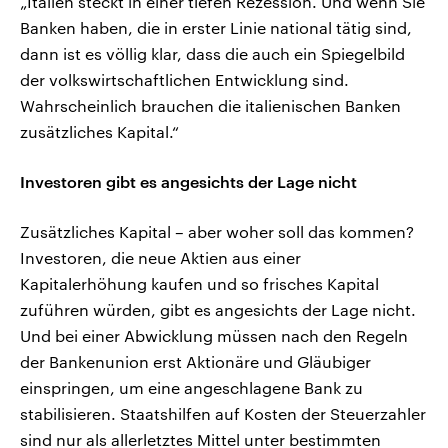
„Italien steckt in einer tiefen Rezession. Und wenn Sie
Banken haben, die in erster Linie national tätig sind,
dann ist es völlig klar, dass die auch ein Spiegelbild
der volkswirtschaftlichen Entwicklung sind.
Wahrscheinlich brauchen die italienischen Banken
zusätzliches Kapital.“
Investoren gibt es angesichts der Lage nicht
Zusätzliches Kapital – aber woher soll das kommen?
Investoren, die neue Aktien aus einer
Kapitalerhöhung kaufen und so frisches Kapital
zuführen würden, gibt es angesichts der Lage nicht.
Und bei einer Abwicklung müssen nach den Regeln
der Bankenunion erst Aktionäre und Gläubiger
einspringen, um eine angeschlagene Bank zu
stabilisieren. Staatshilfen auf Kosten der Steuerzahler
sind nur als allerletztes Mittel unter bestimmten