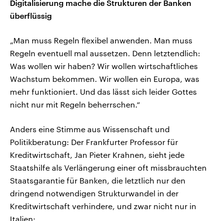
Digitalisierung mache die Strukturen der Banken
überflüssig
„Man muss Regeln flexibel anwenden. Man muss
Regeln eventuell mal aussetzen. Denn letztendlich:
Was wollen wir haben? Wir wollen wirtschaftliches
Wachstum bekommen. Wir wollen ein Europa, was
mehr funktioniert. Und das lässt sich leider Gottes
nicht nur mit Regeln beherrschen.“
Anders eine Stimme aus Wissenschaft und
Politikberatung: Der Frankfurter Professor für
Kreditwirtschaft, Jan Pieter Krahnen, sieht jede
Staatshilfe als Verlängerung einer oft missbrauchten
Staatsgarantie für Banken, die letztlich nur den
dringend notwendigen Strukturwandel in der
Kreditwirtschaft verhindere, und zwar nicht nur in
Italien: