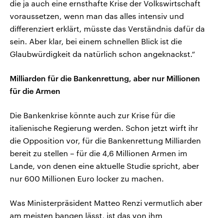
die ja auch eine ernsthafte Krise der Volkswirtschaft
voraussetzen, wenn man das alles intensiv und
differenziert erklärt, müsste das Verständnis dafür da
sein. Aber klar, bei einem schnellen Blick ist die
Glaubwürdigkeit da natürlich schon angeknackst.“
Milliarden für die Bankenrettung, aber nur Millionen
für die Armen
Die Bankenkrise könnte auch zur Krise für die
italienische Regierung werden. Schon jetzt wirft ihr
die Opposition vor, für die Bankenrettung Milliarden
bereit zu stellen – für die 4,6 Millionen Armen im
Lande, von denen eine aktuelle Studie spricht, aber
nur 600 Millionen Euro locker zu machen.
Was Ministerpräsident Matteo Renzi vermutlich aber
am meisten bangen lässt, ist das von ihm