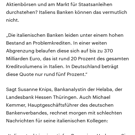
Aktienbörsen und am Markt für Staatsanleihen
durchstehen? Italiens Banken können das vermutlich
nicht.
„Die italienischen Banken leiden unter einem hohen
Bestand an Problemkrediten. In einer weiten
Abgrenzung belaufen diese sich auf bis zu 370
Milliarden Euro, das ist rund 20 Prozent des gesamten
Kreditvolumens in Italien. In Deutschland beträgt
diese Quote nur rund fünf Prozent.“
Sagt Susanne Knips, Bankanalystin der Helaba, der
Landesbank Hessen Thüringen. Auch Michael
Kemmer, Hauptgeschäftsführer des deutschen
Bankenverbandes, rechnet morgen mit schlechten
Nachrichten für seine italienischen Kollegen: