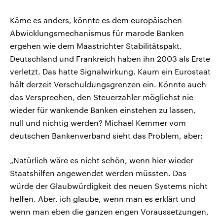
Käme es anders, könnte es dem europäischen
Abwicklungsmechanismus für marode Banken
ergehen wie dem Maastrichter Stabilitätspakt.
Deutschland und Frankreich haben ihn 2003 als Erste
verletzt. Das hatte Signalwirkung. Kaum ein Eurostaat
hält derzeit Verschuldungsgrenzen ein. Könnte auch
das Versprechen, den Steuerzahler möglichst nie
wieder für wankende Banken einstehen zu lassen,
null und nichtig werden? Michael Kemmer vom
deutschen Bankenverband sieht das Problem, aber:
„Natürlich wäre es nicht schön, wenn hier wieder
Staatshilfen angewendet werden müssten. Das
würde der Glaubwürdigkeit des neuen Systems nicht
helfen. Aber, ich glaube, wenn man es erklärt und
wenn man eben die ganzen engen Voraussetzungen,