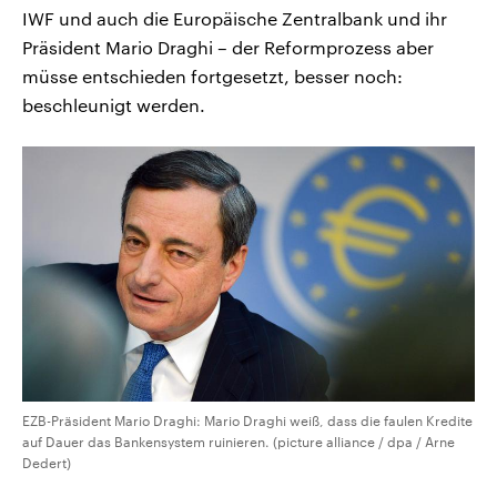
IWF und auch die Europäische Zentralbank und ihr
Präsident Mario Draghi – der Reformprozess aber
müsse entschieden fortgesetzt, besser noch:
beschleunigt werden.
EZB-Präsident Mario Draghi: Mario Draghi weiß, dass die faulen Kredite
auf Dauer das Bankensystem ruinieren. (picture alliance / dpa / Arne
Dedert)