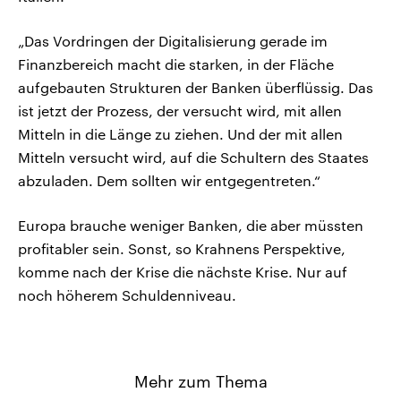
„Das Vordringen der Digitalisierung gerade im
Finanzbereich macht die starken, in der Fläche
aufgebauten Strukturen der Banken überflüssig. Das
ist jetzt der Prozess, der versucht wird, mit allen
Mitteln in die Länge zu ziehen. Und der mit allen
Mitteln versucht wird, auf die Schultern des Staates
abzuladen. Dem sollten wir entgegentreten.“
Europa brauche weniger Banken, die aber müssten
profitabler sein. Sonst, so Krahnens Perspektive,
komme nach der Krise die nächste Krise. Nur auf
noch höherem Schuldenniveau.
Mehr zum Thema