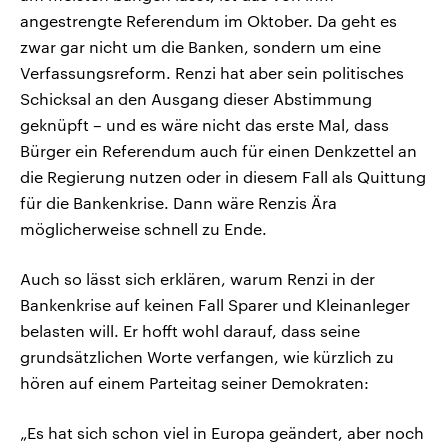
angestrengte Referendum im Oktober. Da geht es
zwar gar nicht um die Banken, sondern um eine
Verfassungsreform. Renzi hat aber sein politisches
Schicksal an den Ausgang dieser Abstimmung
geknüpft – und es wäre nicht das erste Mal, dass
Bürger ein Referendum auch für einen Denkzettel an
die Regierung nutzen oder in diesem Fall als Quittung
für die Bankenkrise. Dann wäre Renzis Ära
möglicherweise schnell zu Ende.
Auch so lässt sich erklären, warum Renzi in der
Bankenkrise auf keinen Fall Sparer und Kleinanleger
belasten will. Er hofft wohl darauf, dass seine
grundsätzlichen Worte verfangen, wie kürzlich zu
hören auf einem Parteitag seiner Demokraten:
„Es hat sich schon viel in Europa geändert, aber noch