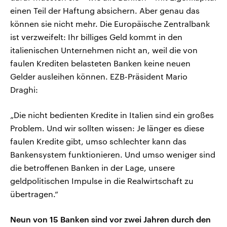
einen Teil der Haftung absichern. Aber genau das
können sie nicht mehr. Die Europäische Zentralbank
ist verzweifelt: Ihr billiges Geld kommt in den
italienischen Unternehmen nicht an, weil die von
faulen Krediten belasteten Banken keine neuen
Gelder ausleihen können. EZB-Präsident Mario
Draghi:
„Die nicht bedienten Kredite in Italien sind ein großes
Problem. Und wir sollten wissen: Je länger es diese
faulen Kredite gibt, umso schlechter kann das
Bankensystem funktionieren. Und umso weniger sind
die betroffenen Banken in der Lage, unsere
geldpolitischen Impulse in die Realwirtschaft zu
übertragen.“
Neun von 15 Banken sind vor zwei Jahren durch den