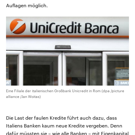
Auflagen möglich.
Eine Filiale der italienischen Großbank Unicredit in Rom (dpa /picture
alliance /Jan Woitas)
Die Last der faulen Kredite führt auch dazu, dass
Italiens Banken kaum neue Kredite vergeben. Denn
dafür müssten sie – wie alle Banken – mit Eigenkapital