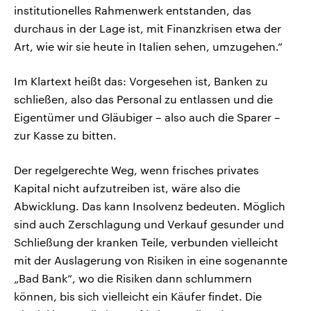
institutionelles Rahmenwerk entstanden, das
durchaus in der Lage ist, mit Finanzkrisen etwa der
Art, wie wir sie heute in Italien sehen, umzugehen.“
Im Klartext heißt das: Vorgesehen ist, Banken zu
schließen, also das Personal zu entlassen und die
Eigentümer und Gläubiger – also auch die Sparer –
zur Kasse zu bitten.
Der regelgerechte Weg, wenn frisches privates
Kapital nicht aufzutreiben ist, wäre also die
Abwicklung. Das kann Insolvenz bedeuten. Möglich
sind auch Zerschlagung und Verkauf gesunder und
Schließung der kranken Teile, verbunden vielleicht
mit der Auslagerung von Risiken in eine sogenannte
„Bad Bank“, wo die Risiken dann schlummern
können, bis sich vielleicht ein Käufer findet. Die