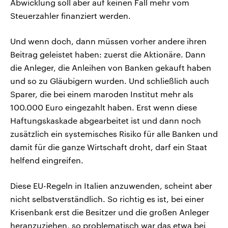
Abwicklung soll aber auf keinen Fall mehr vom
Steuerzahler finanziert werden.
Und wenn doch, dann müssen vorher andere ihren
Beitrag geleistet haben: zuerst die Aktionäre. Dann
die Anleger, die Anleihen von Banken gekauft haben
und so zu Gläubigern wurden. Und schließlich auch
Sparer, die bei einem maroden Institut mehr als
100.000 Euro eingezahlt haben. Erst wenn diese
Haftungskaskade abgearbeitet ist und dann noch
zusätzlich ein systemisches Risiko für alle Banken und
damit für die ganze Wirtschaft droht, darf ein Staat
helfend eingreifen.
Diese EU-Regeln in Italien anzuwenden, scheint aber
nicht selbstverständlich. So richtig es ist, bei einer
Krisenbank erst die Besitzer und die großen Anleger
heranzuziehen, so problematisch war das etwa bei