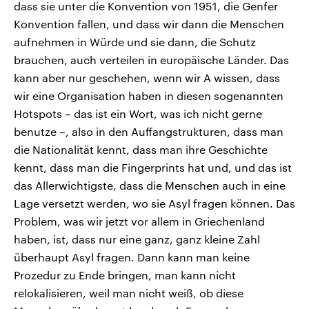
dass sie unter die Konvention von 1951, die Genfer
Konvention fallen, und dass wir dann die Menschen
aufnehmen in Würde und sie dann, die Schutz
brauchen, auch verteilen in europäische Länder. Das
kann aber nur geschehen, wenn wir A wissen, dass
wir eine Organisation haben in diesen sogenannten
Hotspots – das ist ein Wort, was ich nicht gerne
benutze –, also in den Auffangstrukturen, dass man
die Nationalität kennt, dass man ihre Geschichte
kennt, dass man die Fingerprints hat und, und das ist
das Allerwichtigste, dass die Menschen auch in eine
Lage versetzt werden, wo sie Asyl fragen können. Das
Problem, was wir jetzt vor allem in Griechenland
haben, ist, dass nur eine ganz, ganz kleine Zahl
überhaupt Asyl fragen. Dann kann man keine
Prozedur zu Ende bringen, man kann nicht
relokalisieren, weil man nicht weiß, ob diese