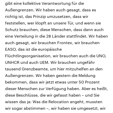
gibt eine kollektive Verantwortung für die
Außengrenzen. Wir haben auch gesagt, dass es
richtig ist, das Prinzip umzusetzen, dass wir
feststellen, wer klopft an unsere Tür, und wenn sie
Schutz brauchen, diese Menschen, dass dann auch
eine Verteilung in die 28 Länder stattfindet. Wir haben
auch gesagt, wir brauchen Frontex, wir brauchen
EASO, das ist die europäische
Flüchtlingsorganisation, wir brauchen auch die UNO,
UNHCR und auch UEM. Wir brauchen ungefähr
tausend Grenzbeamte, um hier mitzuhelfen an den
Außengrenzen. Wir haben gestern die Meldung
bekommen, dass wir jetzt etwas unter 50 Prozent
dieser Menschen zur Verfügung haben. Aber es heißt,
diese Beschlüsse, die wir gefasst haben – und Sie
wissen das ja: Was die Relocation angeht, mussten
wir sogar abstimmen –, wir haben sie umgesetzt, wir