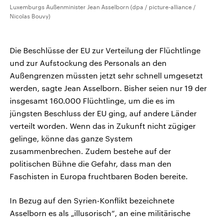
Luxemburgs Außenminister Jean Asselborn (dpa / picture-alliance /
Nicolas Bouvy)
Die Beschlüsse der EU zur Verteilung der Flüchtlinge
und zur Aufstockung des Personals an den
Außengrenzen müssten jetzt sehr schnell umgesetzt
werden, sagte Jean Asselborn. Bisher seien nur 19 der
insgesamt 160.000 Flüchtlinge, um die es im
jüngsten Beschluss der EU ging, auf andere Länder
verteilt worden. Wenn das in Zukunft nicht zügiger
gelinge, könne das ganze System
zusammenbrechen. Zudem bestehe auf der
politischen Bühne die Gefahr, dass man den
Faschisten in Europa fruchtbaren Boden bereite.
In Bezug auf den Syrien-Konflikt bezeichnete
Asselborn es als „illusorisch“, an eine militärische