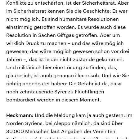
Konflikte zu entschärfen, ist der Sicherheitsrat. Aber
im Sicherheitsrat kennen Sie die Geschichte: Es war
nicht möglich. Es sind humanitäre Resolutionen
einstimmig getroffen worden. Es wurde auch diese
Resolution in Sachen Giftgas getroffen. Aber um
wirklich Druck zu machen – und das wäre möglich
gewesen; das wäre möglich gewesen schon vor drei
Jahren –, das ist leider nicht zustande gekommen.
Und militärisch hier eine Lösung zu finden, das,
glaube ich, ist auch genauso illusorisch. Und wie Sie
richtig angedeutet haben: Die Gefahr ist da, dass
noch zehntausende Syrer zu Flüchtlingen
bombardiert werden in diesem Moment.
Heckmann:
Und die Meldung kam ja auch gestern. Im
Norden Syriens, bei Aleppo nämlich, da sind über
30.000 Menschen laut Angaben der Vereinten