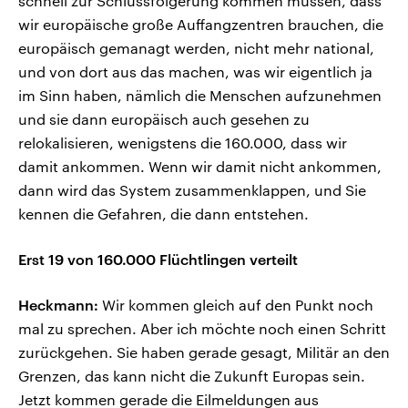
schnell zur Schlussfolgerung kommen müssen, dass
wir europäische große Auffangzentren brauchen, die
europäisch gemanagt werden, nicht mehr national,
und von dort aus das machen, was wir eigentlich ja
im Sinn haben, nämlich die Menschen aufzunehmen
und sie dann europäisch auch gesehen zu
relokalisieren, wenigstens die 160.000, dass wir
damit ankommen. Wenn wir damit nicht ankommen,
dann wird das System zusammenklappen, und Sie
kennen die Gefahren, die dann entstehen.
Erst 19 von 160.000 Flüchtlingen verteilt
Heckmann:
Wir kommen gleich auf den Punkt noch
mal zu sprechen. Aber ich möchte noch einen Schritt
zurückgehen. Sie haben gerade gesagt, Militär an den
Grenzen, das kann nicht die Zukunft Europas sein.
Jetzt kommen gerade die Eilmeldungen aus