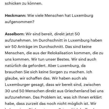
schicken zu können.
Heckmann:
Wie viele Menschen hat Luxemburg
aufgenommen?
Asselborn:
Wir sind bereit, direkt jetzt 50
aufzunehmen. Im Durchschnitt in Luxemburg haben
wir 50 Anträge im Durchschnitt. Das sind keine
Menschen, die aus der Relokalisation kommen, die zu
uns kommen. Wir tun unser Bestes. Wir sind auch
natürlich da gefordert. Aber Luxemburg, da
brauchen Sie sich keine Sorgen zu machen. Ich
glaube, wir schaffen das. Wir haben auch als
Luxemburger gesagt, dass wir bereit sind, zwischen
30 und 50 Menschen direkt aus Griechenland bei uns
aufzunehmen. Das Problem ist, was ich Ihnen erklärt
habe, dass zurzeit das noch nicht möglich ist. Wir