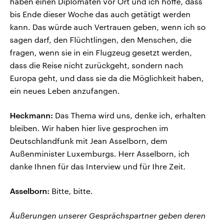
haben einen Diplomaten vor Ort und ich hoffe, dass
bis Ende dieser Woche das auch getätigt werden
kann. Das würde auch Vertrauen geben, wenn ich so
sagen darf, den Flüchtlingen, den Menschen, die
fragen, wenn sie in ein Flugzeug gesetzt werden,
dass die Reise nicht zurückgeht, sondern nach
Europa geht, und dass sie da die Möglichkeit haben,
ein neues Leben anzufangen.
Heckmann:
Das Thema wird uns, denke ich, erhalten
bleiben. Wir haben hier live gesprochen im
Deutschlandfunk mit Jean Asselborn, dem
Außenminister Luxemburgs. Herr Asselborn, ich
danke Ihnen für das Interview und für Ihre Zeit.
Asselborn:
Bitte, bitte.
Äußerungen unserer Gesprächspartner geben deren