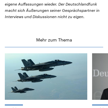
eigene Auffassungen wieder. Der Deutschlandfunk
macht sich Äußerungen seiner Gesprächspartner in
Interviews und Diskussionen nicht zu eigen.
Mehr zum Thema