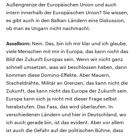
Außengrenze der Europäischen Union und auch
intern innerhalb der Europäischen Union? Sie wissen,
es gibt auch in den Balkan-Ländern eine Diskussion,
ob man es Ungarn nicht nachmacht.
Asselborn:
Nein. Das, bin ich mir klar und ich glaube,
viele Menschen mit mir in Europa, das kann nicht das
Bild der Zukunft Europas sein. Wenn wir nicht ganz
schnell umsetzen, was wir beschlossen haben, dann
kommen diese Domino-Effekte. Aber Mauern,
Stacheldrähte, Militär an Grenzen, das kann nicht die
Zukunft, das kann nicht das Europa der Zukunft sein.
Europa kann sich ja nicht mit dieser Frage selbst
herabstufen. Das Fass, das wird überlaufen. In
verschiedenen Ländern und hier in Deutschland, wo
ich auch gerade bin, ist das evident. Aber vor allem
ist auch die Gefahr auf der politischen Bühne, dass