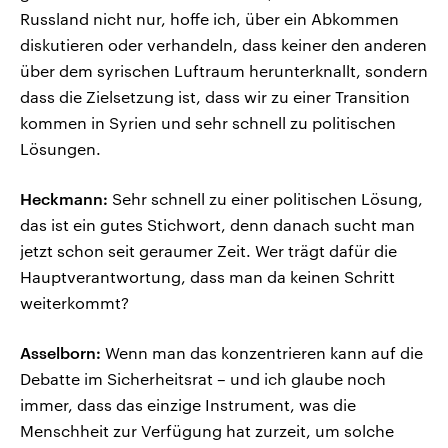
Russland nicht nur, hoffe ich, über ein Abkommen
diskutieren oder verhandeln, dass keiner den anderen
über dem syrischen Luftraum herunterknallt, sondern
dass die Zielsetzung ist, dass wir zu einer Transition
kommen in Syrien und sehr schnell zu politischen
Lösungen.
Heckmann:
Sehr schnell zu einer politischen Lösung,
das ist ein gutes Stichwort, denn danach sucht man
jetzt schon seit geraumer Zeit. Wer trägt dafür die
Hauptverantwortung, dass man da keinen Schritt
weiterkommt?
Asselborn:
Wenn man das konzentrieren kann auf die
Debatte im Sicherheitsrat – und ich glaube noch
immer, dass das einzige Instrument, was die
Menschheit zur Verfügung hat zurzeit, um solche