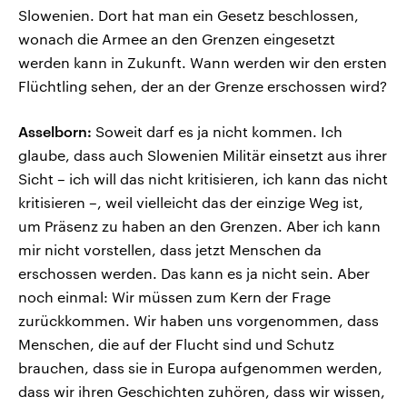
Slowenien. Dort hat man ein Gesetz beschlossen,
wonach die Armee an den Grenzen eingesetzt
werden kann in Zukunft. Wann werden wir den ersten
Flüchtling sehen, der an der Grenze erschossen wird?
Asselborn:
Soweit darf es ja nicht kommen. Ich
glaube, dass auch Slowenien Militär einsetzt aus ihrer
Sicht – ich will das nicht kritisieren, ich kann das nicht
kritisieren –, weil vielleicht das der einzige Weg ist,
um Präsenz zu haben an den Grenzen. Aber ich kann
mir nicht vorstellen, dass jetzt Menschen da
erschossen werden. Das kann es ja nicht sein. Aber
noch einmal: Wir müssen zum Kern der Frage
zurückkommen. Wir haben uns vorgenommen, dass
Menschen, die auf der Flucht sind und Schutz
brauchen, dass sie in Europa aufgenommen werden,
dass wir ihren Geschichten zuhören, dass wir wissen,