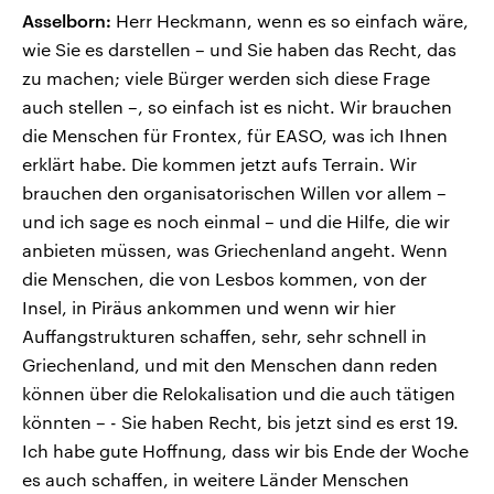
Asselborn:
Herr Heckmann, wenn es so einfach wäre,
wie Sie es darstellen – und Sie haben das Recht, das
zu machen; viele Bürger werden sich diese Frage
auch stellen –, so einfach ist es nicht. Wir brauchen
die Menschen für Frontex, für EASO, was ich Ihnen
erklärt habe. Die kommen jetzt aufs Terrain. Wir
brauchen den organisatorischen Willen vor allem –
und ich sage es noch einmal – und die Hilfe, die wir
anbieten müssen, was Griechenland angeht. Wenn
die Menschen, die von Lesbos kommen, von der
Insel, in Piräus ankommen und wenn wir hier
Auffangstrukturen schaffen, sehr, sehr schnell in
Griechenland, und mit den Menschen dann reden
können über die Relokalisation und die auch tätigen
könnten – - Sie haben Recht, bis jetzt sind es erst 19.
Ich habe gute Hoffnung, dass wir bis Ende der Woche
es auch schaffen, in weitere Länder Menschen