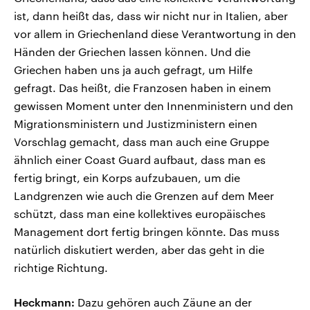
ist, dann heißt das, dass wir nicht nur in Italien, aber
vor allem in Griechenland diese Verantwortung in den
Händen der Griechen lassen können. Und die
Griechen haben uns ja auch gefragt, um Hilfe
gefragt. Das heißt, die Franzosen haben in einem
gewissen Moment unter den Innenministern und den
Migrationsministern und Justizministern einen
Vorschlag gemacht, dass man auch eine Gruppe
ähnlich einer Coast Guard aufbaut, dass man es
fertig bringt, ein Korps aufzubauen, um die
Landgrenzen wie auch die Grenzen auf dem Meer
schützt, dass man eine kollektives europäisches
Management dort fertig bringen könnte. Das muss
natürlich diskutiert werden, aber das geht in die
richtige Richtung.
Heckmann:
Dazu gehören auch Zäune an der