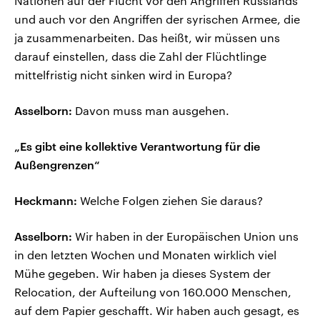
Nationen auf der Flucht vor den Angriffen Russlands
und auch vor den Angriffen der syrischen Armee, die
ja zusammenarbeiten. Das heißt, wir müssen uns
darauf einstellen, dass die Zahl der Flüchtlinge
mittelfristig nicht sinken wird in Europa?
Asselborn:
Davon muss man ausgehen.
„Es gibt eine kollektive Verantwortung für die
Außengrenzen“
Heckmann:
Welche Folgen ziehen Sie daraus?
Asselborn:
Wir haben in der Europäischen Union uns
in den letzten Wochen und Monaten wirklich viel
Mühe gegeben. Wir haben ja dieses System der
Relocation, der Aufteilung von 160.000 Menschen,
auf dem Papier geschafft. Wir haben auch gesagt, es