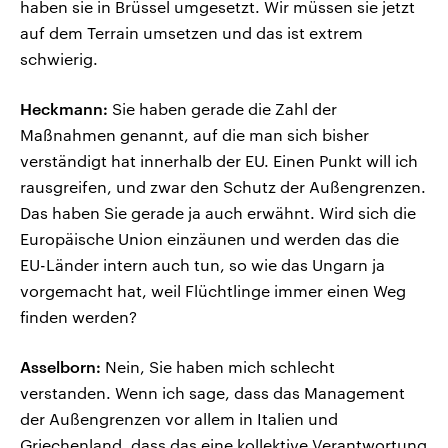
haben sie in Brüssel umgesetzt. Wir müssen sie jetzt
auf dem Terrain umsetzen und das ist extrem
schwierig.
Heckmann:
Sie haben gerade die Zahl der
Maßnahmen genannt, auf die man sich bisher
verständigt hat innerhalb der EU. Einen Punkt will ich
rausgreifen, und zwar den Schutz der Außengrenzen.
Das haben Sie gerade ja auch erwähnt. Wird sich die
Europäische Union einzäunen und werden das die
EU-Länder intern auch tun, so wie das Ungarn ja
vorgemacht hat, weil Flüchtlinge immer einen Weg
finden werden?
Asselborn:
Nein, Sie haben mich schlecht
verstanden. Wenn ich sage, dass das Management
der Außengrenzen vor allem in Italien und
Griechenland, dass das eine kollektive Verantwortung