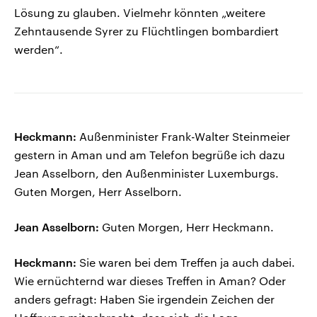
Lösung zu glauben. Vielmehr könnten „weitere
Zehntausende Syrer zu Flüchtlingen bombardiert
werden“.
Heckmann:
Außenminister Frank-Walter Steinmeier
gestern in Aman und am Telefon begrüße ich dazu
Jean Asselborn, den Außenminister Luxemburgs.
Guten Morgen, Herr Asselborn.
Jean Asselborn:
Guten Morgen, Herr Heckmann.
Heckmann:
Sie waren bei dem Treffen ja auch dabei.
Wie ernüchternd war dieses Treffen in Aman? Oder
anders gefragt: Haben Sie irgendein Zeichen der