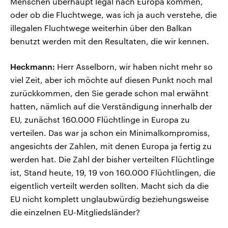
Menschen überhaupt legal nach Europa kommen,
oder ob die Fluchtwege, was ich ja auch verstehe, die
illegalen Fluchtwege weiterhin über den Balkan
benutzt werden mit den Resultaten, die wir kennen.
Heckmann:
Herr Asselborn, wir haben nicht mehr so
viel Zeit, aber ich möchte auf diesen Punkt noch mal
zurückkommen, den Sie gerade schon mal erwähnt
hatten, nämlich auf die Verständigung innerhalb der
EU, zunächst 160.000 Flüchtlinge in Europa zu
verteilen. Das war ja schon ein Minimalkompromiss,
angesichts der Zahlen, mit denen Europa ja fertig zu
werden hat. Die Zahl der bisher verteilten Flüchtlinge
ist, Stand heute, 19, 19 von 160.000 Flüchtlingen, die
eigentlich verteilt werden sollten. Macht sich da die
EU nicht komplett unglaubwürdig beziehungsweise
die einzelnen EU-Mitgliedsländer?