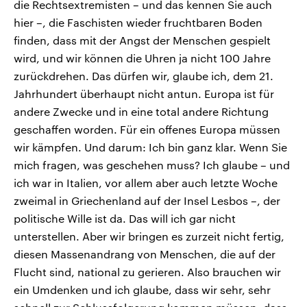
die Rechtsextremisten – und das kennen Sie auch
hier –, die Faschisten wieder fruchtbaren Boden
finden, dass mit der Angst der Menschen gespielt
wird, und wir können die Uhren ja nicht 100 Jahre
zurückdrehen. Das dürfen wir, glaube ich, dem 21.
Jahrhundert überhaupt nicht antun. Europa ist für
andere Zwecke und in eine total andere Richtung
geschaffen worden. Für ein offenes Europa müssen
wir kämpfen. Und darum: Ich bin ganz klar. Wenn Sie
mich fragen, was geschehen muss? Ich glaube – und
ich war in Italien, vor allem aber auch letzte Woche
zweimal in Griechenland auf der Insel Lesbos –, der
politische Wille ist da. Das will ich gar nicht
unterstellen. Aber wir bringen es zurzeit nicht fertig,
diesen Massenandrang von Menschen, die auf der
Flucht sind, national zu gerieren. Also brauchen wir
ein Umdenken und ich glaube, dass wir sehr, sehr