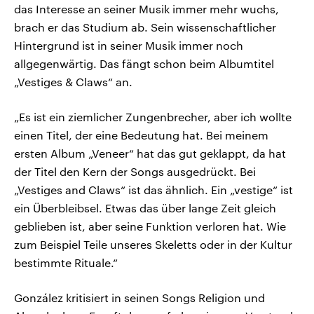
das Interesse an seiner Musik immer mehr wuchs,
brach er das Studium ab. Sein wissenschaftlicher
Hintergrund ist in seiner Musik immer noch
allgegenwärtig. Das fängt schon beim Albumtitel
„Vestiges & Claws“ an.
„Es ist ein ziemlicher Zungenbrecher, aber ich wollte
einen Titel, der eine Bedeutung hat. Bei meinem
ersten Album „Veneer“ hat das gut geklappt, da hat
der Titel den Kern der Songs ausgedrückt. Bei
„Vestiges and Claws“ ist das ähnlich. Ein „vestige“ ist
ein Überbleibsel. Etwas das über lange Zeit gleich
geblieben ist, aber seine Funktion verloren hat. Wie
zum Beispiel Teile unseres Skeletts oder in der Kultur
bestimmte Rituale.“
González kritisiert in seinen Songs Religion und