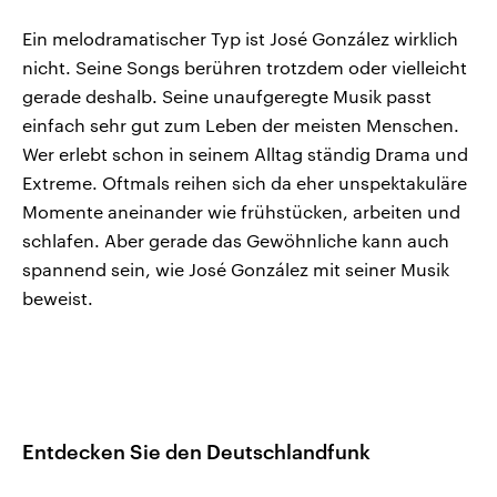
Ein melodramatischer Typ ist José González wirklich
nicht. Seine Songs berühren trotzdem oder vielleicht
gerade deshalb. Seine unaufgeregte Musik passt
einfach sehr gut zum Leben der meisten Menschen.
Wer erlebt schon in seinem Alltag ständig Drama und
Extreme. Oftmals reihen sich da eher unspektakuläre
Momente aneinander wie frühstücken, arbeiten und
schlafen. Aber gerade das Gewöhnliche kann auch
spannend sein, wie José González mit seiner Musik
beweist.
Entdecken Sie den Deutschlandfunk