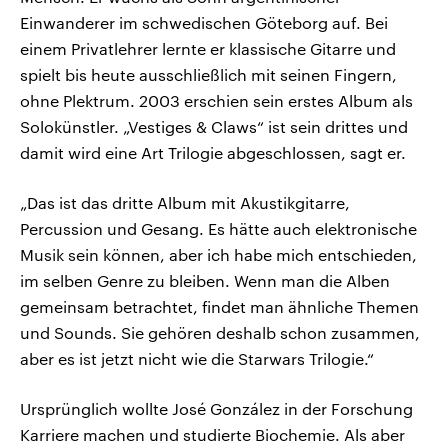
Einwanderer im schwedischen Göteborg auf. Bei
einem Privatlehrer lernte er klassische Gitarre und
spielt bis heute ausschließlich mit seinen Fingern,
ohne Plektrum. 2003 erschien sein erstes Album als
Solokünstler. „Vestiges & Claws“ ist sein drittes und
damit wird eine Art Trilogie abgeschlossen, sagt er.
„Das ist das dritte Album mit Akustikgitarre,
Percussion und Gesang. Es hätte auch elektronische
Musik sein können, aber ich habe mich entschieden,
im selben Genre zu bleiben. Wenn man die Alben
gemeinsam betrachtet, findet man ähnliche Themen
und Sounds. Sie gehören deshalb schon zusammen,
aber es ist jetzt nicht wie die Starwars Trilogie.“
Ursprünglich wollte José González in der Forschung
Karriere machen und studierte Biochemie. Als aber