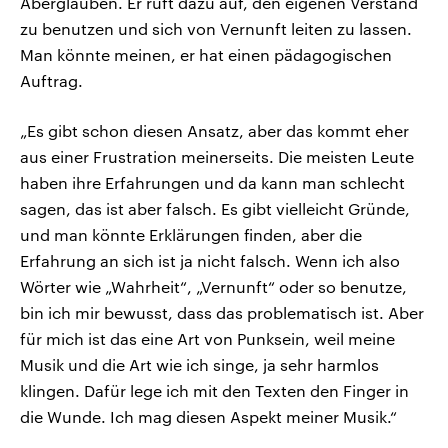
Aberglauben. Er ruft dazu auf, den eigenen Verstand
zu benutzen und sich von Vernunft leiten zu lassen.
Man könnte meinen, er hat einen pädagogischen
Auftrag.
„Es gibt schon diesen Ansatz, aber das kommt eher
aus einer Frustration meinerseits. Die meisten Leute
haben ihre Erfahrungen und da kann man schlecht
sagen, das ist aber falsch. Es gibt vielleicht Gründe,
und man könnte Erklärungen finden, aber die
Erfahrung an sich ist ja nicht falsch. Wenn ich also
Wörter wie „Wahrheit“, „Vernunft“ oder so benutze,
bin ich mir bewusst, dass das problematisch ist. Aber
für mich ist das eine Art von Punksein, weil meine
Musik und die Art wie ich singe, ja sehr harmlos
klingen. Dafür lege ich mit den Texten den Finger in
die Wunde. Ich mag diesen Aspekt meiner Musik.“