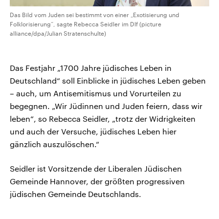
Das Bild vom Juden sei bestimmt von einer „Exotisierung und
Folklorisierung“, sagte Rebecca Seidler im Dlf (picture
alliance/dpa/Julian Stratenschulte)
Das Festjahr „1700 Jahre jüdisches Leben in
Deutschland“ soll Einblicke in jüdisches Leben geben
– auch, um Antisemitismus und Vorurteilen zu
begegnen. „Wir Jüdinnen und Juden feiern, dass wir
leben“, so Rebecca Seidler, „trotz der Widrigkeiten
und auch der Versuche, jüdisches Leben hier
gänzlich auszulöschen.“
Seidler ist Vorsitzende der Liberalen Jüdischen
Gemeinde Hannover, der größten progressiven
jüdischen Gemeinde Deutschlands.