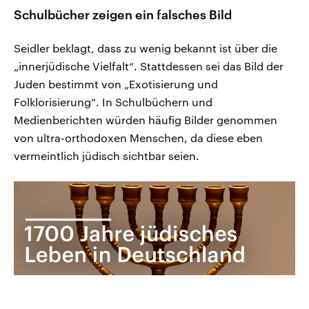
Schulbücher zeigen ein falsches Bild
Seidler beklagt, dass zu wenig bekannt ist über die
„innerjüdische Vielfalt“. Stattdessen sei das Bild der
Juden bestimmt von „Exotisierung und
Folklorisierung“. In Schulbüchern und
Medienberichten würden häufig Bilder genommen
von ultra-orthodoxen Menschen, da diese eben
vermeintlich jüdisch sichtbar seien.