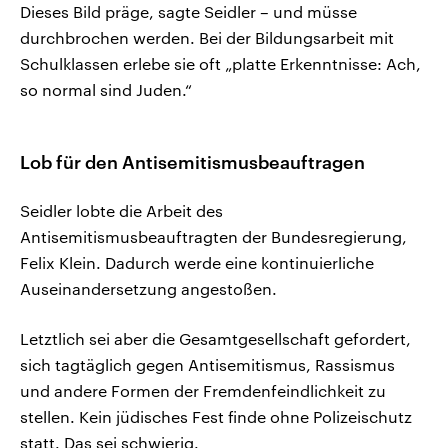
Dieses Bild präge, sagte Seidler – und müsse
durchbrochen werden. Bei der Bildungsarbeit mit
Schulklassen erlebe sie oft „platte Erkenntnisse: Ach,
so normal sind Juden.“
Lob für den Antisemitismusbeauftragen
Seidler lobte die Arbeit des
Antisemitismusbeauftragten der Bundesregierung,
Felix Klein. Dadurch werde eine kontinuierliche
Auseinandersetzung angestoßen.
Letztlich sei aber die Gesamtgesellschaft gefordert,
sich tagtäglich gegen Antisemitismus, Rassismus
und andere Formen der Fremdenfeindlichkeit zu
stellen. Kein jüdisches Fest finde ohne Polizeischutz
statt. Das sei schwierig.