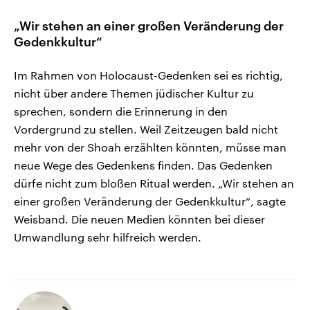
„Wir stehen an einer großen Veränderung der
Gedenkkultur“
Im Rahmen von Holocaust-Gedenken sei es richtig,
nicht über andere Themen jüdischer Kultur zu
sprechen, sondern die Erinnerung in den
Vordergrund zu stellen. Weil Zeitzeugen bald nicht
mehr von der Shoah erzählten könnten, müsse man
neue Wege des Gedenkens finden. Das Gedenken
dürfe nicht zum bloßen Ritual werden. „Wir stehen an
einer großen Veränderung der Gedenkkultur“, sagte
Weisband. Die neuen Medien könnten bei dieser
Umwandlung sehr hilfreich werden.