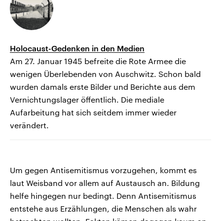
Holocaust-Gedenken in den Medien
Am 27. Januar 1945 befreite die Rote Armee die
wenigen Überlebenden von Auschwitz. Schon bald
wurden damals erste Bilder und Berichte aus dem
Vernichtungslager öffentlich. Die mediale
Aufarbeitung hat sich seitdem immer wieder
verändert.
Um gegen Antisemitismus vorzugehen, kommt es
laut Weisband vor allem auf Austausch an. Bildung
helfe hingegen nur bedingt. Denn Antisemitismus
entstehe aus Erzählungen, die Menschen als wahr