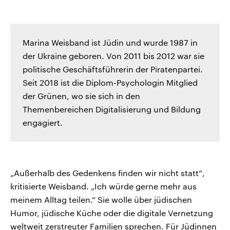
Marina Weisband ist Jüdin und wurde 1987 in
der Ukraine geboren. Von 2011 bis 2012 war sie
politische Geschäftsführerin der Piratenpartei.
Seit 2018 ist die Diplom-Psychologin Mitglied
der Grünen, wo sie sich in den
Themenbereichen Digitalisierung und Bildung
engagiert.
„Außerhalb des Gedenkens finden wir nicht statt“,
kritisierte Weisband. „Ich würde gerne mehr aus
meinem Alltag teilen.“ Sie wolle über jüdischen
Humor, jüdische Küche oder die digitale Vernetzung
weltweit zerstreuter Familien sprechen. Für Jüdinnen