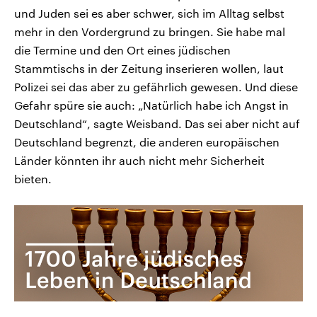
und Juden sei es aber schwer, sich im Alltag selbst
mehr in den Vordergrund zu bringen. Sie habe mal
die Termine und den Ort eines jüdischen
Stammtischs in der Zeitung inserieren wollen, laut
Polizei sei das aber zu gefährlich gewesen. Und diese
Gefahr spüre sie auch: „Natürlich habe ich Angst in
Deutschland“, sagte Weisband. Das sei aber nicht auf
Deutschland begrenzt, die anderen europäischen
Länder könnten ihr auch nicht mehr Sicherheit
bieten.