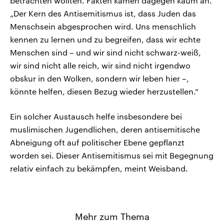
betrachten wollten. Fakten kämen dagegen kaum an.
„Der Kern des Antisemitismus ist, dass Juden das
Menschsein abgesprochen wird. Uns menschlich
kennen zu lernen und zu begreifen, dass wir echte
Menschen sind – und wir sind nicht schwarz-weiß,
wir sind nicht alle reich, wir sind nicht irgendwo
obskur in den Wolken, sondern wir leben hier –,
könnte helfen, diesen Bezug wieder herzustellen.“
Ein solcher Austausch helfe insbesondere bei
muslimischen Jugendlichen, deren antisemitische
Abneigung oft auf politischer Ebene gepflanzt
worden sei. Dieser Antisemitismus sei mit Begegnung
relativ einfach zu bekämpfen, meint Weisband.
Mehr zum Thema