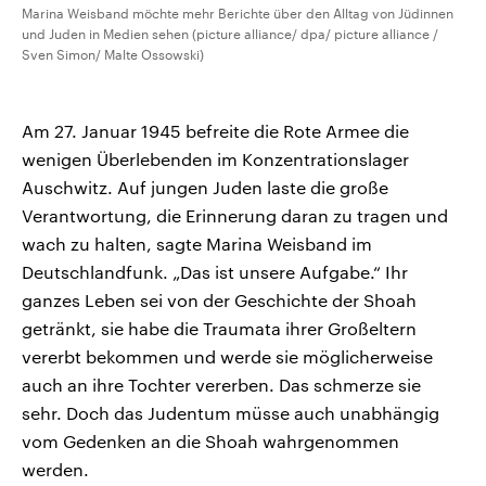
Marina Weisband möchte mehr Berichte über den Alltag von Jüdinnen
und Juden in Medien sehen (picture alliance/ dpa/ picture alliance /
Sven Simon/ Malte Ossowski)
Am 27. Januar 1945 befreite die Rote Armee die
wenigen Überlebenden im Konzentrationslager
Auschwitz. Auf jungen Juden laste die große
Verantwortung, die Erinnerung daran zu tragen und
wach zu halten, sagte Marina Weisband im
Deutschlandfunk. „Das ist unsere Aufgabe.“ Ihr
ganzes Leben sei von der Geschichte der Shoah
getränkt, sie habe die Traumata ihrer Großeltern
vererbt bekommen und werde sie möglicherweise
auch an ihre Tochter vererben. Das schmerze sie
sehr. Doch das Judentum müsse auch unabhängig
vom Gedenken an die Shoah wahrgenommen
werden.