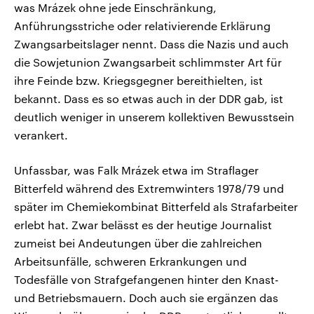
was Mrázek ohne jede Einschränkung,
Anführungsstriche oder relativierende Erklärung
Zwangsarbeitslager nennt. Dass die Nazis und auch
die Sowjetunion Zwangsarbeit schlimmster Art für
ihre Feinde bzw. Kriegsgegner bereithielten, ist
bekannt. Dass es so etwas auch in der DDR gab, ist
deutlich weniger in unserem kollektiven Bewusstsein
verankert.
Unfassbar, was Falk Mrázek etwa im Straflager
Bitterfeld während des Extremwinters 1978/79 und
später im Chemiekombinat Bitterfeld als Strafarbeiter
erlebt hat. Zwar belässt es der heutige Journalist
zumeist bei Andeutungen über die zahlreichen
Arbeitsunfälle, schweren Erkrankungen und
Todesfälle von Strafgefangenen hinter den Knast-
und Betriebsmauern. Doch auch sie ergänzen das