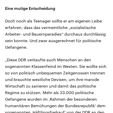
Eine mutige Entscheidung
Doch noch als Teenager sollte er am eigenen Leibe
erfahren, dass das vermeintliche „sozialistische
Arbeiter- und Bauernparadies“ durchaus durchlässig
sein konnte. Und zwar ausgerechnet für politische
Gefangene.
„Diese DDR verkaufte auch Menschen an den
sogenannten Klassenfeind im Westen. Sie wollte sich
so von politisch unbequemen Zeitgenossen trennen
und brauchte westliche Devisen, um ihre marode
Wirtschaft zu sanieren und damit das politische
Regime zu stützen. Mehr als 33.000 politische
Gefangene wurden im ‚Rahmen der besonderen
humanitären Bemühungen der Bundesrepublik‘ dem
sogenannten ‚Häftlingsfreikauf‘ von der DDR an den