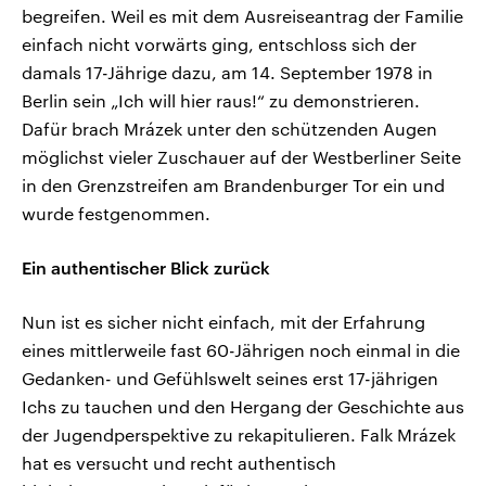
begreifen. Weil es mit dem Ausreiseantrag der Familie
einfach nicht vorwärts ging, entschloss sich der
damals 17-Jährige dazu, am 14. September 1978 in
Berlin sein „Ich will hier raus!“ zu demonstrieren.
Dafür brach Mrázek unter den schützenden Augen
möglichst vieler Zuschauer auf der Westberliner Seite
in den Grenzstreifen am Brandenburger Tor ein und
wurde festgenommen.
Ein authentischer Blick zurück
Nun ist es sicher nicht einfach, mit der Erfahrung
eines mittlerweile fast 60-Jährigen noch einmal in die
Gedanken- und Gefühlswelt seines erst 17-jährigen
Ichs zu tauchen und den Hergang der Geschichte aus
der Jugendperspektive zu rekapitulieren. Falk Mrázek
hat es versucht und recht authentisch