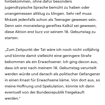
hinbekommen, ohne dafür besonders
jugendtypische Sprache bemüht zu haben oder
unangemessen altklug zu klingen. Sehr reif muss
Mrázek jedenfalls schon als Teenager gewesen sein.
Denn sein monatelang gereiftes Kalkül sei gewesen,
diese Aktion erst kurz vor seinem 18. Geburtstag zu
starten:
„Zum Zeitpunkt der Tat wäre ich noch nicht volljährig
und könnte damit vielleicht eine geringere Strafe
bekommen als ein Erwachsener. Ich ging davon aus,
dass ich erst nach meinem 18. Geburtstag verurteilt
werden würde und danach als politischer Gefangener
in einen Knast für Erwachsene käme. Von dort aus, so
meine Hoffnung und Spekulation, könnte ich dann
eventuell von der Bundesrepublik freigekauft
werden.“