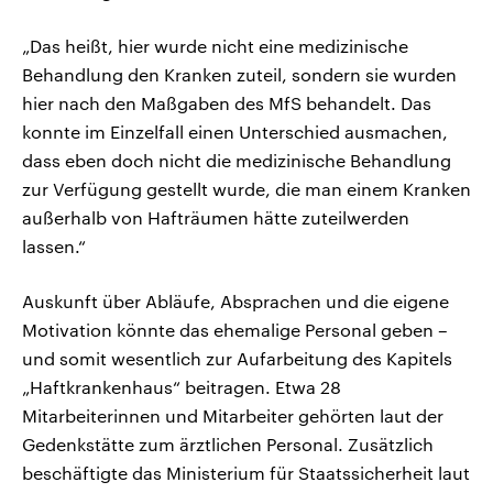
„Das heißt, hier wurde nicht eine medizinische
Behandlung den Kranken zuteil, sondern sie wurden
hier nach den Maßgaben des MfS behandelt. Das
konnte im Einzelfall einen Unterschied ausmachen,
dass eben doch nicht die medizinische Behandlung
zur Verfügung gestellt wurde, die man einem Kranken
außerhalb von Hafträumen hätte zuteilwerden
lassen.“
Auskunft über Abläufe, Absprachen und die eigene
Motivation könnte das ehemalige Personal geben –
und somit wesentlich zur Aufarbeitung des Kapitels
„Haftkrankenhaus“ beitragen. Etwa 28
Mitarbeiterinnen und Mitarbeiter gehörten laut der
Gedenkstätte zum ärztlichen Personal. Zusätzlich
beschäftigte das Ministerium für Staatssicherheit laut