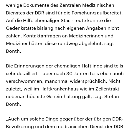
wenige Dokumente des Zentralen Medizinischen
Dienstes der DDR sind für die Forschung aufbereitet.
Auf die Hilfe ehemaliger Stasi-Leute konnte die
Gedenkstätte bislang nach eigenen Angaben nicht
zählen. Kontaktanfragen an Medizinerinnen und
Mediziner hätten diese rundweg abgelehnt, sagt
Donth.
Die Erinnerungen der ehemaligen Häftlinge sind teils
sehr detailliert – aber nach 30 Jahren teils eben auch
verschwommen, manchmal widersprüchlich. Nicht
zuletzt, weil im Haftkrankenhaus wie im Zellentrakt
nebenan höchste Geheimhaltung galt, sagt Stefan
Donth.
„Auch um solche Dinge gegenüber der übrigen DDR-
Bevölkerung und dem medizinischen Dienst der DDR