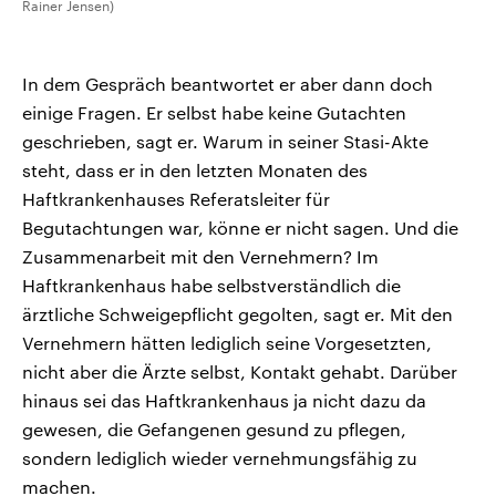
Rainer Jensen)
In dem Gespräch beantwortet er aber dann doch
einige Fragen. Er selbst habe keine Gutachten
geschrieben, sagt er. Warum in seiner Stasi-Akte
steht, dass er in den letzten Monaten des
Haftkrankenhauses Referatsleiter für
Begutachtungen war, könne er nicht sagen. Und die
Zusammenarbeit mit den Vernehmern? Im
Haftkrankenhaus habe selbstverständlich die
ärztliche Schweigepflicht gegolten, sagt er. Mit den
Vernehmern hätten lediglich seine Vorgesetzten,
nicht aber die Ärzte selbst, Kontakt gehabt. Darüber
hinaus sei das Haftkrankenhaus ja nicht dazu da
gewesen, die Gefangenen gesund zu pflegen,
sondern lediglich wieder vernehmungsfähig zu
machen.