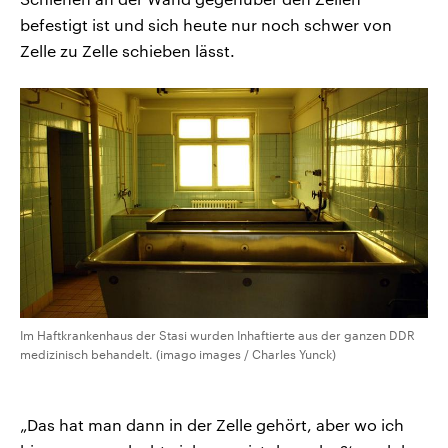
befestigt ist und sich heute nur noch schwer von
Zelle zu Zelle schieben lässt.
Im Haftkrankenhaus der Stasi wurden Inhaftierte aus der ganzen DDR
medizinisch behandelt. (imago images / Charles Yunck)
„Das hat man dann in der Zelle gehört, aber wo ich