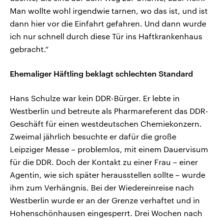
Man wollte wohl irgendwie tarnen, wo das ist, und ist
dann hier vor die Einfahrt gefahren. Und dann wurde
ich nur schnell durch diese Tür ins Haftkrankenhaus
gebracht.“
Ehemaliger Häftling beklagt schlechten Standard
Hans Schulze war kein DDR-Bürger. Er lebte in
Westberlin und betreute als Pharmareferent das DDR-
Geschäft für einen westdeutschen Chemiekonzern.
Zweimal jährlich besuchte er dafür die große
Leipziger Messe – problemlos, mit einem Dauervisum
für die DDR. Doch der Kontakt zu einer Frau – einer
Agentin, wie sich später herausstellen sollte – wurde
ihm zum Verhängnis. Bei der Wiedereinreise nach
Westberlin wurde er an der Grenze verhaftet und in
Hohenschönhausen eingesperrt. Drei Wochen nach