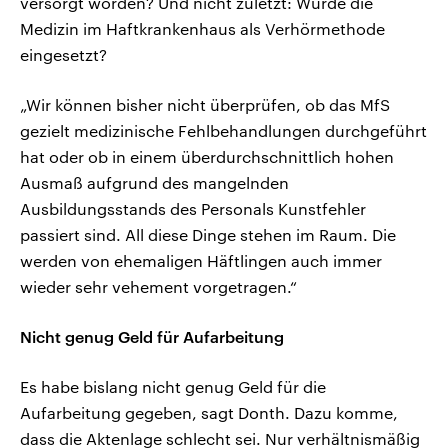
versorgt worden? Und nicht zuletzt: Wurde die
Medizin im Haftkrankenhaus als Verhörmethode
eingesetzt?
„Wir können bisher nicht überprüfen, ob das MfS
gezielt medizinische Fehlbehandlungen durchgeführt
hat oder ob in einem überdurchschnittlich hohen
Ausmaß aufgrund des mangelnden
Ausbildungsstands des Personals Kunstfehler
passiert sind. All diese Dinge stehen im Raum. Die
werden von ehemaligen Häftlingen auch immer
wieder sehr vehement vorgetragen.“
Nicht genug Geld für Aufarbeitung
Es habe bislang nicht genug Geld für die
Aufarbeitung gegeben, sagt Donth. Dazu komme,
dass die Aktenlage schlecht sei. Nur verhältnismäßig