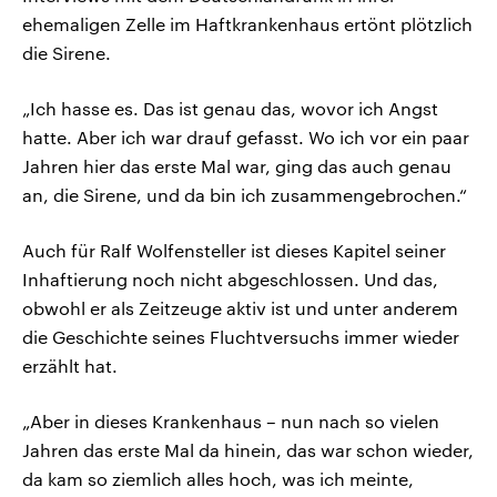
ehemaligen Zelle im Haftkrankenhaus ertönt plötzlich
die Sirene.
„Ich hasse es. Das ist genau das, wovor ich Angst
hatte. Aber ich war drauf gefasst. Wo ich vor ein paar
Jahren hier das erste Mal war, ging das auch genau
an, die Sirene, und da bin ich zusammengebrochen.“
Auch für Ralf Wolfensteller ist dieses Kapitel seiner
Inhaftierung noch nicht abgeschlossen. Und das,
obwohl er als Zeitzeuge aktiv ist und unter anderem
die Geschichte seines Fluchtversuchs immer wieder
erzählt hat.
„Aber in dieses Krankenhaus – nun nach so vielen
Jahren das erste Mal da hinein, das war schon wieder,
da kam so ziemlich alles hoch, was ich meinte,