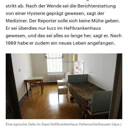
strikt ab. Nach der Wende sei die Berichterstattung
von einer Hysterie geprägt gewesen, sagt der
Mediziner. Der Reporter solle sich keine Mühe geben.
Er sei überdies nur kurz im Haftkrankenhaus
gewesen, und das sei alles so lange her, sagt er. Nach
1989 habe er zudem ein neues Leben angefangen.
Eine typische Zelle im Stasi-Haftkrankenhaus Hohenschönhausen (dpa /