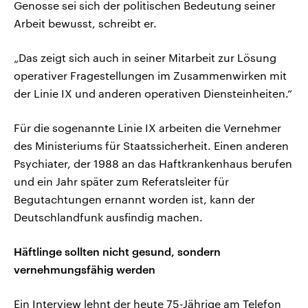
Genosse sei sich der politischen Bedeutung seiner
Arbeit bewusst, schreibt er.
„Das zeigt sich auch in seiner Mitarbeit zur Lösung
operativer Fragestellungen im Zusammenwirken mit
der Linie IX und anderen operativen Diensteinheiten.“
Für die sogenannte Linie IX arbeiten die Vernehmer
des Ministeriums für Staatssicherheit. Einen anderen
Psychiater, der 1988 an das Haftkrankenhaus berufen
und ein Jahr später zum Referatsleiter für
Begutachtungen ernannt worden ist, kann der
Deutschlandfunk ausfindig machen.
Häftlinge sollten nicht gesund, sondern
vernehmungsfähig werden
Ein Interview lehnt der heute 75-Jährige am Telefon