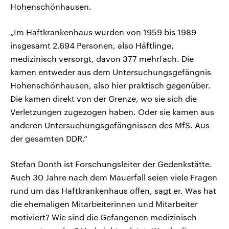
Hohenschönhausen.
„Im Haftkrankenhaus wurden von 1959 bis 1989
insgesamt 2.694 Personen, also Häftlinge,
medizinisch versorgt, davon 377 mehrfach. Die
kamen entweder aus dem Untersuchungsgefängnis
Hohenschönhausen, also hier praktisch gegenüber.
Die kamen direkt von der Grenze, wo sie sich die
Verletzungen zugezogen haben. Oder sie kamen aus
anderen Untersuchungsgefängnissen des MfS. Aus
der gesamten DDR.“
Stefan Donth ist Forschungsleiter der Gedenkstätte.
Auch 30 Jahre nach dem Mauerfall seien viele Fragen
rund um das Haftkrankenhaus offen, sagt er. Was hat
die ehemaligen Mitarbeiterinnen und Mitarbeiter
motiviert? Wie sind die Gefangenen medizinisch