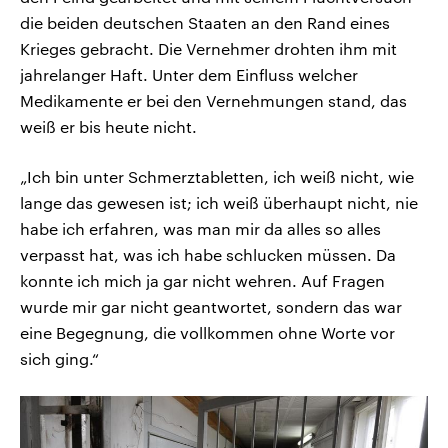
die beiden deutschen Staaten an den Rand eines
Krieges gebracht. Die Vernehmer drohten ihm mit
jahrelanger Haft. Unter dem Einfluss welcher
Medikamente er bei den Vernehmungen stand, das
weiß er bis heute nicht.
„Ich bin unter Schmerztabletten, ich weiß nicht, wie
lange das gewesen ist; ich weiß überhaupt nicht, nie
habe ich erfahren, was man mir da alles so alles
verpasst hat, was ich habe schlucken müssen. Da
konnte ich mich ja gar nicht wehren. Auf Fragen
wurde mir gar nicht geantwortet, sondern das war
eine Begegnung, die vollkommen ohne Worte vor
sich ging.“