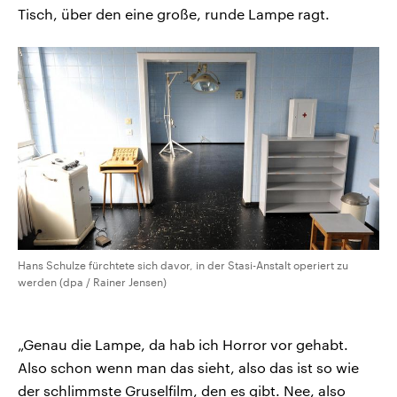
Tisch, über den eine große, runde Lampe ragt.
Hans Schulze fürchtete sich davor, in der Stasi-Anstalt operiert zu
werden (dpa / Rainer Jensen)
„Genau die Lampe, da hab ich Horror vor gehabt.
Also schon wenn man das sieht, also das ist so wie
der schlimmste Gruselfilm, den es gibt. Nee, also