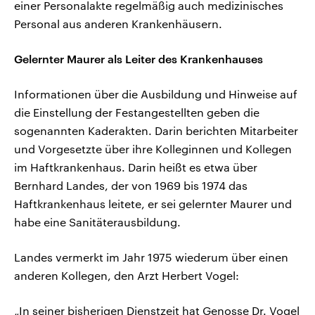
einer Personalakte regelmäßig auch medizinisches
Personal aus anderen Krankenhäusern.
Gelernter Maurer als Leiter des Krankenhauses
Informationen über die Ausbildung und Hinweise auf
die Einstellung der Festangestellten geben die
sogenannten Kaderakten. Darin berichten Mitarbeiter
und Vorgesetzte über ihre Kolleginnen und Kollegen
im Haftkrankenhaus. Darin heißt es etwa über
Bernhard Landes, der von 1969 bis 1974 das
Haftkrankenhaus leitete, er sei gelernter Maurer und
habe eine Sanitäterausbildung.
Landes vermerkt im Jahr 1975 wiederum über einen
anderen Kollegen, den Arzt Herbert Vogel:
„In seiner bisherigen Dienstzeit hat Genosse Dr. Vogel