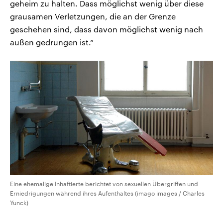
geheim zu halten. Dass möglichst wenig über diese
grausamen Verletzungen, die an der Grenze
geschehen sind, dass davon möglichst wenig nach
außen gedrungen ist.“
Eine ehemalige Inhaftierte berichtet von sexuellen Übergriffen und
Erniedrigungen während ihres Aufenthaltes (imago images / Charles
Yunck)