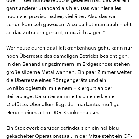
ganz anderer Standard als hier. Das war hier alles
noch viel provisorischer, viel älter. Also das war
schon komisch gewesen. Also da hat man auch nicht
so das Zutrauen gehabt, muss ich sagen.“
Wer heute durch das Haftkrankenhaus geht, kann nur
noch Überreste des damaligen Betriebs besichtigen.
In den Behandlungszimmern im Erdgeschoss stehen
große silberne Metallwannen. Ein paar Zimmer weiter
die Überreste eines Röntgengeräts und ein
Gynäkologiestuhl mit einem Fixiergurt an der
Beinablage. Darunter sammelt sich eine kleine
Ölpfütze. Über allem liegt der markante, muffige
Geruch eines alten DDR-Krankenhauses.
Ein Stockwerk darüber befindet sich ein hellblau
gekachelter Operationssaal. In der Mitte steht ein OP-