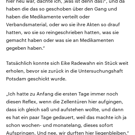
hier neu war, dachte ich, ‚was ist denn das?‘, und da
haben die das so geschoben über den Gang und
haben die Medikamente verteilt oder
Verbandsmaterial, oder wo sie ihre Akten so drauf
hatten, wo sie so reingeschrieben hatten, was sie
gemacht haben oder was sie an Medikamenten
gegeben haben.“
Tatsächlich konnte sich Eike Radewahn ein Stück weit
erholen, bevor sie zurück in die Untersuchungshaft
Potsdam geschickt wurde.
„Ich hatte zu Anfang die ersten Tage immer noch
diesen Reflex, wenn die Zellentüren hier aufgingen,
dass ich gleich saß und aufstehen wollte, und dann
es hat ein paar Tage gedauert, weil das machte ich ja
schon wochen- und monatelang, dieses sofort
Aufspringen. Und nee, wir durften hier liegenbleiben.“