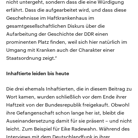
nicht untergeht, sondern dass die eine Würdigung
erfährt. Dass die aufgearbeitet wird, und dass diese
Geschehnisse im Haftkrankenhaus im
gesamtgesellschaftlichen Diskurs über die
Aufarbeitung der Geschichte der DDR einen
prominenten Platz finden, weil sich hier natürlich im
Umgang mit Kranken auch der Charakter einer
Staatsordnung zeigt.“
Inhaftierte leiden bis heute
Die drei ehemals Inhaftierten, die in diesem Beitrag zu
Wort kamen, wurden schließlich vor dem Ende ihrer
Haftzeit von der Bundesrepublik freigekauft. Obwohl
ihre Gefangenschaft schon lange her ist, bleibt die
Auseinandersetzung damit für sie präsent – und nicht
leicht. Zum Beispiel für Eike Radewahn. Während des
Interviews mit dem Deutschlandfunk in ihrer