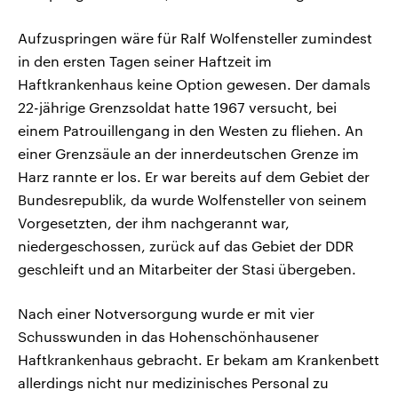
Aufzuspringen wäre für Ralf Wolfensteller zumindest
in den ersten Tagen seiner Haftzeit im
Haftkrankenhaus keine Option gewesen. Der damals
22-jährige Grenzsoldat hatte 1967 versucht, bei
einem Patrouillengang in den Westen zu fliehen. An
einer Grenzsäule an der innerdeutschen Grenze im
Harz rannte er los. Er war bereits auf dem Gebiet der
Bundesrepublik, da wurde Wolfensteller von seinem
Vorgesetzten, der ihm nachgerannt war,
niedergeschossen, zurück auf das Gebiet der DDR
geschleift und an Mitarbeiter der Stasi übergeben.
Nach einer Notversorgung wurde er mit vier
Schusswunden in das Hohenschönhausener
Haftkrankenhaus gebracht. Er bekam am Krankenbett
allerdings nicht nur medizinisches Personal zu