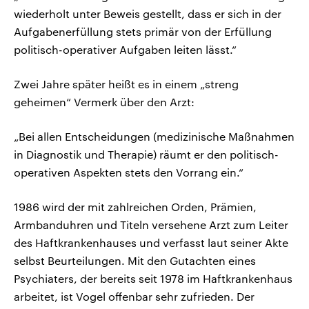
wiederholt unter Beweis gestellt, dass er sich in der
Aufgabenerfüllung stets primär von der Erfüllung
politisch-operativer Aufgaben leiten lässt.“
Zwei Jahre später heißt es in einem „streng
geheimen“ Vermerk über den Arzt:
„Bei allen Entscheidungen (medizinische Maßnahmen
in Diagnostik und Therapie) räumt er den politisch-
operativen Aspekten stets den Vorrang ein.“
1986 wird der mit zahlreichen Orden, Prämien,
Armbanduhren und Titeln versehene Arzt zum Leiter
des Haftkrankenhauses und verfasst laut seiner Akte
selbst Beurteilungen. Mit den Gutachten eines
Psychiaters, der bereits seit 1978 im Haftkrankenhaus
arbeitet, ist Vogel offenbar sehr zufrieden. Der