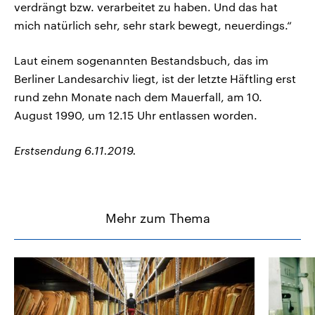
verdrängt bzw. verarbeitet zu haben. Und das hat
mich natürlich sehr, sehr stark bewegt, neuerdings.“
Laut einem sogenannten Bestandsbuch, das im
Berliner Landesarchiv liegt, ist der letzte Häftling erst
rund zehn Monate nach dem Mauerfall, am 10.
August 1990, um 12.15 Uhr entlassen worden.
Erstsendung 6.11.2019.
Mehr zum Thema