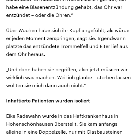
habe eine Blasenentzündung gehabt, das Ohr war
entzündet – oder die Ohren.“
Über Wochen habe sich ihr Kopf angefühlt, als würde
er jeden Moment zerspringen, sagt sie. Irgendwann
platzte das entzündete Trommelfell und Eiter lief aus
dem Ohr heraus.
„Und dann haben sie begriffen, also jetzt müssen wir
wirklich was machen. Weil ich glaube – sterben lassen
wollten sie mich dann auch nicht.“
Inhaftierte Patienten wurden isoliert
Eike Radewahn wurde in das Haftkrankenhaus in
Hohenschönhausen überstellt. Sie kam anfangs
alleine in eine Doppelzelle, nur mit Glasbausteinen