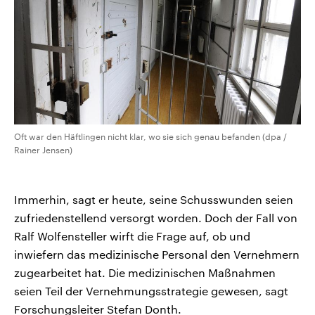
Oft war den Häftlingen nicht klar, wo sie sich genau befanden (dpa /
Rainer Jensen)
Immerhin, sagt er heute, seine Schusswunden seien
zufriedenstellend versorgt worden. Doch der Fall von
Ralf Wolfensteller wirft die Frage auf, ob und
inwiefern das medizinische Personal den Vernehmern
zugearbeitet hat. Die medizinischen Maßnahmen
seien Teil der Vernehmungsstrategie gewesen, sagt
Forschungsleiter Stefan Donth.