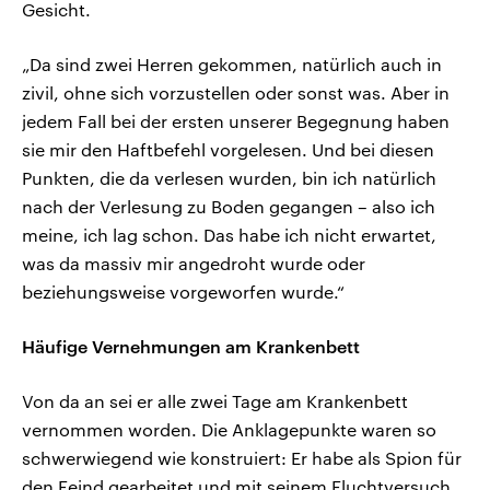
Gesicht.
„Da sind zwei Herren gekommen, natürlich auch in
zivil, ohne sich vorzustellen oder sonst was. Aber in
jedem Fall bei der ersten unserer Begegnung haben
sie mir den Haftbefehl vorgelesen. Und bei diesen
Punkten, die da verlesen wurden, bin ich natürlich
nach der Verlesung zu Boden gegangen – also ich
meine, ich lag schon. Das habe ich nicht erwartet,
was da massiv mir angedroht wurde oder
beziehungsweise vorgeworfen wurde.“
Häufige Vernehmungen am Krankenbett
Von da an sei er alle zwei Tage am Krankenbett
vernommen worden. Die Anklagepunkte waren so
schwerwiegend wie konstruiert: Er habe als Spion für
den Feind gearbeitet und mit seinem Fluchtversuch