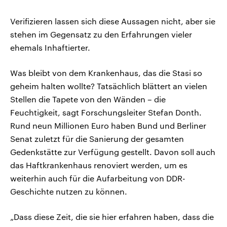
Verifizieren lassen sich diese Aussagen nicht, aber sie
stehen im Gegensatz zu den Erfahrungen vieler
ehemals Inhaftierter.
Was bleibt von dem Krankenhaus, das die Stasi so
geheim halten wollte? Tatsächlich blättert an vielen
Stellen die Tapete von den Wänden – die
Feuchtigkeit, sagt Forschungsleiter Stefan Donth.
Rund neun Millionen Euro haben Bund und Berliner
Senat zuletzt für die Sanierung der gesamten
Gedenkstätte zur Verfügung gestellt. Davon soll auch
das Haftkrankenhaus renoviert werden, um es
weiterhin auch für die Aufarbeitung von DDR-
Geschichte nutzen zu können.
„Dass diese Zeit, die sie hier erfahren haben, dass die