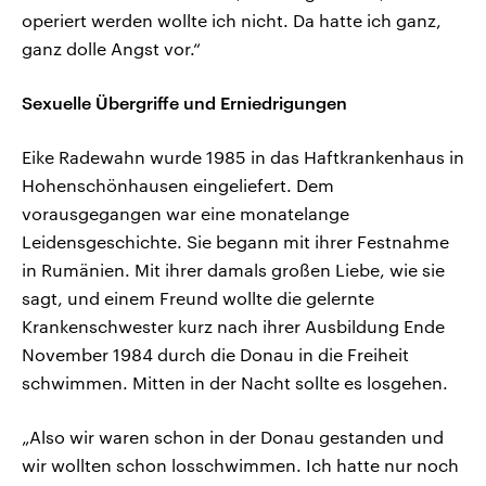
operiert werden wollte ich nicht. Da hatte ich ganz,
ganz dolle Angst vor.“
Sexuelle Übergriffe und Erniedrigungen
Eike Radewahn wurde 1985 in das Haftkrankenhaus in
Hohenschönhausen eingeliefert. Dem
vorausgegangen war eine monatelange
Leidensgeschichte. Sie begann mit ihrer Festnahme
in Rumänien. Mit ihrer damals großen Liebe, wie sie
sagt, und einem Freund wollte die gelernte
Krankenschwester kurz nach ihrer Ausbildung Ende
November 1984 durch die Donau in die Freiheit
schwimmen. Mitten in der Nacht sollte es losgehen.
„Also wir waren schon in der Donau gestanden und
wir wollten schon losschwimmen. Ich hatte nur noch