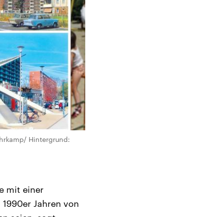
uhrkamp/ Hintergrund:
e mit einer
 1990er Jahren von