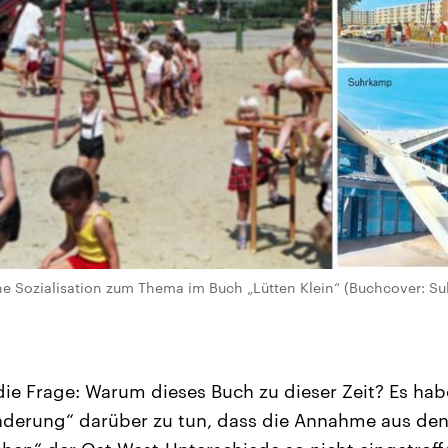
ne Sozialisation zum Thema im Buch „Lütten Klein“ (Buchcover: S
ie Frage: Warum dieses Buch zu dieser Zeit? Es hab
derung“ darüber zu tun, dass die Annahme aus den