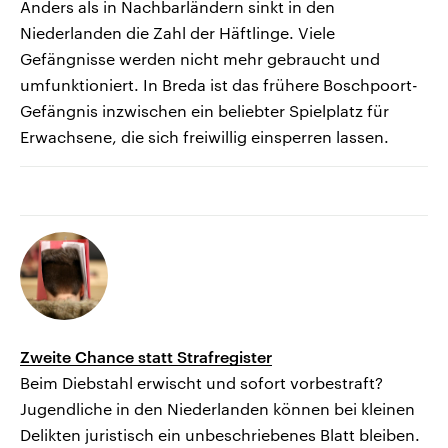
Anders als in Nachbarländern sinkt in den
Niederlanden die Zahl der Häftlinge. Viele
Gefängnisse werden nicht mehr gebraucht und
umfunktioniert. In Breda ist das frühere Boschpoort-
Gefängnis inzwischen ein beliebter Spielplatz für
Erwachsene, die sich freiwillig einsperren lassen.
Zweite Chance statt Strafregister
Beim Diebstahl erwischt und sofort vorbestraft?
Jugendliche in den Niederlanden können bei kleinen
Delikten juristisch ein unbeschriebenes Blatt bleiben.