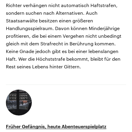
Richter verhängen nicht automatisch Haftstrafen,
sondern suchen nach Alternativen. Auch
Staatsanwälte besitzen einen größeren
Handlungsspielraum. Davon können Minderjährige
profitieren, die bei einem Vergehen nicht unbedingt
gleich mit dem Strafrecht in Berührung kommen.
Keine Gnade jedoch gibt es bei einer lebenslangen
Haft. Wer die Höchststrafe bekommt, bleibt für den
Rest seines Lebens hinter Gittern.
Früher Gefängnis, heute Abenteuerspielplatz