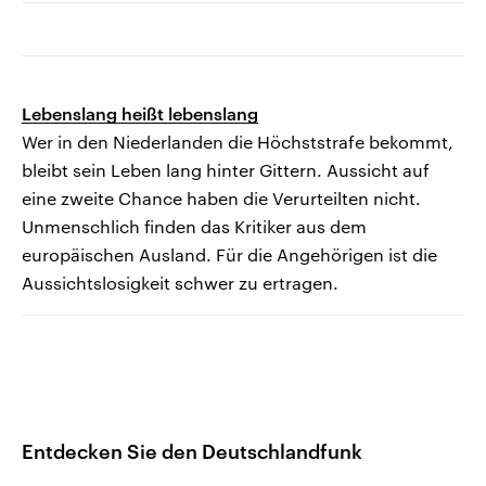
Lebenslang heißt lebenslang
Wer in den Niederlanden die Höchststrafe bekommt,
bleibt sein Leben lang hinter Gittern. Aussicht auf
eine zweite Chance haben die Verurteilten nicht.
Unmenschlich finden das Kritiker aus dem
europäischen Ausland. Für die Angehörigen ist die
Aussichtslosigkeit schwer zu ertragen.
Entdecken Sie den Deutschlandfunk