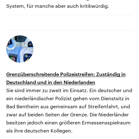
System, für manche aber auch kritikwürdig.
Grenzüberschreitende Polizeistreifen: Zuständig in
Deutschland und in den Niederlanden
Sie sind immer zu zweit im Einsatz. Ein deutscher und
ein niederländischer Polizist gehen vom Dienstsitz in
Bad Bentheim aus gemeinsam auf Streifenfahrt, und
zwar auf beiden Seiten der Grenze. Die Niederländer
besitzen jedoch einen größeren Ermessensspielraum
als ihre deutschen Kollegen.