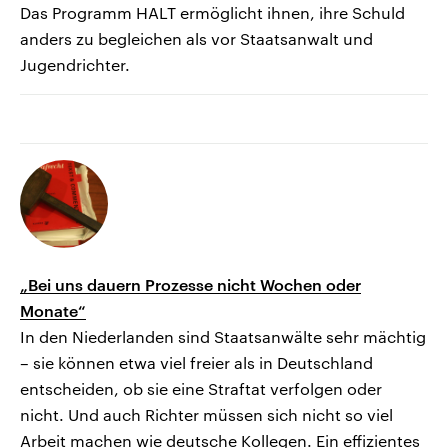
Das Programm HALT ermöglicht ihnen, ihre Schuld
anders zu begleichen als vor Staatsanwalt und
Jugendrichter.
„Bei uns dauern Prozesse nicht Wochen oder
Monate“
In den Niederlanden sind Staatsanwälte sehr mächtig
– sie können etwa viel freier als in Deutschland
entscheiden, ob sie eine Straftat verfolgen oder
nicht. Und auch Richter müssen sich nicht so viel
Arbeit machen wie deutsche Kollegen. Ein effizientes