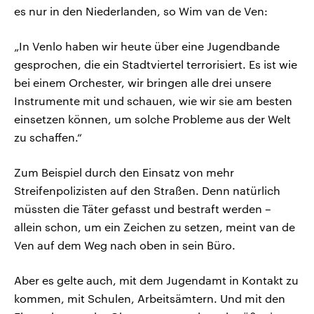
es nur in den Niederlanden, so Wim van de Ven:
„In Venlo haben wir heute über eine Jugendbande
gesprochen, die ein Stadtviertel terrorisiert. Es ist wie
bei einem Orchester, wir bringen alle drei unsere
Instrumente mit und schauen, wie wir sie am besten
einsetzen können, um solche Probleme aus der Welt
zu schaffen.“
Zum Beispiel durch den Einsatz von mehr
Streifenpolizisten auf den Straßen. Denn natürlich
müssten die Täter gefasst und bestraft werden –
allein schon, um ein Zeichen zu setzen, meint van de
Ven auf dem Weg nach oben in sein Büro.
Aber es gelte auch, mit dem Jugendamt in Kontakt zu
kommen, mit Schulen, Arbeitsämtern. Und mit den