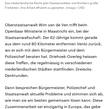
Das niederländische Recht gibt Staatsanwälten und Richtern große
Freiheiten, ihre Arbeit effizient zu gestalten. (imago / UIG)
Oberstaatsanwalt Wim van de Ven trifft beim
Openbaar Ministerie in Maastricht ein, bei der
Staatsanwaltschaft. Der 62-Jährige kommt gerade
aus dem rund 80 Kilometer entfernten Venlo zurück,
wo er sich mit dem Bürgermeister und dem
Polizeichef beraten hat. Driehoek-Overleg heissen
diese Treffen, die regelmässig in verschiedenen
niederländischen Städten stattfinden: Dreiecks-
Denkrunden.
Dann besprechen Bürgermeister, Polizeichef und
Staatsanwalt aktuelle Probleme und stimmen sich ab,
wie man sie am besten gemeinsam lösen kann. Diese
Zusammenarbeit sei einzigartig in Europa, das gebe