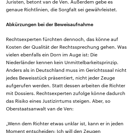
Juristen, betont van de Ven. Außerdem gebe es
genaue Richtlinien, die Sorgfalt sei gewährleistet.
Abkürzungen bei der Beweisaufnahme
Rechtsexperten fürchten dennoch, das könne auf
Kosten der Qualität der Rechtssprechung gehen. Was
vielen ebenfalls ein Dorn im Auge ist: Die
Niederländer kennen kein Unmittelbarkeitsprinzip.
Anders als in Deutschland muss im Gerichtssaal nicht
jedes Beweisstück präsentiert, nicht jeder Zeuge
aufgerufen werden. Statt dessen arbeiten die Richter
mit Dossiers. Rechtsexperten zufolge könne dadurch
das Risiko eines Justizirrtums steigen. Aber, so
Oberstaatsanwalt van de Ven:
„Wenn dem Richter etwas unklar ist, kann er in jeden
Moment entscheiden: Ich will den Zeugen