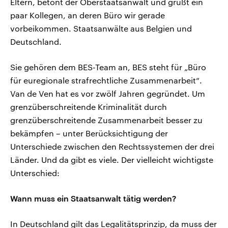
Eltern, betont der Oberstaatsanwalt und grüßt ein
paar Kollegen, an deren Büro wir gerade
vorbeikommen. Staatsanwälte aus Belgien und
Deutschland.
Sie gehören dem BES-Team an, BES steht für „Büro
für euregionale strafrechtliche Zusammenarbeit“.
Van de Ven hat es vor zwölf Jahren gegründet. Um
grenzüberschreitende Kriminalität durch
grenzüberschreitende Zusammenarbeit besser zu
bekämpfen – unter Berücksichtigung der
Unterschiede zwischen den Rechtssystemen der drei
Länder. Und da gibt es viele. Der vielleicht wichtigste
Unterschied:
Wann muss ein Staatsanwalt tätig werden?
In Deutschland gilt das Legalitätsprinzip, da muss der