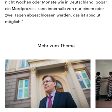
nicht Wochen oder Monate wie in Deutschland. Sogar
ein Mordprozess kann innerhalb von nur einem oder
zwei Tagen abgeschlossen werden, das ist absolut
möglich.“
Mehr zum Thema