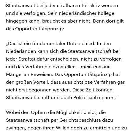
Staatsanwalt bei jeder strafbaren Tat aktiv werden
und sie verfolgen. Sein niederländischer Kollege
hingegen kann, braucht es aber nicht. Denn dort gilt
das Opportunitätsprinzip:
„Das ist ein fundamentaler Unterschied. In den
Niederlanden kann sich die Staatsanwaltschaft bei
jeder Straftat dafür entscheiden, nicht zu verfolgen
und das Verfahren einzustellen – meistens aus
Mangel an Beweisen. Das Opportunitätsprinzip hat
den großen Vorteil, dass aussichtslose Verfahren gar
nicht erst begonnen werden. Diese Zeit können
Staatsanwaltschaft und auch Polizei sich sparen.“
Wobei den Opfern die Möglichkeit bleibt, die
Staatsanwaltschaft per Gerichtsbeschluss dazu
zwingen, gegen ihren Willen doch zu ermitteln und zu