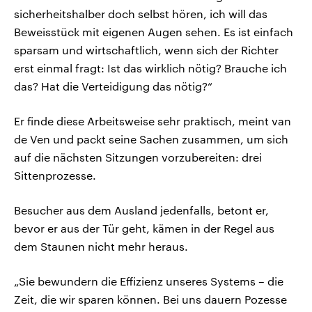
sicherheitshalber doch selbst hören, ich will das
Beweisstück mit eigenen Augen sehen. Es ist einfach
sparsam und wirtschaftlich, wenn sich der Richter
erst einmal fragt: Ist das wirklich nötig? Brauche ich
das? Hat die Verteidigung das nötig?“
Er finde diese Arbeitsweise sehr praktisch, meint van
de Ven und packt seine Sachen zusammen, um sich
auf die nächsten Sitzungen vorzubereiten: drei
Sittenprozesse.
Besucher aus dem Ausland jedenfalls, betont er,
bevor er aus der Tür geht, kämen in der Regel aus
dem Staunen nicht mehr heraus.
„Sie bewundern die Effizienz unseres Systems – die
Zeit, die wir sparen können. Bei uns dauern Pozesse