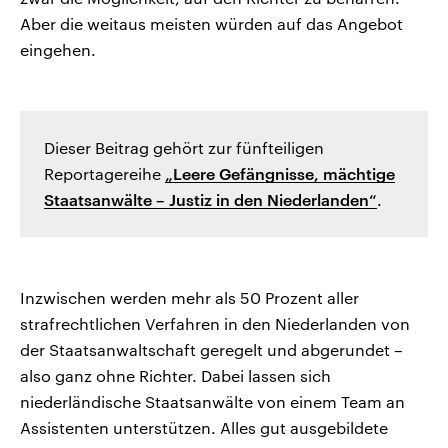
Aber die weitaus meisten würden auf das Angebot
eingehen.
Dieser Beitrag gehört zur fünfteiligen
Reportagereihe
„Leere Gefängnisse, mächtige
Staatsanwälte – Justiz in den Niederlanden“
.
Inzwischen werden mehr als 50 Prozent aller
strafrechtlichen Verfahren in den Niederlanden von
der Staatsanwaltschaft geregelt und abgerundet –
also ganz ohne Richter. Dabei lassen sich
niederländische Staatsanwälte von einem Team an
Assistenten unterstützen. Alles gut ausgebildete