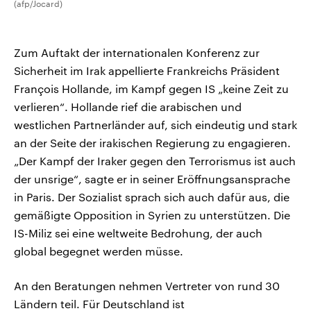
(afp/Jocard)
Zum Auftakt der internationalen Konferenz zur
Sicherheit im Irak appellierte Frankreichs Präsident
François Hollande, im Kampf gegen IS „keine Zeit zu
verlieren“. Hollande rief die arabischen und
westlichen Partnerländer auf, sich eindeutig und stark
an der Seite der irakischen Regierung zu engagieren.
„Der Kampf der Iraker gegen den Terrorismus ist auch
der unsrige“, sagte er in seiner Eröffnungsansprache
in Paris. Der Sozialist sprach sich auch dafür aus, die
gemäßigte Opposition in Syrien zu unterstützen. Die
IS-Miliz sei eine weltweite Bedrohung, der auch
global begegnet werden müsse.
An den Beratungen nehmen Vertreter von rund 30
Ländern teil. Für Deutschland ist