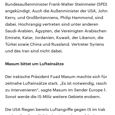
Bundesaußenminister Frank-Walter Steinmeier (SPD)
angekündigt. Auch die Außenminister der USA, John
Kerry, und Großbritanniens, Philip Hammond, sind
dabei. Hochrangig vertreten sind unter anderen
Saudi-Arabien, Ägypten, die Vereinigten Arabischen
Emirate, Katar, Jordanien, Kuwait, der Libanon, die
Türkei sowie China und Russland. Vertreter Syriens
und des Iran sind nicht dabei.
Masum bittet um Lufteinsätze
Der irakische Präsident Fuad Masum machte sich für
zeitnahe Lufteinsätze stark. „Es ist notwendig, rasch
zu intervenieren“, sagte Masum im Sender Europe 1.
Sonst werde die IS-Miliz weitere Gebiete erobern.
Die USA fliegen bereits Luftangriffe gegen IS im Irak