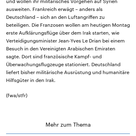
und wollen ihr militärisches Vorgehen auf Syrien
ausweiten. Frankreich erwägt – anders als
Deutschland – sich an den Luftangriffen zu
beteiligen. Die Franzosen wollen am heutigen Montag
erste Aufklärungsflüge über dem Irak starten, wie
Verteidigungsminister Jean-Yves Le Drian bei einem
Besuch in den Vereinigten Arabischen Emiraten
sagte. Dort sind französische Kampf- und
Überwachungsflugzeuge stationiert. Deutschland
liefert bisher militärische Ausrüstung und humanitäre
Hilfsgüter in den Irak.
(fwa/stfr)
Mehr zum Thema